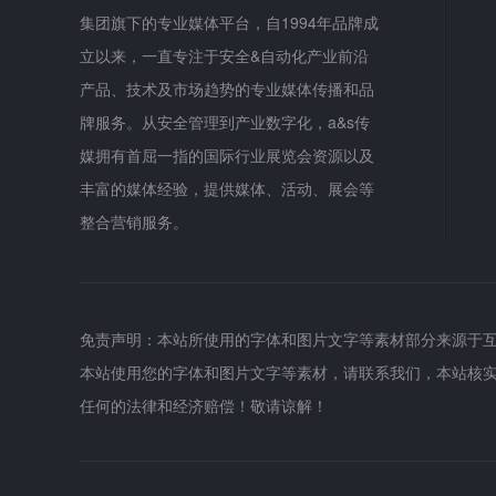
集团旗下的专业媒体平台，自1994年品牌成
立以来，一直专注于安全&自动化产业前沿
产品、技术及市场趋势的专业媒体传播和品
牌服务。从安全管理到产业数字化，a&s传
媒拥有首屈一指的国际行业展览会资源以及
丰富的媒体经验，提供媒体、活动、展会等
整合营销服务。
免责声明：本站所使用的字体和图片文字等素材部分来源于
本站使用您的字体和图片文字等素材，请联系我们，本站核
任何的法律和经济赔偿！敬请谅解！