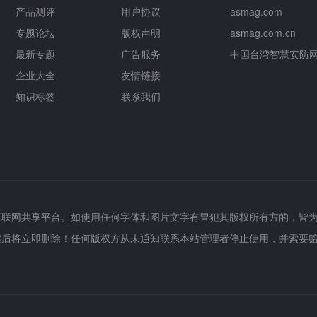
产品测评
用户协议
asmag.com
专题论坛
版权声明
asmag.com.cn
最新专题
广告服务
中国台湾智慧安防
企业大全
友情链接
知识标签
联系我们
互联网共享平台。如使用任何字体和图片文字有冒犯其版权所有方的，皆
实后将立即删除！任何版权方从未通知联系本站管理者停止使用，并索要