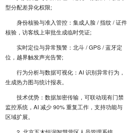
型分配差异化权限;
身份核验与准入管控：集成人脸 / 指纹 / 证件
核验，访客线上审批生成临时凭证;
实时定位与异常预警：北斗 / GPS / 蓝牙定
位，越界触发声光告警;
行为分析与数据可视化：AI 识别异常行为，
生成热力图与统计报表。
技术优势：数据加密传输，可联动现有门禁
监控系统，AI 减少 90% 重复工作，支持功能与
区域扩展。
2. 北京五木恒润智慧营区人员管理系统