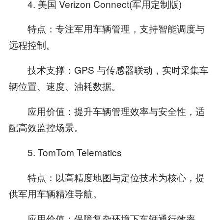
4. 美国 Verizon Connect(军用定制版)
特点：专注军用车辆管理，支持智能调度与
远程控制。
技术支撑：GPS 与传感器联动，实时采集车
辆位置、速度、油耗数据。
应用价值：提升车辆管理效率与安全性，适
配高效监控场景。
5. TomTom Telematics
特点：以高精度地图与定位技术为核心，提
供军用车辆精准导航。
应用价值：保障复杂环境下车辆通行效率，