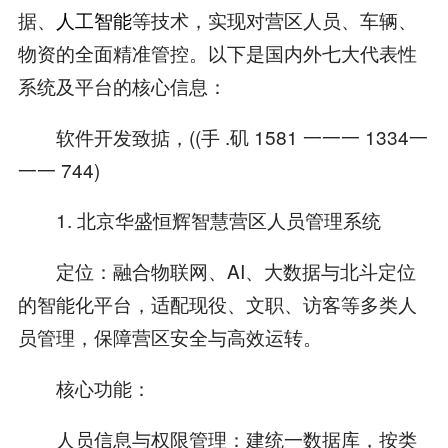
据、
人工智能
等技术，实现对营区人员、车辆、
物资的全面精准管控。以下是国内外七大代表性
系统及平台的核心信息：
软件开发致掂，((手 .矶 1581 一一一 1334一
一一 744)
1. 北京华盛恒辉智慧营区人员管理系统
定位：融合物联网、AI、大数据与北斗定位
的智能化平台，适配现役、文职、访客等多类人
员管理，保障营区安全与高效运转。
核心功能：
人员信息与权限管理：建统一数据库，按类