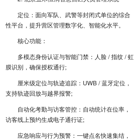
定位：面向军队、武警等封闭式单位的综合
性平台，提升营区管理数字化、智能化水平。
核心功能：
多模态身份认证与智能门禁：人脸 / 指纹 / 虹
膜识别，确保授权通行;
厘米级定位与轨迹追踪：UWB / 蓝牙定位，
支持轨迹回放与越界报警;
自动化考勤与访客管控：自动统计在位率，
访客线上预约生成电子通行证;
应急响应与行为预警：一键点名快速集结，