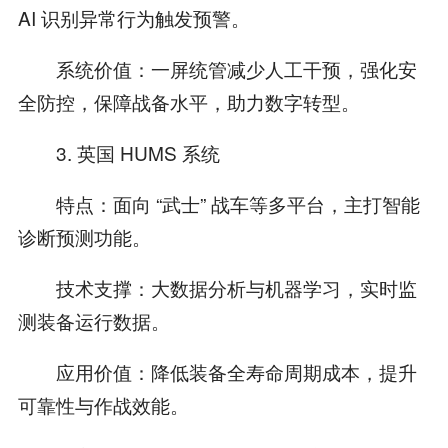
AI 识别异常行为触发预警。
系统价值：一屏统管减少人工干预，强化安
全防控，保障战备水平，助力数字转型。
3. 英国 HUMS 系统
特点：面向 “武士” 战车等多平台，主打智能
诊断预测功能。
技术支撑：大数据分析与机器学习，实时监
测装备运行数据。
应用价值：降低装备全寿命周期成本，提升
可靠性与作战效能。