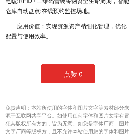
电暖;RFID / 二维码管装备物资全生命周期，智能
仓库自动盘点;在线预约监控场地。
应用价值：实现资源资产精细化管理，优化
配置与使用效率。
点赞
0
免责声明：本站所使用的字体和图片文字等素材部分来
源于互联网共享平台。如使用任何字体和图片文字有冒
犯其版权所有方的，皆为无意。如您是字体厂商、图片
文字厂商等版权方，且不允许本站使用您的字体和图片