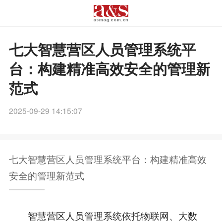
七大智慧营区人员管理系统平
台：构建精准高效安全的管理新
范式
2025-09-29 14:15:07
七大智慧营区人员管理系统平台：构建精准高效
安全的管理新范式
智慧营区人员管理系统依托物联网、大数