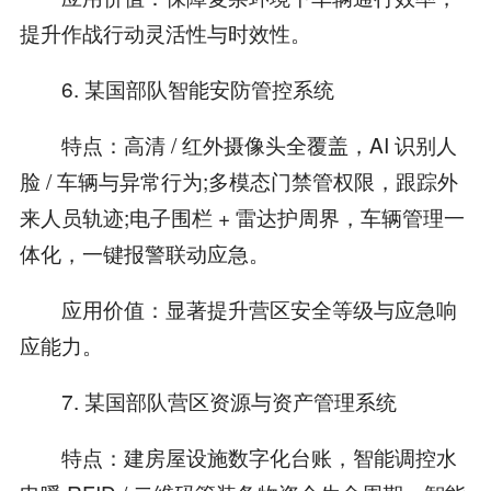
提升作战行动灵活性与时效性。
6. 某国部队智能安防管控系统
特点：高清 / 红外摄像头全覆盖，AI 识别人
脸 / 车辆与异常行为;多模态门禁管权限，跟踪外
来人员轨迹;电子围栏 + 雷达护周界，车辆管理一
体化，一键报警联动应急。
应用价值：显著提升营区安全等级与应急响
应能力。
7. 某国部队营区资源与资产管理系统
特点：建房屋设施数字化台账，智能调控水