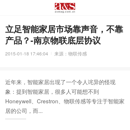
立足智能家居市场靠声音，不靠
产品？-南京物联底层协议
2015-01-18 17:46:04
来源：物联传感
近年来，智能家居出现了一个令人诧异的怪现
象：提到智能家居，很多人可能想不到
Honeywell、Crestron、物联传感等专注于智能家
居的公司，而...