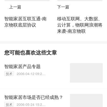
上一篇
下一篇
智能家居互联互通-南
移动互联网、大数据、
京物联底层协议
云计算，物联网浪潮将
来袭-南京物联
您可能也喜欢这些文章
智能家居产品专题
技术
2006-04-12 09:20:
00
智能家居市场是否已经成熟？
技术
2006-05-24 15:26: