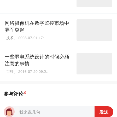
38
网络摄像机在数字监控市场中
异军突起
技术
2008-07-01 17:19:
00
一些弱电系统设计的时候必须
注意的事情
百科
2016-07-20 09:20:
15
参与评论
0
发送