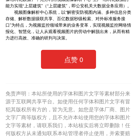
能力实现“上层建筑”（“上层建筑”，即公安机关大数据业务应用）。
视频图像解析中心系统，以“解密安防视图内涵、多种信息分类
存储、解析数据级联共享、百亿数据秒级检索、对外标准服务接
口”为特点，为视频监控领域带来的业务变革，实现视频监控网络情
报化、智慧化，让人从观看视频图片的劳动中解脱出来，从而有精
力进行高效、准确的研判与决策。
点赞
0
免责声明：本站所使用的字体和图片文字等素材部分来
源于互联网共享平台。如使用任何字体和图片文字有冒
犯其版权所有方的，皆为无意。如您是字体厂商、图片
文字厂商等版权方，且不允许本站使用您的字体和图片
文字等素材，请联系我们，本站核实后将立即删除！任
何版权方从未通知联系本站管理者停止使用，并索要赔