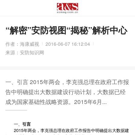
“解密”安防视图“揭秘”解析中心
作者：海康威视
2016-06-07 16:12:04
来源：安防知识网
一、引言 2015年两会，李克强总理在政府工作报
告中明确提出大数据建设行动计划，大数据已经
成为国家基础性战略资源。2015年6月...
一、
引言
2015年两会，李克强总理在政府工作报告中明确提出大数据建