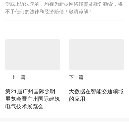
偿或上诉法院的，均视为新型网络碰瓷及敲诈勒索，将
不予任何的法律和经济赔偿！敬请谅解！
上一篇
下一篇
第21届广州国际照明
大数据在智能交通领域
展览会暨广州国际建筑
的应用
电气技术展览会