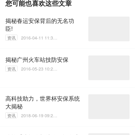
您可能也喜欢这些文章
揭秘春运安保背后的无名功
臣!
资讯
2016-04-11 11:31:
40
揭秘广州火车站技防安保
资讯
2016-05-23 10:23:
59
高科技助力，世界杯安保系统
大揭秘
资讯
2018-06-19 09:24:
44