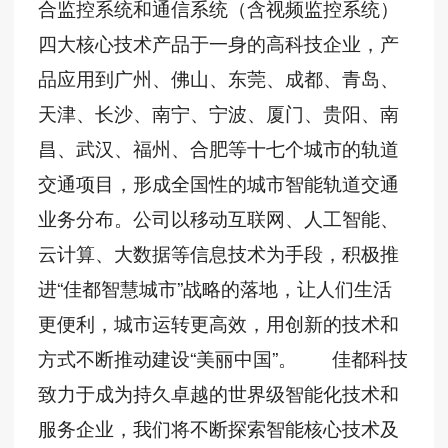
合监控系统和通信系统（含视频监控系统）
四大核心技术产品于一身的高科技企业，产
品应用到广州、佛山、东莞、成都、青岛、
天津、长沙、南宁、宁波、厦门、贵阳、南
昌、武汉、福州、合肥等十七个城市的轨道
交通项目，形成全国性的城市智能轨道交通
业务分布。公司以移动互联网、人工智能、
云计算、大数据等信息技术为手段，积极推
进“佳都智慧城市”战略的落地，让人们生活
更便利，城市运转更高效，用创新的技术和
方式不断推动建设“美丽中国”。 佳都科技
致力于成为持久卓越的世界级智能化技术和
服务企业，我们将不断探索智能核心技术及