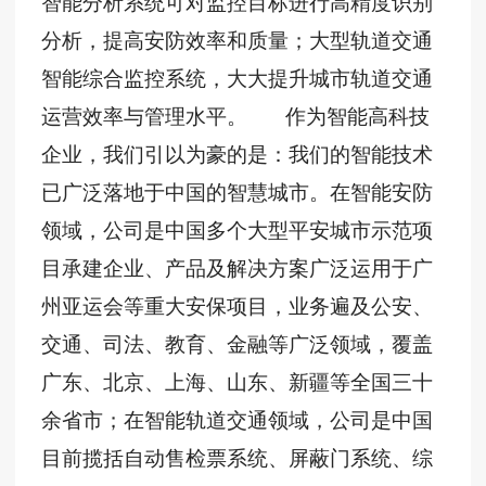
智能分析系统可对监控目标进行高精度识别
分析，提高安防效率和质量；大型轨道交通
智能综合监控系统，大大提升城市轨道交通
运营效率与管理水平。 作为智能高科技
企业，我们引以为豪的是：我们的智能技术
已广泛落地于中国的智慧城市。在智能安防
领域，公司是中国多个大型平安城市示范项
目承建企业、产品及解决方案广泛运用于广
州亚运会等重大安保项目，业务遍及公安、
交通、司法、教育、金融等广泛领域，覆盖
广东、北京、上海、山东、新疆等全国三十
余省市；在智能轨道交通领域，公司是中国
目前揽括自动售检票系统、屏蔽门系统、综