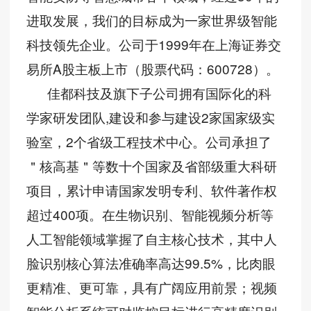
进取发展，我们的目标成为一家世界级智能
科技领先企业。公司于1999年在上海证券交
易所A股主板上市（股票代码：600728）。
佳都科技及旗下子公司拥有国际化的科
学家研发团队,建设和参与建设2家国家级实
验室，2个省级工程技术中心。公司承担了
＂核高基＂等数十个国家及省部级重大科研
项目，累计申请国家发明专利、软件著作权
超过400项。在生物识别、智能视频分析等
人工智能领域掌握了自主核心技术，其中人
脸识别核心算法准确率高达99.5%，比肉眼
更精准、更可靠，具有广阔应用前景；视频