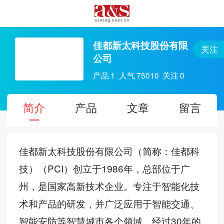
佳都新太科技股份有限
关注
公司
产品
1
人气
75010
关注
0
简介
产品
文章
留言
佳都新太科技股份有限公司（简称：佳都科
技）（PCI）创立于1986年，总部位于广
州，是国家高新技术企业。专注于智能化技
术和产品的研发，并广泛应用于智能交通、
智能安防等智慧城市各个领域，经过30年的