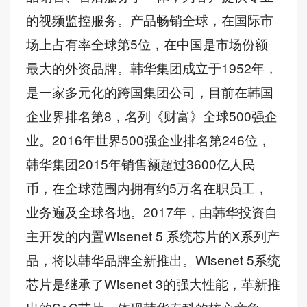
的视频监控服务。产品畅销全球，在国际市
场上占有率全球第5位，在中国是市场份额
最大的外资品牌。韩华集团成立于1952年，
是一家多元化的跨国集团公司，目前在韩国
企业界排名第8，名列《财富》全球500强企
业。2016年世界500强企业排名第246位，
韩华集团2015年销售额超过3600亿人民
币，在全球范围内拥有约5万名在职员工，
业务遍及全球各地。2017年，由韩华投资自
主开发的内置Wisenet 5 系统芯片的X系列产
品，将以韩华品牌全新推出。Wisenet 5系统
芯片是继承了Wisenet 3的强大性能，革新推