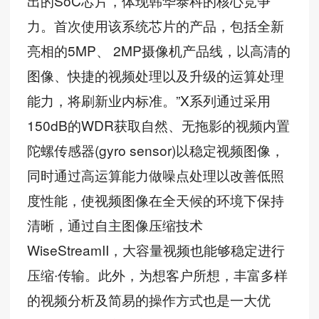
出的SoC芯片，体现韩华泰科的核心竞争
力。首次使用该系统芯片的产品，包括全新
亮相的5MP、 2MP摄像机产品线，以高清的
图像、快捷的视频处理以及升级的运算处理
能力，将刷新业内标准。”X系列通过采用
150dB的WDR获取自然、无拖影的视频内置
陀螺传感器(gyro sensor)以稳定视频图像，
同时通过高运算能力做噪点处理以改善低照
度性能，使视频图像在全天候的环境下保持
清晰，通过自主图像压缩技术
WiseStreamII，大容量视频也能够稳定进行
压缩∙传输。此外，为想客户所想，丰富多样
的视频分析及简易的操作方式也是一大优