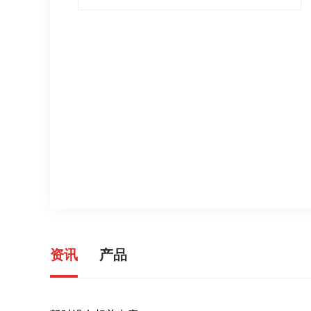
资讯
产品