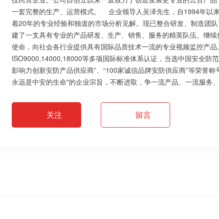
一套完整的生产、运营模式。 企业领导人吴泽先生，自1994年以
着20年的专业经验和独道的市场分析见解。现已整合研发、制造团队
建了一支具有专业的产品研发、生产、销售、服务的精英队伍。继续
使命，向社会各行业提供具有国际品质技术一流的专业视频监控产品。
ISO9000,14000,18000等多项国际标准体系认证，当选中国
影响力创新安防产品供应商”、“100家诚信品牌安防供应商”等荣誉
永远是中安的生命"的企业宗旨，不断进取，争一流产品、一流服务
关注
留言