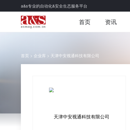
a&s专业的自动化&安全生态服务平台
首页
资讯
首页
>
企业库
>
天津中安视通科技有限公司