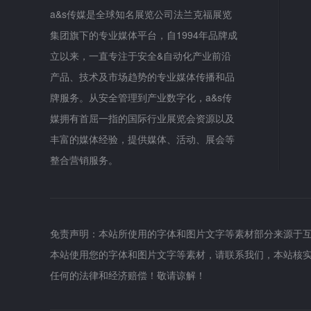
a&s传媒是全球知名展览公司法兰克福展览
集团旗下的专业媒体平台，自1994年品牌成
立以来，一直专注于安全&自动化产业前沿
产品、技术及市场趋势的专业媒体传播和品
牌服务。从安全管理到产业数字化，a&s传
媒拥有首屈一指的国际行业展览会资源以及
丰富的媒体经验，提供媒体、活动、展会等
整合营销服务。
免责声明：本站所使用的字体和图片文字等素材部分来源于
本站使用您的字体和图片文字等素材，请联系我们，本站核
任何的法律和经济赔偿！敬请谅解！