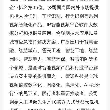
企业排名第35位。公司面向国内外市场提供
包括人脸识别、车牌识别、行为识别等系列
视频智能化产品、IP智能视频平台软件大数
据分析和挖掘及应用、物联网技术应用以及
城市应急指挥解决方案，广泛应用于智慧金
融、智慧城市、雪亮工程、智慧工地、智慧
园区、智慧电力、智慧环保、智慧消防等多
个领域，是全球智能视频产品和行业平台解
决方案主要的提供商之一。智诺科技是全球
视频监控数字化、网络化、高清化、AI+细分
行业的见证者、践行者和重要推动者。公司
创始人王增锹先生是16路嵌入式硬盘录像机