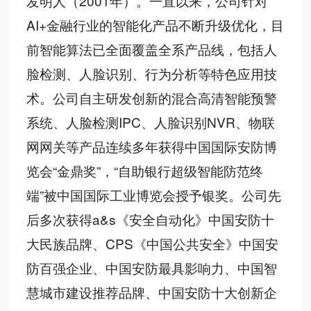
发明人（2001年）。一直以来，公司针对
AI+金融行业的智能化产品不断升级优化，目
前智能算法已全面覆盖全系产品线，包括人
脸检测、人脸识别、行为分析等特色应用技
术。公司自主研发创新的混合高清智能预警
系统、人脸检测IPC、人脸识别NVR、物联
网网关等产品连续多年获得中国国际安防博
览会“金鼎奖”，“自助银行超级智能防范终
端”被中国国际工业博览会授予银奖。公司先
后多次获得a&s《安全自动化》中国安防十
大民族品牌、CPS《中国公共安全》中国安
防百强企业、中国安防最具影响力、中国智
慧城市建设推荐品牌、中国安防十大创新企