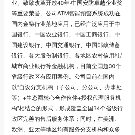
业、致敬改革开放40年·中国安防卓越企业奖
等重要荣誉。公司ATM智能预警系统成功在
国内金融行业落地应用，已经广泛应用于中
国银行、中国农业银行、中国工商银行、中
国建设银行、中国交通银行、中国邮政储蓄
银行、各大股份制银行、各地区农村信用社/
城市商业银行等金融机构，目前全国超30个
省级行政区有应用案例。公司目前在国内
以“自设分支机构（子公司、分公司、办事处
等）+生态圈核心合作伙伴+授权代理服务机
构”相结合的形式，形成覆盖全国34个省级行
政区完善的售后服务体系；同时，在美洲、
欧洲、亚太等地区均有服务分支机构和众多