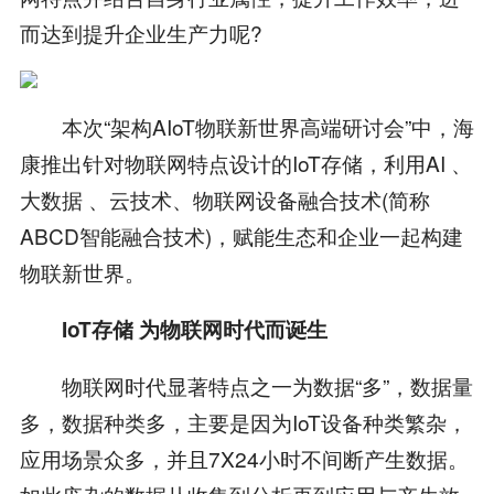
而达到提升企业生产力呢?
本次“架构AIoT物联新世界高端研讨会”中，海
康推出针对物联网特点设计的IoT存储，利用AI 、
大数据 、云技术、物联网设备融合技术(简称
ABCD智能融合技术)，赋能生态和企业一起构建
物联新世界。
IoT存储 为物联网时代而诞生
物联网时代显著特点之一为数据“多”，数据量
多，数据种类多，主要是因为IoT设备种类繁杂，
应用场景众多，并且7X24小时不间断产生数据。