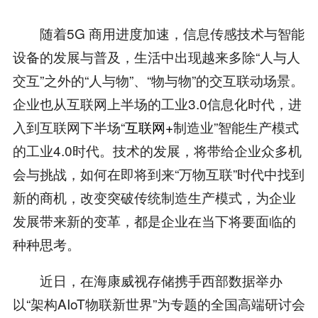
随着5G 商用进度加速，信息传感技术与智能
设备的发展与普及，生活中出现越来多除“人与人
交互”之外的“人与物”、“物与物”的交互联动场景。
企业也从互联网上半场的工业3.0信息化时代，进
入到互联网下半场“
互联网+
制造业”智能生产模式
的工业4.0时代。技术的发展，将带给企业众多机
会与挑战，如何在即将到来“万物互联”时代中找到
新的商机，改变突破传统制造生产模式，为企业
发展带来新的变革，都是企业在当下将要面临的
种种思考。
近日，在海康威视存储携手西部数据举办
以“架构AIoT物联新世界”为专题的全国高端研讨会