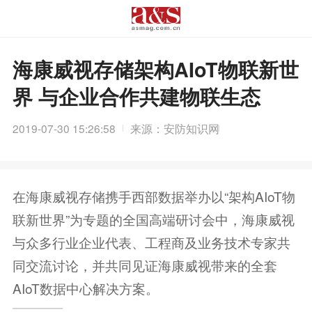
海康威视存储架构AIoT物联新世
界 与企业合作共建物联生态
2019-07-30 15:26:58
来源：安防知识网
在海康威视存储携手西部数据举办以“架构AIoT物
联新世界”为专题的全国高端研讨会中，海康威视
与众多行业企业代表、工程商及业务技术专家共
同交流讨论，并共同见证海康威视带来的全套
AIoT数据中心解决方案。