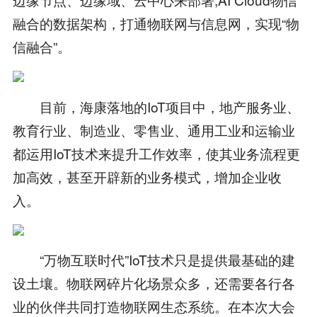
融合的数据架构，打通物联网与信息网，实现“物
信融合”。
目前，海康落地的IoT项目中，地产服务业、
教育行业、制造业、零售业、通用工业和运输业
都运用IoT技术来提升工作效率，使其业务流程更
加高效，甚至开辟新的业务模式，增加企业收
入。
“万物互联时代”IoT技术只是提供最基础的建
设土壤。物联网碎片化场景众多，还需要各行各
业的伙伴共同打造物联网生态系统。在本次大会