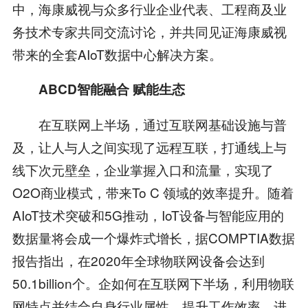
中，海康威视与众多行业企业代表、工程商及业
务技术专家共同交流讨论，并共同见证海康威视
带来的全套AIoT数据中心解决方案。
ABCD智能融合 赋能生态
在互联网上半场，通过互联网基础设施与普
及，让人与人之间实现了远程互联，打通线上与
线下次元壁垒，企业掌握入口和流量，实现了
O2O商业模式，带来To C 领域的效率提升。随着
AIoT技术突破和5G推动，IoT设备与智能应用的
数据量将会成一个爆炸式增长，据COMPTIA数据
报告指出，在2020年全球物联网设备会达到
50.1billion个。企如何在互联网下半场，利用物联
网特点并结合自身行业属性，提升工作效率，进