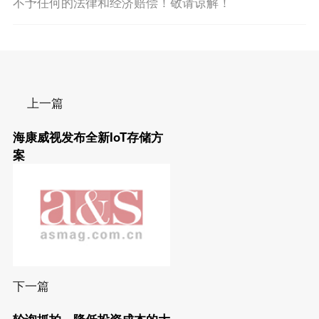
不予任何的法律和经济赔偿！敬请谅解！
上一篇
海康威视发布全新IoT存储方
案
下一篇