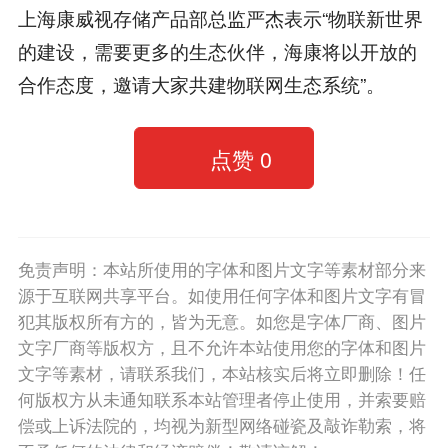
上海康威视存储产品部总监严杰表示“物联新世界
的建设，需要更多的生态伙伴，海康将以开放的
合作态度，邀请大家共建物联网生态系统”。
点赞
0
免责声明：本站所使用的字体和图片文字等素材部分来
源于互联网共享平台。如使用任何字体和图片文字有冒
犯其版权所有方的，皆为无意。如您是字体厂商、图片
文字厂商等版权方，且不允许本站使用您的字体和图片
文字等素材，请联系我们，本站核实后将立即删除！任
何版权方从未通知联系本站管理者停止使用，并索要赔
偿或上诉法院的，均视为新型网络碰瓷及敲诈勒索，将