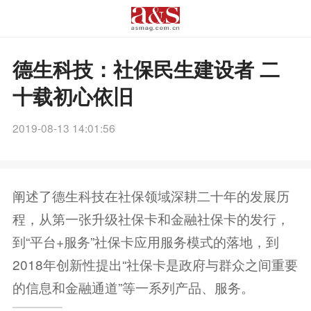
德生科技：社保民生建设者 二
十载初心依旧
2019-08-13 14:01:56
阐述了德生科技在社保领域深耕二十年的发展历
程，从第一张升级社保卡和金融社保卡的发行，
到“平台+服务”社保卡应用服务模式的落地，到
2018年创新性提出“社保卡是政府与群众之间重要
的信息和金融通道”等一系列产品、服务。