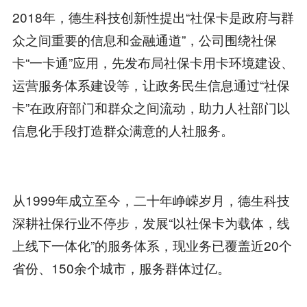
2018年，德生科技创新性提出“社保卡是政府与群
众之间重要的信息和金融通道”，公司围绕社保
卡“一卡通”应用，先发布局社保卡用卡环境建设、
运营服务体系建设等，让政务民生信息通过“社保
卡”在政府部门和群众之间流动，助力人社部门以
信息化手段打造群众满意的人社服务。
从1999年成立至今，二十年峥嵘岁月，德生科技
深耕社保行业不停步，发展“以社保卡为载体，线
上线下一体化”的服务体系，现业务已覆盖近20个
省份、150余个城市，服务群体过亿。