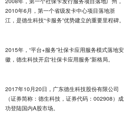
2008年，第一个社保卡发行服务项目落地广州，
2010年6月，第一个省级发卡中心项目落地浙
江，是德生科技“卡服务”优势建立的重要里程碑。
2015年，“平台+服务”社保卡应用服务模式落地安
徽，德生科技开启“社保卡应用服务”新格局。
2017年10月20日，广东德生科技股份有限公司
（证券简称：德生科技，证券代码：002908）成
功登陆国内A股市场。