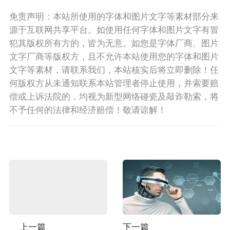
免责声明：本站所使用的字体和图片文字等素材部分来
源于互联网共享平台。如使用任何字体和图片文字有冒
犯其版权所有方的，皆为无意。如您是字体厂商、图片
文字厂商等版权方，且不允许本站使用您的字体和图片
文字等素材，请联系我们，本站核实后将立即删除！任
何版权方从未通知联系本站管理者停止使用，并索要赔
偿或上诉法院的，均视为新型网络碰瓷及敲诈勒索，将
不予任何的法律和经济赔偿！敬请谅解！
上一篇
下一篇