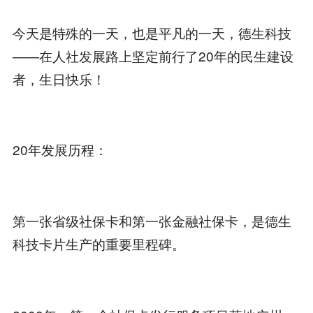
今天是特殊的一天，也是平凡的一天，德生科技
——在人社发展路上坚定前行了20年的民生建设
者，生日快乐！
20年发展历程：
第一张省级社保卡和第一张金融社保卡，是德生
科技卡片生产的重要里程碑。