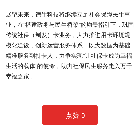
展望未来，德生科技将继续立足社会保障民生事
业，在“搭建政务与民生桥梁”的愿景指引下，巩固
传统社保（制发）卡业务，大力推进用卡环境规
模化建设，创新运营服务体系，以大数据为基础
精准服务到持卡人，力争实现“让社保卡成为幸福
生活的载体”的使命，助力社保民生服务走入万千
幸福之家。
点赞
0