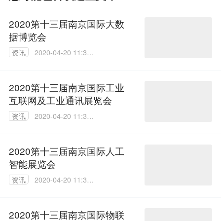
2020第十三届南京国际大数
据博览会
资讯
2020-04-20 11:36:
47
2020第十三届南京国际工业
互联网及工业通讯展览会
资讯
2020-04-20 11:38:
21
2020第十三届南京国际人工
智能展览会
资讯
2020-04-20 11:39:
16
2020第十三届南京国际物联