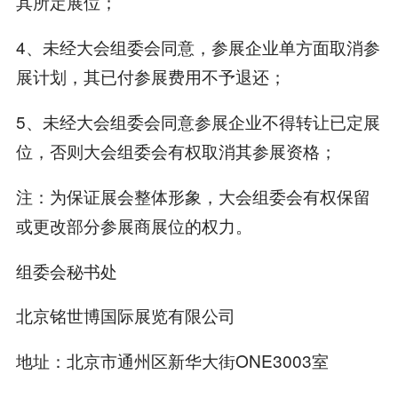
其所定展位；
4、未经大会组委会同意，参展企业单方面取消参
展计划，其已付参展费用不予退还；
5、未经大会组委会同意参展企业不得转让已定展
位，否则大会组委会有权取消其参展资格；
注：为保证展会整体形象，大会组委会有权保留
或更改部分参展商展位的权力。
组委会秘书处
北京铭世博国际展览有限公司
地址：北京市通州区新华大街ONE3003室