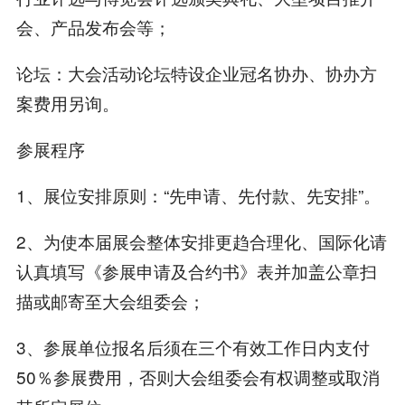
会、产品发布会等；
论坛：大会活动论坛特设企业冠名协办、协办方
案费用另询。
参展程序
1、展位安排原则：“先申请、先付款、先安排”。
2、为使本届展会整体安排更趋合理化、国际化请
认真填写《参展申请及合约书》表并加盖公章扫
描或邮寄至大会组委会；
3、参展单位报名后须在三个有效工作日内支付
50％参展费用，否则大会组委会有权调整或取消