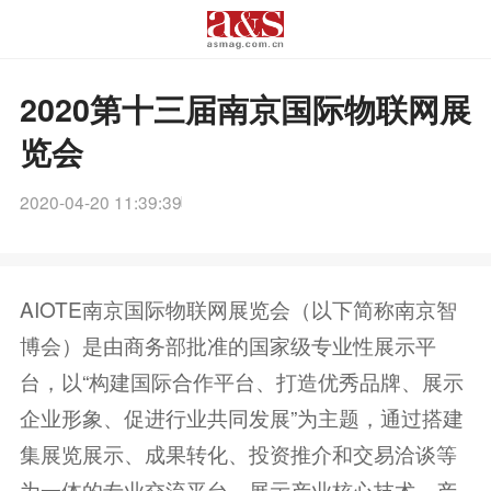
2020第十三届南京国际物联网展
览会
2020-04-20 11:39:39
AIOTE南京国际物联网展览会（以下简称南京智
博会）是由商务部批准的国家级专业性展示平
台，以“构建国际合作平台、打造优秀品牌、展示
企业形象、促进行业共同发展”为主题，通过搭建
集展览展示、成果转化、投资推介和交易洽谈等
为一体的专业交流平台，展示产业核心技术、产