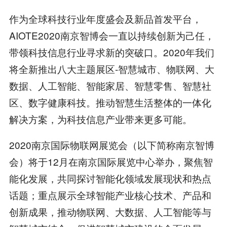
作为全球科技行业年度盛会及新品首发平台，
AIOTE2020南京智博会一直以持续创新为己任，
带领科技信息行业寻求新的突破口。2020年我们
将全新推出八大主题展区-智慧城市、物联网、大
数据、人工智能、智能家居、智慧零售、智慧社
区、数字健康科技。推动智慧生活整体的一体化
解决方案，为科技信息产业带来更多可能。
2020南京国际物联网展览会（以下简称南京智博
会）将于12月在南京国际展览中心举办，聚焦智
能化发展，共同探讨智能化领域发展现状和热点
话题；重点展示全球智能产业核心技术、产品和
创新成果，推动物联网、大数据、人工智能等与