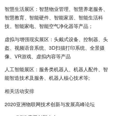
智慧生活展区：智慧物业管理、智慧养老服务、
智慧教育、智能硬件、智能家居、智能生活科
技、智能家电、智能空气净化器等产品；
虚拟与增强现实展区：头戴式设备、控制器、头
盔、视频语音系统、3D扫描打印系统、全景摄
像、VR游戏、虚拟内容等产品
人工智能展区：服务类机器人、机器人配件、智
能智造技术及服务、机器人核心技术等;
相关活动安排
2020亚洲物联网技术创新与发展高峰论坛