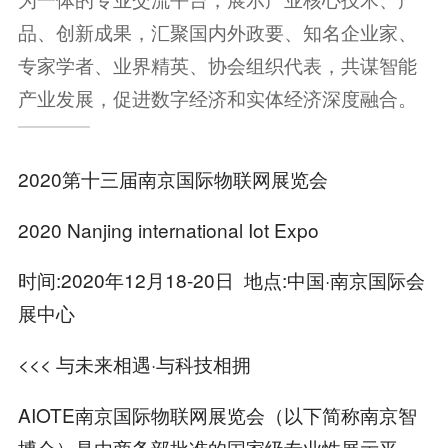
品、创新成果，汇聚国内外政要、知名企业家、
专家学者、业界精英、协会组织代表，共谋智能
产业发展，促进数字经济和实体经济深度融合。
2020第十三届南京国际物联网展览会
2020 Nanjing international Iot Expo
时间:2020年12月18-20日 地点:中国·南京国际会
展中心
<<< 与未来相遇·与科技相拥
AIOTE南京国际物联网展览会（以下简称南京智
博会）是由商务部批准的国家级专业性展示平