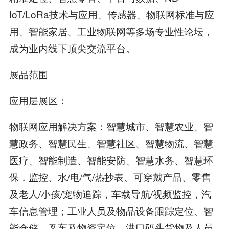
IoT/LoRa技术与应用、传感器、物联网标准与应
用、智能家居、工业物联网等多场专业性论坛，
成为业内线下顶尖交流平台。
展品范围
应用层展区：
物联网应用解决方案：智慧城市、智慧农业、智
慧政务、智慧民生、智慧社区、智慧物流、智慧
医疗、智能制造、智能安防、智慧水务、智慧环
保，监控、水/电/气/热抄表、可穿戴产品、零售
及老人/小孩/宠物追踪，车载导航/视频监控，汽
车信息管理；工业人员及物品设备跟踪定位、智
能仓储、叉车及物资定位、港口码头货物及人员