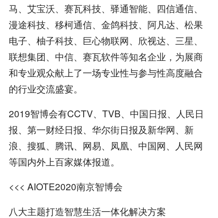
马、艾宝沃、赛瓦科技、驿通智能、四信通信、
漫途科技、移柯通信、金鸽科技、阿凡达、松果
电子、柚子科技、巨心物联网、欣视达、三星、
联想集团、中信、赛瓦软件等知名企业，为展商
和专业观众献上了一场专业性与参与性高度融合
的行业交流盛宴。
2019智博会有CCTV、TVB、中国日报、人民日
报、第一财经日报、华尔街日报及新华网、新
浪、搜狐、腾讯、网易、凤凰、中国网、人民网
等国内外上百家媒体报道。
<<< AIOTE2020南京智博会
八大主题打造智慧生活一体化解决方案