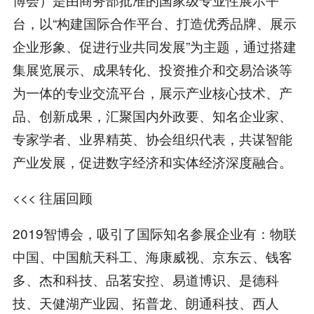
台，以“构建国际合作平台、打造优秀品牌、展示
企业形象、促进行业共同发展”为主题，通过搭建
集展览展示、成果转化、投资推介和交易洽谈等
为一体的专业交流平台，展示产业核心技术、产
品、创新成果，汇聚国内外政要、知名企业家、
专家学者、业界精英、协会组织代表，共谋智能
产业发展，促进数字经济和实体经济深度融合。
<<< 往届回顾
2019智博会，吸引了国际知名参展企业有：物联
中国、中国航天科工、海康威视、京东云、钱客
多、杰和科技、品茗安控、易道博识、是德科
技、天健湖产业园、拓普龙、朗通科技、西人