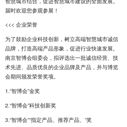
智慧城市结合，促进智慧城市建设的全面发展。
届时欢迎您参观参展！
<<< 企业荣誉
为了鼓励企业科技创新，树立高端智慧城市诚信
品牌，打造高端产品形象，促进行业快速发展。
南京智博会组委会，拟评选出一批诚信经营、技
术先进、品质优良的企业品牌及产品，并与博览
会期间颁发荣誉奖项。
1.“智博会”金奖
2.“智博会”科技创新奖
3.“智博会”“指定产品、推荐产品、”奖