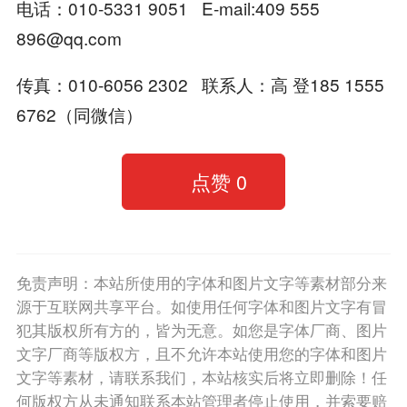
电话：010-5331 9051 E-mail:409 555
896@qq.com
传真：010-6056 2302 联系人：高 登185 1555
6762（同微信）
点赞
0
免责声明：本站所使用的字体和图片文字等素材部分来
源于互联网共享平台。如使用任何字体和图片文字有冒
犯其版权所有方的，皆为无意。如您是字体厂商、图片
文字厂商等版权方，且不允许本站使用您的字体和图片
文字等素材，请联系我们，本站核实后将立即删除！任
何版权方从未通知联系本站管理者停止使用，并索要赔