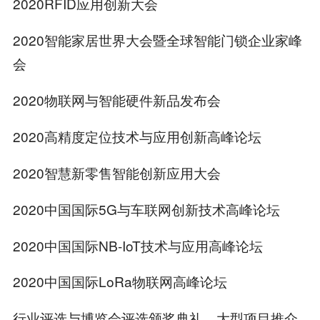
2020RFID应用创新大会
2020智能家居世界大会暨全球智能门锁企业家峰
会
2020物联网与智能硬件新品发布会
2020高精度定位技术与应用创新高峰论坛
2020智慧新零售智能创新应用大会
2020中国国际5G与车联网创新技术高峰论坛
2020中国国际NB-IoT技术与应用高峰论坛
2020中国国际LoRa物联网高峰论坛
行业评选与博览会评选颁奖典礼、大型项目推介