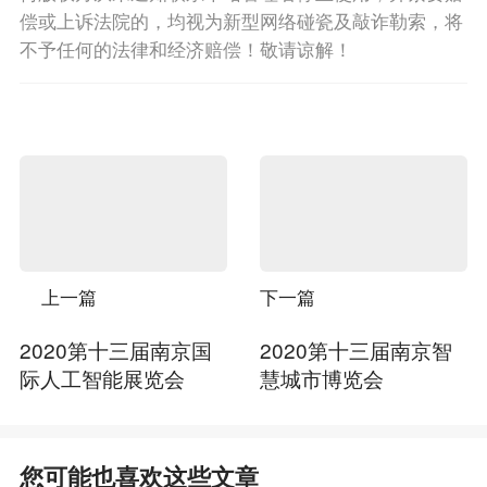
偿或上诉法院的，均视为新型网络碰瓷及敲诈勒索，将
不予任何的法律和经济赔偿！敬请谅解！
上一篇
下一篇
2020第十三届南京国
2020第十三届南京智
际人工智能展览会
慧城市博览会
您可能也喜欢这些文章