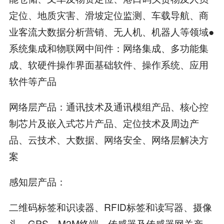
定位、地质灾害、滑坡定位监测、车载导航、商
业客流大数据分析营销、无人机、机器人等领域●
系统集成和物联网中间件：网络集成、多功能集
成、软硬件操作界面基础软件、操作系统、应用
软件等产品
网络层产品：通讯技术及通讯模组产品、核心控
制芯片及嵌入式芯片产品、定位技术及周边产
品、云技术、大数据、网络安全、网络层解决方
案
感知层产品：
二维码标签和识读器、RFID标签和读写器、摄像
头、GPS、M2M终端、传感器及传感器网关产