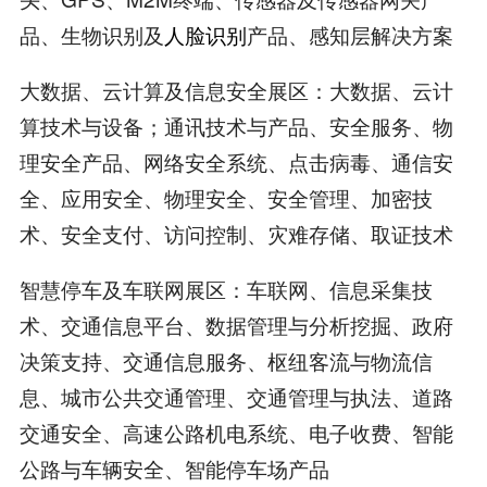
品、生物识别及
人脸识别
产品、感知层解决方案
大数据、云计算及信息安全展区：大数据、云计
算技术与设备；通讯技术与产品、安全服务、物
理安全产品、网络安全系统、点击病毒、通信安
全、应用安全、物理安全、安全管理、加密技
术、安全支付、访问控制、灾难存储、取证技术
智慧停车及车联网展区：车联网、信息采集技
术、交通信息平台、数据管理与分析挖掘、政府
决策支持、交通信息服务、枢纽客流与物流信
息、城市公共交通管理、交通管理与执法、道路
交通安全、高速公路机电系统、电子收费、智能
公路与车辆安全、智能停车场产品