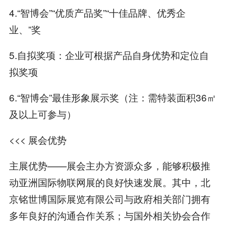
4.“智博会”“优质产品奖”“十佳品牌、优秀企
业、”奖
5.自拟奖项：企业可根据产品自身优势和定位自
拟奖项
6.“智博会”最佳形象展示奖（注：需特装面积36㎡
及以上可参与）
<<< 展会优势
主展优势——展会主办方资源众多，能够积极推
动亚洲国际物联网展的良好快速发展。其中，北
京铭世博国际展览有限公司与政府相关部门拥有
多年良好的沟通合作关系；与国外相关协会合作