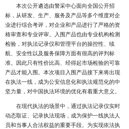
本次公开遴选由警采中心面向全国公开招
标，从研发、生产、服务及产品等多个维度对企
业进行综合考评，对企业和产品进行了严格的资
格审查和专业评审。入围产品也由专业机构检测
检验，对执法记录仪和管理平台的操控性、续
航、安全性以及服务保障方面有很高的评判标
准。因此只有性价比高、经得起市场检验的可靠
产品才能入围。本次项目入围产品接下来将出现
在执法一线，成为公安信息化和执法规范化的中
坚力量，对中国执法环境的优化有着重大意义。
在现代执法的场景中，通过执法记录仪实时
动态取证、记录执法现场，成为保护一线执法人
员和当事人合法权益的重要手段。为实现依法执