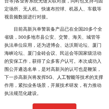
台等)各业务系统无缝关联对接，同时也支持与固
定场所、无人机、快速布控球、机器人、车载等
视音频数据进行对接。
目前高新兴单警装备产品已在全国20多个全
省级，300多地市县公安、交警、海关、城管等
执法单位应用，还为进博会、达沃斯论坛、厦门
海峡论坛、厦门金砖会议、民运会等国家级活动
的安保工作，获得了众多客户认可。本次成功入
围公开遴选名单，是对高新兴的认可也是鞭策，
下一步高新兴将发挥5G、
人工智能
等技术的支撑
作用，紧扣业务场景，开展技术研发，有力推动
执法规范化建设。