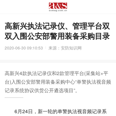
高新兴执法记录仪、管理平台双
双入围公安部警用装备采购目录
2020-06-30 09:10:53
来源：安防知识网
高新兴4款执法记录仪和2款管理平台(采集站+平
台)入围公安部警用装备采购中心“单警执法视音频
记录系统协议供货公开遴选项目”。
6月24日，新一轮的单警执法视音频记录系