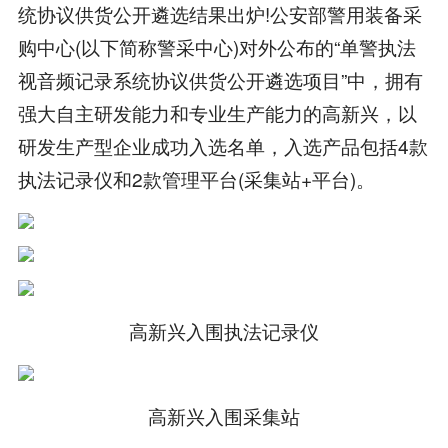
统协议供货公开遴选结果出炉!公安部警用装备采
购中心(以下简称警采中心)对外公布的“单警执法
视音频记录系统协议供货公开遴选项目”中，拥有
强大自主研发能力和专业生产能力的高新兴，以
研发生产型企业成功入选名单，入选产品包括4款
执法记录仪和2款管理平台(采集站+平台)。
高新兴入围执法记录仪
高新兴入围采集站