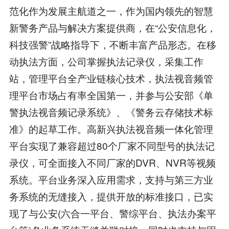
范化作为发展主航道之一，作为国内领先的智慧
新警务产品与解决方案提供商，在“公安信息化，
科技强警”战略指导下，不断丰富产品形态。在移
动执法方面，公司掌握执法记录仪，采集工作
站，管理平台全产业链核心技术，执法视音频管
理平台市场占有率全国第一，并参与公安部《单
警执法视音频记录系统》、《警务云存储技术标
准》的起草工作。高新兴执法视音频一体化管理
平台实现了兼容超过80个厂家不同型号的执法记
录仪，可全面接入不同厂家的DVR、NVR等视频
系统。平台业务深入应用需求，支持与第三方业
务系统的无缝接入，提供开放的标准接口，已实
现了与公安(六合一平台、警综平台、执法办案平