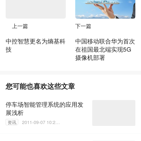
上一篇
下一篇
中控智慧更名为熵基科
中国移动联合华为首次
技
在祖国最北端实现5G
摄像机部署
您可能也喜欢这些文章
停车场智能管理系统的应用发
展浅析
资讯
2011-09-07 10:25:
00