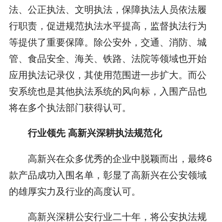
法、公正执法、文明执法，保障执法人员依法履
行职责，促进规范执法水平提高，监督执法行为
等提供了重要保障。除公安外，交通、消防、城
管、食品安全、海关、铁路、法院等领域也开始
应用执法记录仪，其使用范围进一步扩大。而公
安系统也是其他执法系统的风向标，入围产品也
将在多个执法部门获得认可。
行业领先 高新兴深耕执法规范化
高新兴在众多优秀的企业中脱颖而出，最终6
款产品成功入围名单，彰显了高新兴在公安领域
的雄厚实力及行业的高度认可。
高新兴深耕公安行业二十年，将公安执法规