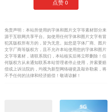
点赞
0
免责声明：本站所使用的字体和图片文字等素材部分来
源于互联网共享平台。如使用任何字体和图片文字有冒
犯其版权所有方的，皆为无意。如您是字体厂商、图片
文字厂商等版权方，且不允许本站使用您的字体和图片
文字等素材，请联系我们，本站核实后将立即删除！任
何版权方从未通知联系本站管理者停止使用，并索要赔
偿或上诉法院的，均视为新型网络碰瓷及敲诈勒索，将
不予任何的法律和经济赔偿！敬请谅解！