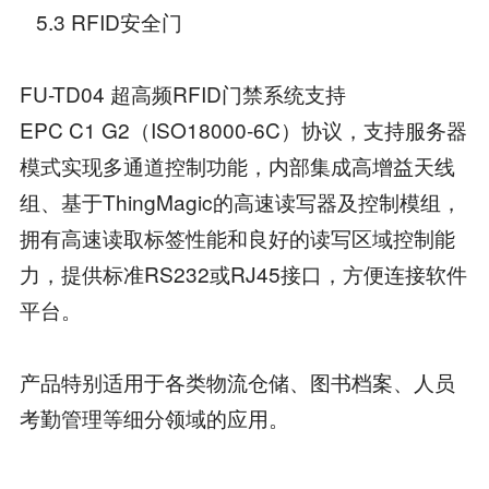
5.3 RFID安全门
FU-TD04 超高频RFID门禁系统支持
EPC C1 G2（ISO18000-6C）协议，支持服务器
模式实现多通道控制功能，内部集成高增益天线
组、基于ThingMagic的高速读写器及控制模组，
拥有高速读取标签性能和良好的读写区域控制能
力，提供标准RS232或RJ45接口，方便连接软件
平台。
产品特别适用于各类物流仓储、图书档案、人员
考勤管理等细分领域的应用。