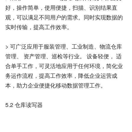
好，操作简单，使用便捷，扫描、识别结果直
观，可以满足不同用户的需求。同时实现数据的
实时传输，提高工作效率。
> 可广泛应用于服装管理、工业制造、物流仓库
管理、 资产管理、巡检等行业。 设备轻便， 适
合单手工作，可灵活地应用于任何环境，简化业
务运作流程，提高工作效率，降低企业运营成
本，助力企业便捷化移动数据管理工作。
5.2 仓库读写器