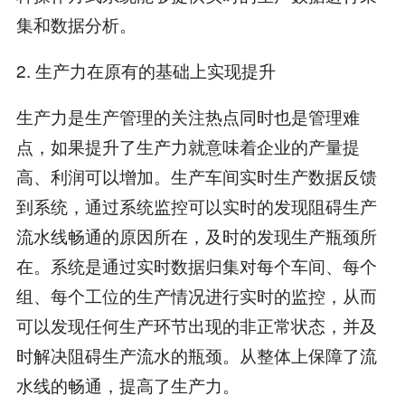
集和数据分析。
2. 生产力在原有的基础上实现提升
生产力是生产管理的关注热点同时也是管理难
点，如果提升了生产力就意味着企业的产量提
高、利润可以增加。生产车间实时生产数据反馈
到系统，通过系统监控可以实时的发现阻碍生产
流水线畅通的原因所在，及时的发现生产瓶颈所
在。系统是通过实时数据归集对每个车间、每个
组、每个工位的生产情况进行实时的监控，从而
可以发现任何生产环节出现的非正常状态，并及
时解决阻碍生产流水的瓶颈。从整体上保障了流
水线的畅通，提高了生产力。