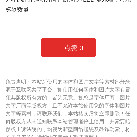
标签数量
点赞
0
免责声明：本站所使用的字体和图片文字等素材部分来
源于互联网共享平台。如使用任何字体和图片文字有冒
犯其版权所有方的，皆为无意。如您是字体厂商、图片
文字厂商等版权方，且不允许本站使用您的字体和图片
文字等素材，请联系我们，本站核实后将立即删除！任
何版权方从未通知联系本站管理者停止使用，并索要赔
偿或上诉法院的，均视为新型网络碰瓷及敲诈勒索，将
不予任何的法律和经济赔偿！敬请谅解！