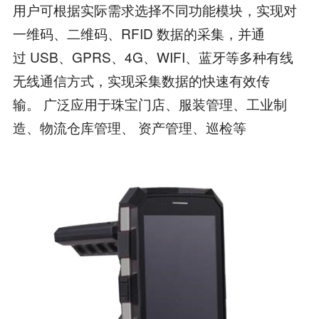
用户可根据实际需求选择不同功能模块，实现对
一维码、二维码、RFID 数据的采集，并通
过 USB、GPRS、4G、WIFI、蓝牙等多种有线
无线通信方式，实现采集数据的快速有效传
输。 广泛应用于珠宝门店、服装管理、工业制
造、物流仓库管理、 资产管理、巡检等