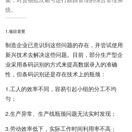
统。
1.项目背景
制造企业已意识到这些问题的存在，并尝试使用
新兴技术去解决这些问题。目前，部分生产型企
业采用条码识别的方式来提高数据录入的准确
性，但条码识别还是存在技术上的瓶颈：
1.工人的效率不同，容易引起小组的分工不均
匀；
2.生产异常、生产线瓶颈问题无法实时发现；
3.劳动效率低下，实际工作时间利用率不高；