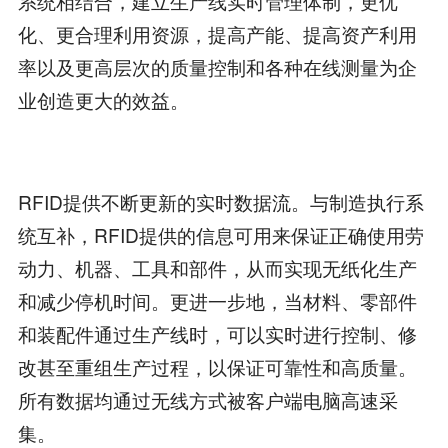
系统相结合，建立生产线实时管理体制，更优
化、更合理利用资源，提高产能、提高资产利用
率以及更高层次的质量控制和各种在线测量为企
业创造更大的效益。
RFID提供不断更新的实时数据流。与制造执行系
统互补，RFID提供的信息可用来保证正确使用劳
动力、机器、工具和部件，从而实现无纸化生产
和减少停机时间。更进一步地，当材料、零部件
和装配件通过生产线时，可以实时进行控制、修
改甚至重组生产过程，以保证可靠性和高质量。
所有数据均通过无线方式被客户端电脑高速采
集。