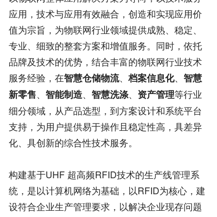
应用，技术与应用有效融合，创造和实现应用价
值为宗旨，为物联网行业领域提供成熟、稳定、
专业、细致的整套方案和增值服务。同时，依托
品牌及技术的优势，结合丰富的物联网行业技术
服务经验，在
、
、
智慧仓储物流
档案信息化
智慧
、
、
、
等行业
新零售
智能制造
智慧洗涤
资产管理
细分领域，从产品选型，到方案设计和系统平台
支持，为用户提供易于操作且稳定性高，具差异
化、具创新的综合性技术服务。
构建基于UHF 超高频RFID技术的生产线管理系
统，是以计算机网络为基础，以RFID为核心，建
设符合企业生产管理要求，以解决企业现存问题