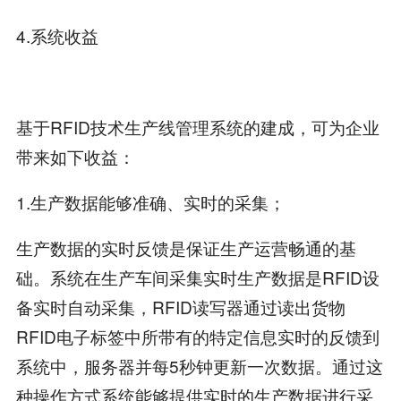
4.系统收益
基于RFID技术生产线管理系统的建成，可为企业
带来如下收益：
1.生产数据能够准确、实时的采集；
生产数据的实时反馈是保证生产运营畅通的基
础。系统在生产车间采集实时生产数据是RFID设
备实时自动采集，RFID读写器通过读出货物
RFID电子标签中所带有的特定信息实时的反馈到
系统中，服务器并每5秒钟更新一次数据。通过这
种操作方式系统能够提供实时的生产数据进行采