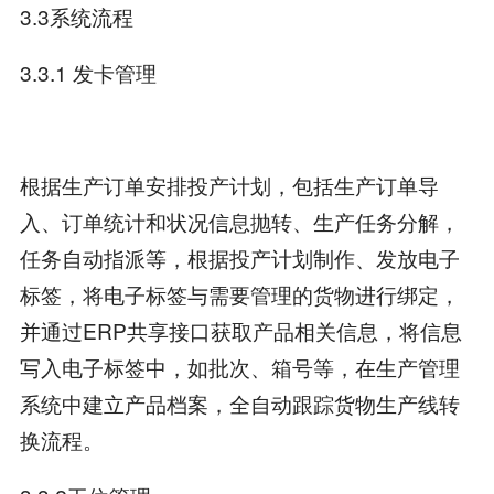
3.3系统流程
3.3.1 发卡管理
根据生产订单安排投产计划，包括生产订单导
入、订单统计和状况信息抛转、生产任务分解，
任务自动指派等，根据投产计划制作、发放电子
标签，将电子标签与需要管理的货物进行绑定，
并通过ERP共享接口获取产品相关信息，将信息
写入电子标签中，如批次、箱号等，在生产管理
系统中建立产品档案，全自动跟踪货物生产线转
换流程。