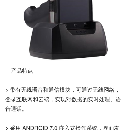
产品特点
> 带有无线语音和通信模块，可通过无线网络，
登录互联网和云端，实现对数据的实时处理、语
音通话。
> 采用 ANDROID 7.0 嵌入式操作系统，界面友