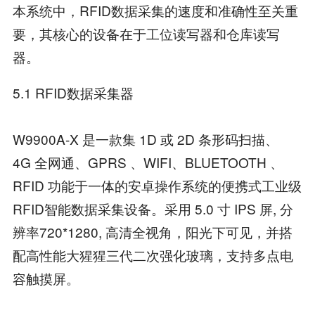
本系统中，RFID数据采集的速度和准确性至关重
要，其核心的设备在于工位读写器和仓库读写
器。
5.1 RFID数据采集器
W9900A-X 是一款集 1D 或 2D 条形码扫描、
4G 全网通、GPRS 、WIFI、BLUETOOTH 、
RFID 功能于一体的安卓操作系统的便携式工业级
RFID智能数据采集设备。采用 5.0 寸 IPS 屏, 分
辨率720*1280, 高清全视角，阳光下可见，并搭
配高性能大猩猩三代二次强化玻璃，支持多点电
容触摸屏。