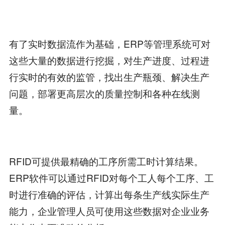
有了实时数据流作为基础，ERP等管理系统可对
这些大量的数据进行挖掘，对生产进度、过程进
行实时的有效的监管，找出生产瓶颈、解决生产
问题，部署更高层次的质量控制和各种在线测
量。
RFID可提供最精确的工序所需工时计算结果。
ERP软件可以通过RFID对每个工人每个工序、工
时进行准确的评估，计算出每条生产线实际生产
能力，企业管理人员可使用这些数据对企业业务