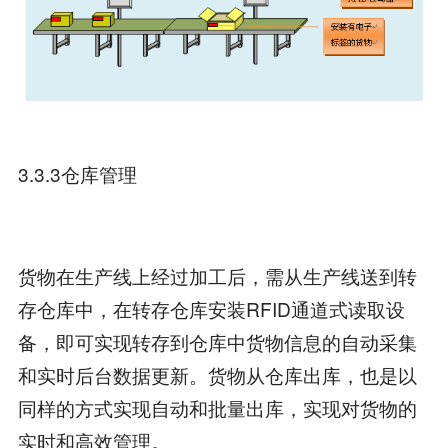
3.3.3仓库管理
货物在生产线上经过加工后，需从生产线送到转
存仓库中，在转存仓库安装RFID通道式读取设
备，即可实现转存到仓库中货物信息的自动采集
和实时后台数据更新。货物从仓库出库，也是以
同样的方式实现自动和批量出库，实现对货物的
实时和高效管理。