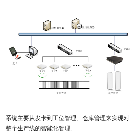
系统主要从发卡到工位管理、仓库管理来实现对
整个生产线的智能化管理。