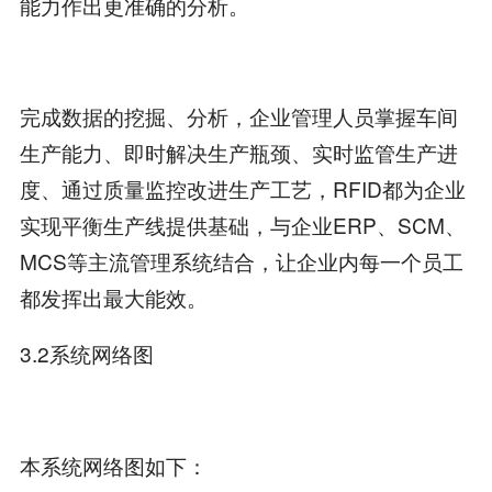
能力作出更准确的分析。
完成数据的挖掘、分析，企业管理人员掌握车间
生产能力、即时解决生产瓶颈、实时监管生产进
度、通过质量监控改进生产工艺，RFID都为企业
实现平衡生产线提供基础，与企业ERP、SCM、
MCS等主流管理系统结合，让企业内每一个员工
都发挥出最大能效。
3.2系统网络图
本系统网络图如下：