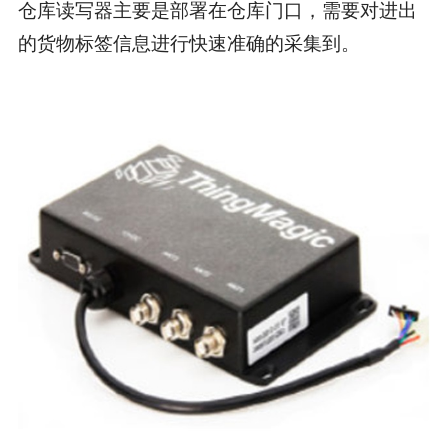
仓库读写器主要是部署在仓库门口，需要对进出
的货物标签信息进行快速准确的采集到。