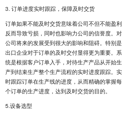
3. 订单进度实时跟踪，保障及时交货
订单如果不能及时交货意味着公司不但不能盈利
反而导致亏损，同时也影响力公司的信誉度。对
公司将来的发展受到很大的影响和阻碍。特别是
出口企业对于订单的及时交付显得更为重要。系
统是根据客户订单入手，对待生产产品从开始生
产到结束生产整个生产流程的实时进度跟踪。实
时跟踪订单在生产线的进度，从而精确的掌握每
个订单的生产进度，达到及时交货的目的。
5.设备选型