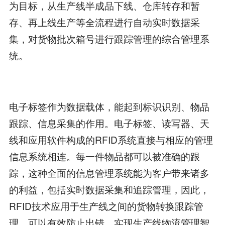
为目标，从生产线半成品下线、仓库转存和暂
存、再上线生产等全流程进行自动实时数据采
集，对货物批次箱号进行跟踪管理的综合管理系
统。
电子标签作为数据载体，能起到标识识别、物品
跟踪、信息采集的作用。电子标签、读写器、天
线和应用软件构成的RFID系统直接与相应的管理
信息系统相连。每一件物品都可以被准确的跟
踪，这种全面的信息管理系统能为客户带来诸多
的利益，包括实时数据采集和追踪管理，因此，
RFID技术应用于生产线之间的货物转换跟踪管
理，可以有效防止出错，实现生产线物流管理智