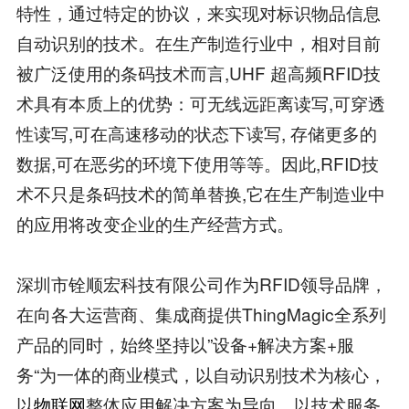
特性，通过特定的协议，来实现对标识物品信息
自动识别的技术。在生产制造行业中，相对目前
被广泛使用的条码技术而言,UHF 超高频RFID技
术具有本质上的优势：可无线远距离读写,可穿透
性读写,可在高速移动的状态下读写, 存储更多的
数据,可在恶劣的环境下使用等等。因此,RFID技
术不只是条码技术的简单替换,它在生产制造业中
的应用将改变企业的生产经营方式。
深圳市铨顺宏科技有限公司作为RFID领导品牌，
在向各大运营商、集成商提供ThingMagic全系列
产品的同时，始终坚持以”设备+解决方案+服
务“为一体的商业模式，以自动识别技术为核心，
以
物联网
整体应用解决方案为导向，以技术服务