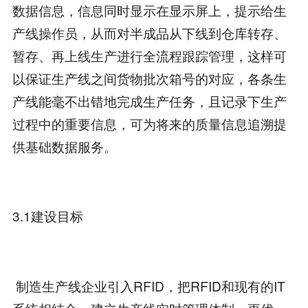
数据信息，信息同时显示在显示屏上，提示给生
产线操作员，从而对半成品从下线到仓库转存、
暂存、再上线生产进行全流程跟踪管理，这样可
以保证生产线之间货物批次箱号的对应，各条生
产线能毫不出错地完成生产任务，且记录下生产
过程中的重要信息，可为将来的质量信息追溯提
供基础数据服务。
3.1建设目标
制造生产线企业引入RFID，把RFID和现有的IT