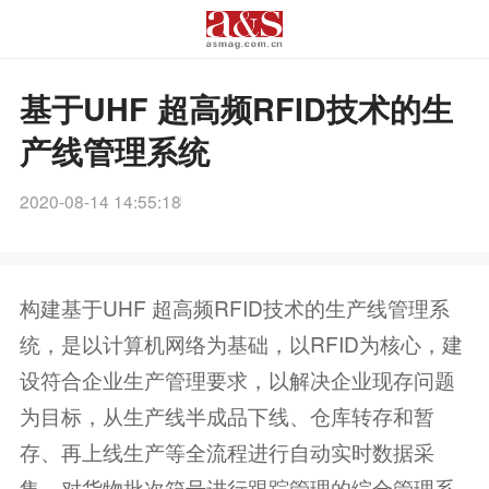
基于UHF 超高频RFID技术的生
产线管理系统
2020-08-14 14:55:18
构建基于UHF 超高频RFID技术的生产线管理系
统，是以计算机网络为基础，以RFID为核心，建
设符合企业生产管理要求，以解决企业现存问题
为目标，从生产线半成品下线、仓库转存和暂
存、再上线生产等全流程进行自动实时数据采
集，对货物批次箱号进行跟踪管理的综合管理系