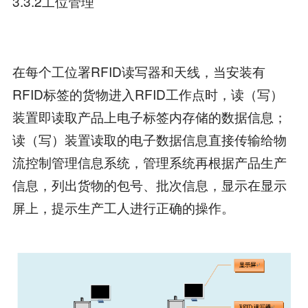
3.3.2工位管理
在每个工位署RFID读写器和天线，当安装有
RFID标签的货物进入RFID工作点时，读（写）
装置即读取产品上电子标签内存储的数据信息；
读（写）装置读取的电子数据信息直接传输给物
流控制管理信息系统，管理系统再根据产品生产
信息，列出货物的包号、批次信息，显示在显示
屏上，提示生产工人进行正确的操作。