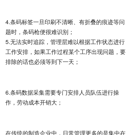
4.条码标签一旦印刷不清晰、有折叠的痕迹等问
题时，条码枪便很难识别；
5.无法实时追踪，管理层难以根据工作状态进行
工作安排，如果工作过程某个工序出现问题，要
排除的话也必须等到下一天；
6.条码数据采集需要专门安排人员队伍进行操
作，劳动成本开销大；
在传统的制造企业中，日常管理更多的是集中在