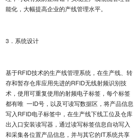
能化，大幅提高企业的产线管理水平。
3．系统设计
基于RFID技术的生产线管理系统，在生产线、转
存和暂存仓库应用先进的RFID无线射频识别技
术，使用可重复使用的射频电子标签，每个标签
都有唯 一ID号，以及可读写数据区，将产品信息
写入RFID电子标签中，在生产线下线工位及仓库
出入口安装读写器，通过读写标签信息自动写入
和采集各位置产品信息，并与其它的IT系统共享