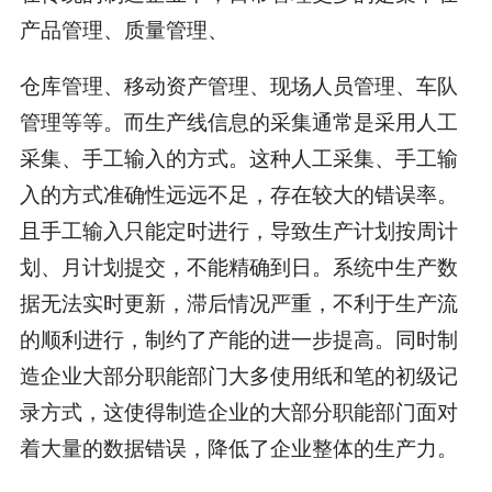
产品管理、质量管理、
仓库管理、移动资产管理、现场人员管理、车队
管理等等。而生产线信息的采集通常是采用人工
采集、手工输入的方式。这种人工采集、手工输
入的方式准确性远远不足，存在较大的错误率。
且手工输入只能定时进行，导致生产计划按周计
划、月计划提交，不能精确到日。系统中生产数
据无法实时更新，滞后情况严重，不利于生产流
的顺利进行，制约了产能的进一步提高。同时制
造企业大部分职能部门大多使用纸和笔的初级记
录方式，这使得制造企业的大部分职能部门面对
着大量的数据错误，降低了企业整体的生产力。