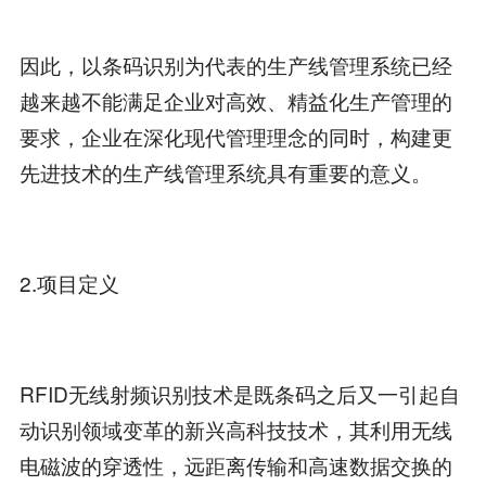
因此，以条码识别为代表的生产线管理系统已经
越来越不能满足企业对高效、精益化生产管理的
要求，企业在深化现代管理理念的同时，构建更
先进技术的生产线管理系统具有重要的意义。
2.项目定义
RFID无线射频识别技术是既条码之后又一引起自
动识别领域变革的新兴高科技技术，其利用无线
电磁波的穿透性，远距离传输和高速数据交换的