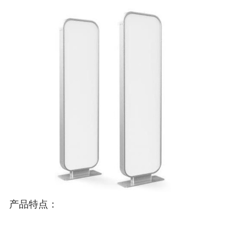
产品特点：