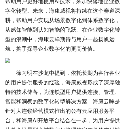
帮助用户更好地使用AI技术，来加快落地企业数
字化转型。未来，海康威视将持续在这个赛道深
耕，帮助用户实现从场景数字化到体系数字化，
从感知智能到认知智能的飞跃。在企业数字化转
型的浪潮中，海康云眸期待与用户一起扬帆远
航，携手探寻企业数字化的更高价值。
徐习明在沙龙中提到，依托长期为各行各业
的用户提供服务的经验，海康威视形成了深厚独
特的技术储备，为连锁型用户提供连接、管理、
智能和洞察的数字化转型解决方案。海康云眸是
针对大连锁经营模式推出的公有云应用服务平
台，和海康AI开放平台结合在一起，为用户提供