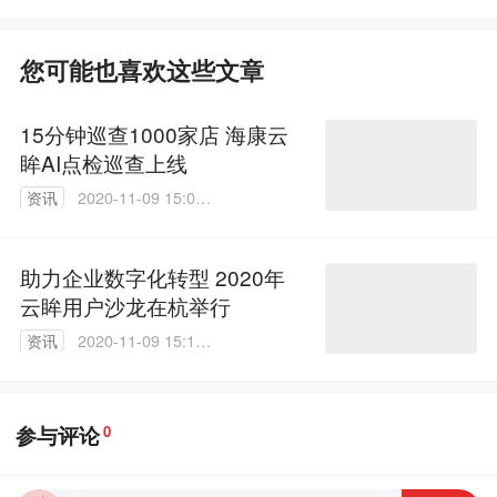
您可能也喜欢这些文章
15分钟巡查1000家店 海康云
眸AI点检巡查上线
资讯
2020-11-09 15:07:
42
助力企业数字化转型 2020年
云眸用户沙龙在杭举行
资讯
2020-11-09 15:10:
49
参与评论
0