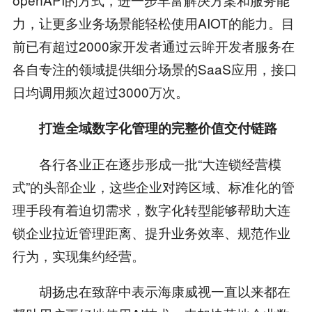
力，让更多业务场景能轻松使用AIOT的能力。目
前已有超过2000家开发者通过云眸开发者服务在
各自专注的领域提供细分场景的SaaS应用，接口
日均调用频次超过3000万次。
打造全域数字化管理的完整价值交付链路
各行各业正在逐步形成一批“大连锁经营模
式”的头部企业，这些企业对跨区域、标准化的管
理手段有着迫切需求，数字化转型能够帮助大连
锁企业拉近管理距离、提升业务效率、规范作业
行为，实现集约经营。
胡扬忠在致辞中表示海康威视一直以来都在