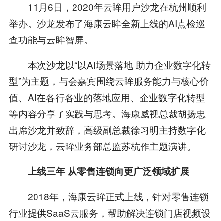
11月6日，2020年云眸用户沙龙在杭州顺利
举办。沙龙发布了海康云眸全新上线的AI点检巡
查功能与云眸智屏。
本次沙龙以“以AI场景落地 助力企业数字化转
型”为主题，与会嘉宾围绕云眸服务能力与核心价
值、AI在各行各业的落地应用、企业数字化转型
等内容分享了实践与思考。海康威视总裁胡扬忠
出席沙龙并致辞，高级副总裁徐习明主持数字化
研讨沙龙，云眸业务部总监苏杭作主题演讲。
上线三年 从零售连锁向更广泛领域扩展
2018年，海康云眸正式上线，针对零售连锁
行业提供SaaS云服务，帮助解决连锁门店视频设