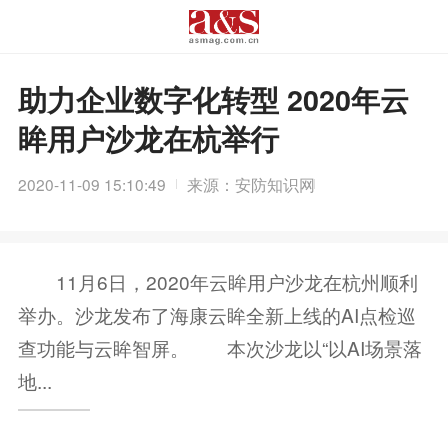
助力企业数字化转型 2020年云
眸用户沙龙在杭举行
2020-11-09 15:10:49
来源：安防知识网
11月6日，2020年云眸用户沙龙在杭州顺利
举办。沙龙发布了海康云眸全新上线的AI点检巡
查功能与云眸智屏。 本次沙龙以“以AI场景落
地...