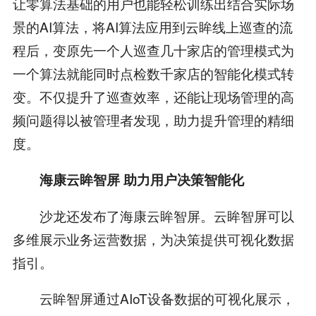
让零算法基础的用户也能轻松训练出结合实际场
景的AI算法，将AI算法应用到云眸线上巡查的流
程后，变原先一个人巡查几十家店的管理模式为
一个算法就能同时点检数千家店的智能化模式转
变。不仅提升了巡查效率，还能让现场管理的高
频问题得以被管理者发现，助力提升管理的精细
度。
海康云眸智屏 助力用户决策智能化
沙龙还发布了海康云眸智屏。云眸智屏可以
多维展示业务运营数据，为决策提供可视化数据
指引。
云眸智屏通过AIoT设备数据的可视化展示，