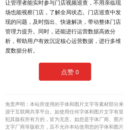
让管理者能实时参与门店视频巡查，不用亲临现
场也能视察门店，了解全局状态。门店巡查中发
现的问题，及时指出、快速解决，带动整体门店
管理力提升。同时，还能进行运营数据高效分
析，帮助用户有效沉淀核心运营数据，进行多维
度数据分析。
点赞
0
免责声明：本站所使用的字体和图片文字等素材部分来
源于互联网共享平台。如使用任何字体和图片文字有冒
犯其版权所有方的，皆为无意。如您是字体厂商、图片
文字厂商等版权方，且不允许本站使用您的字体和图片