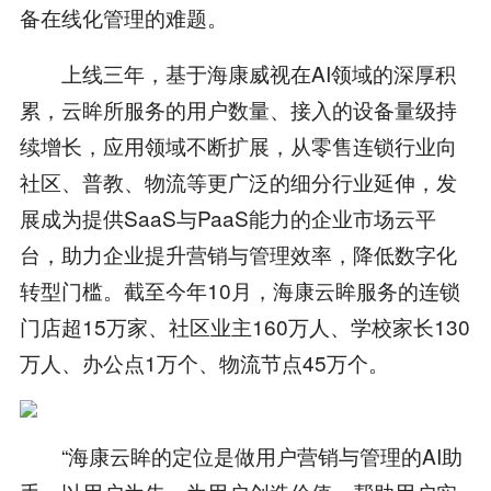
备在线化管理的难题。
上线三年，基于海康威视在AI领域的深厚积
累，云眸所服务的用户数量、接入的设备量级持
续增长，应用领域不断扩展，从零售连锁行业向
社区、普教、物流等更广泛的细分行业延伸，发
展成为提供SaaS与PaaS能力的企业市场云平
台，助力企业提升营销与管理效率，降低数字化
转型门槛。截至今年10月，海康云眸服务的连锁
门店超15万家、社区业主160万人、学校家长130
万人、办公点1万个、物流节点45万个。
“海康云眸的定位是做用户营销与管理的AI助