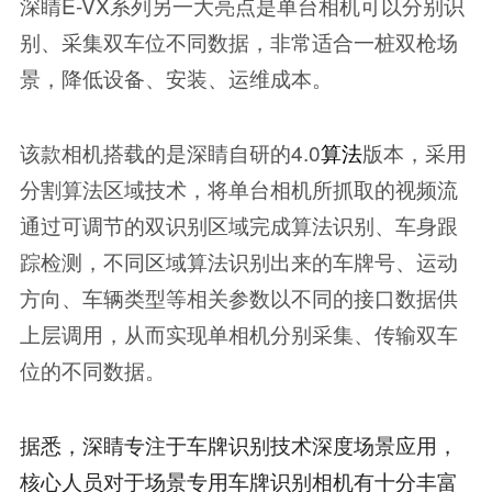
深睛E-VX系列另一大亮点是单台相机可以分别识
别、采集双车位不同数据，非常适合一桩双枪场
景，降低设备、安装、运维成本。
该款相机搭载的是深睛自研的4.0
算法
版本，采用
分割算法区域技术，将单台相机所抓取的视频流
通过可调节的双识别区域完成算法识别、车身跟
踪检测，不同区域算法识别出来的车牌号、运动
方向、车辆类型等相关参数以不同的接口数据供
上层调用，从而实现单相机分别采集、传输双车
位的不同数据。
据悉，深睛专注于车牌识别技术深度场景应用，
核心人员对于场景专用车牌识别相机有十分丰富