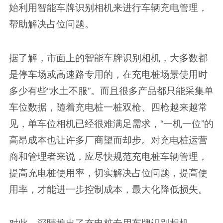
始利用智能车牌识别相机来进行车辆充电管理，
帮助解决占位问题。
据了解，市面上的智能车牌识别相机，大多数都
是停车场或高速路专用的，在充电桩场景使用时
多少有些“水土不服”。而且很多产品都只能采集单
车位数据，随着充电桩一桩双枪、四枪越来越常
见，单车位相机已经很难满足需求，“一机一位”的
高昂成本也让许多厂商望而却步。对充电桩运营
商和管理者来说，应尽快规范充电桩车辆管理，
提高充电桩使用率，切实解决占位问题，提高使
用率，才能进一步控制成本，最大化降低损失。
对此，深睛推出了充电桩专用车牌识别相机——