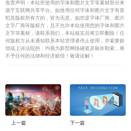
免责声明：本站所使用的字体和图片文字等素材部分来
源于互联网共享平台。如使用任何字体和图片文字有冒
犯其版权所有方的，皆为无意。如您是字体厂商、图片
文字厂商等版权方，且不允许本站使用您的字体和图片
文字等素材，请联系我们，本站核实后将立即删除！任
何版权方从未通知联系本站管理者停止使用，并索要赔
偿或上诉法院的，均视为新型网络碰瓷及敲诈勒索，将
不予任何的法律和经济赔偿！敬请谅解！
上一篇
下一篇