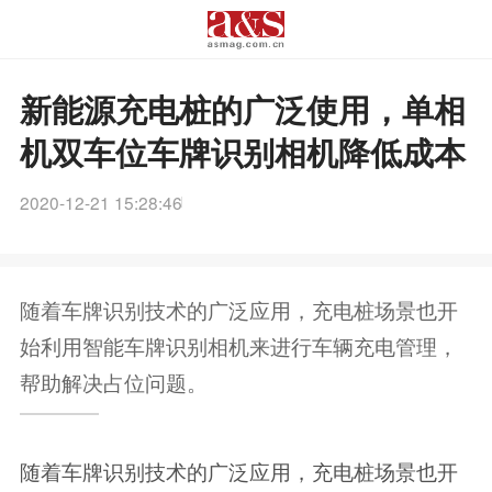
新能源充电桩的广泛使用，单相
机双车位车牌识别相机降低成本
2020-12-21 15:28:46
随着车牌识别技术的广泛应用，充电桩场景也开
始利用智能车牌识别相机来进行车辆充电管理，
帮助解决占位问题。
随着车牌识别技术的广泛应用，充电桩场景也开