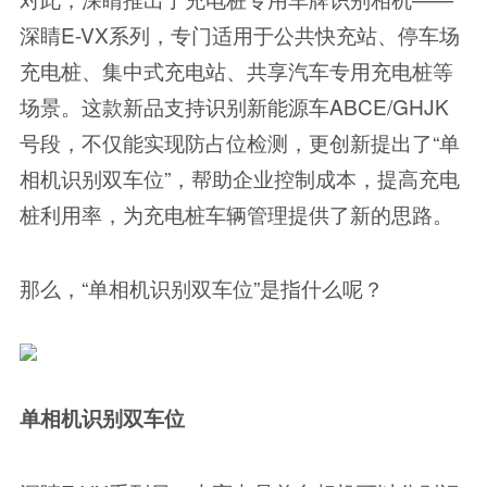
深睛E-VX系列，专门适用于公共快充站、停车场
充电桩、集中式充电站、共享汽车专用充电桩等
场景。这款新品支持识别新能源车ABCE/GHJK
号段，不仅能实现防占位检测，更创新提出了“单
相机识别双车位”，帮助企业控制成本，提高充电
桩利用率，为充电桩车辆管理提供了新的思路。
那么，“单相机识别双车位”是指什么呢？
单相机识别双车位