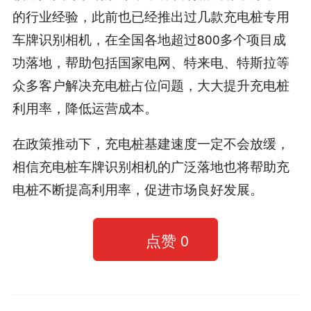
的行业经验，此前也已经推出过几款充电桩专用
车牌识别相机，在全国各地超过800多个项目成
功落地，帮助包括国家电网、特来电、特斯拉等
众多客户解决充电桩占位问题，大大提升充电桩
利用率，降低运营成本。
在政策推动下，充电桩基建速度一定不会放缓，
相信充电桩车牌识别相机的广泛落地也将帮助充
电桩不断提高利用率，促进市场良好发展。
点赞
0