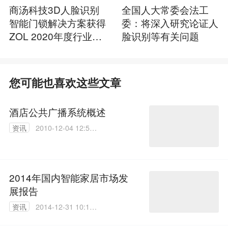
商汤科技3D人脸识别
全国人大常委会法工
智能门锁解决方案获得
委：将深入研究论证人
ZOL 2020年度行业创
脸识别等有关问题
新奖
您可能也喜欢这些文章
酒店公共广播系统概述
资讯
2010-12-04 12:56:
00
2014年国内智能家居市场发
展报告
资讯
2014-12-31 10:17:
31