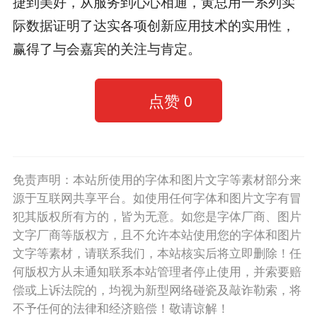
捷到美好，从服务到心心相通，黄总用一系列实
际数据证明了达实各项创新应用技术的实用性，
赢得了与会嘉宾的关注与肯定。
点赞
0
免责声明：本站所使用的字体和图片文字等素材部分来
源于互联网共享平台。如使用任何字体和图片文字有冒
犯其版权所有方的，皆为无意。如您是字体厂商、图片
文字厂商等版权方，且不允许本站使用您的字体和图片
文字等素材，请联系我们，本站核实后将立即删除！任
何版权方从未通知联系本站管理者停止使用，并索要赔
偿或上诉法院的，均视为新型网络碰瓷及敲诈勒索，将
不予任何的法律和经济赔偿！敬请谅解！