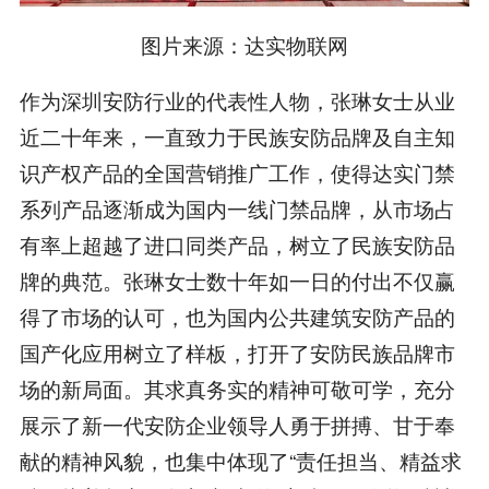
图片来源：达实物联网
作为深圳安防行业的代表性人物，张琳女士从业
近二十年来，一直致力于民族安防品牌及自主知
识产权产品的全国营销推广工作，使得达实门禁
系列产品逐渐成为国内一线门禁品牌，从市场占
有率上超越了进口同类产品，树立了民族安防品
牌的典范。张琳女士数十年如一日的付出不仅赢
得了市场的认可，也为国内公共建筑安防产品的
国产化应用树立了样板，打开了安防民族品牌市
场的新局面。其求真务实的精神可敬可学，充分
展示了新一代安防企业领导人勇于拼搏、甘于奉
献的精神风貌，也集中体现了“责任担当、精益求