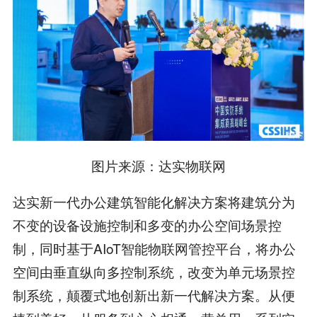
图片来源：达实物联网
达实新一代办公建筑智能化解决方案将建筑分为
不变的设备设施控制和多变的办公空间场景控
制，同时基于AIoT智能物联网管控平台，将办公
空间由垂直纵向多控制系统，改变为单元场景控
制系统，颠覆式地创新出新一代解决方案。从便