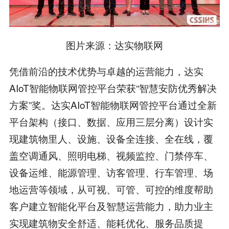
图片来源：达实物联网
凭借前沿的技术优势与卓越的运营能力，达实
AIoT智能物联网管控平台荣获“智慧安防优秀解决
方案”奖。达实AIoT智能物联网管控平台通过全新
平台架构（接口、数据、应用三层分离）设计实
现建筑物里人、设施、设备全连接、全在线，覆
盖空调通风、照明电梯、视频监控、门禁停车、
设备运维、能源管理、访客管理、行车管理、场
地运营等领域，从可视、可管、可控的维度帮助
客户建立智能化平台及智慧运营能力，助力业主
实现建筑物安全舒适、能耗优化、服务品质提