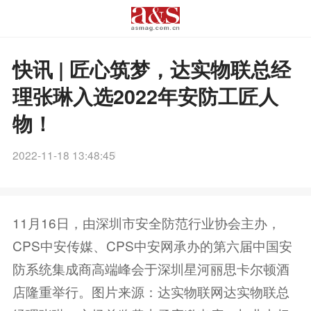
快讯 | 匠心筑梦，达实物联总经
理张琳入选2022年安防工匠人
物！
2022-11-18 13:48:45
11月16日，由深圳市安全防范行业协会主办，
CPS中安传媒、CPS中安网承办的第六届中国安
防系统集成商高端峰会于深圳星河丽思卡尔顿酒
店隆重举行。图片来源：达实物联网达实物联总