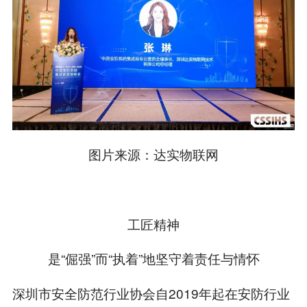
图片来源：达实物联网
工匠精神
是“倔强”而“执着”地坚守着责任与情怀
深圳市安全防范行业协会自2019年起在安防行业