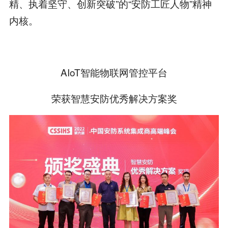
精、执着坚守、创新突破”的“安防工匠人物”精神
内核。
AIoT智能物联网管控平台
荣获智慧安防优秀解决方案奖