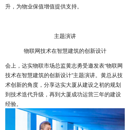
升，为物业保值增值提供支持。
主题演讲
物联网技术在智慧建筑的创新设计
会上，达实物联市场总监黄志勇受邀发表“物联网
技术在智慧建筑的创新设计”主题演讲。黄总从技
术创新的角度，分享达实大厦从建设之初的规划
到技术迭代升级，再到大厦成功运营三年的建设
经验。