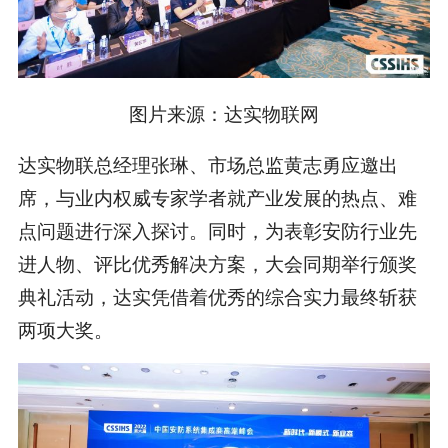
图片来源：达实物联网
达实物联总经理张琳、市场总监黄志勇应邀出
席，与业内权威专家学者就产业发展的热点、难
点问题进行深入探讨。同时，为表彰安防行业先
进人物、评比优秀解决方案，大会同期举行颁奖
典礼活动，达实凭借着优秀的综合实力最终斩获
两项大奖。