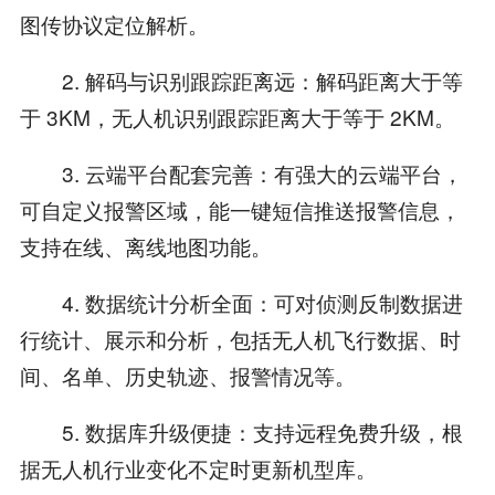
图传协议定位解析。
2. 解码与识别跟踪距离远：解码距离大于等
于 3KM，无人机识别跟踪距离大于等于 2KM。
3. 云端平台配套完善：有强大的云端平台，
可自定义报警区域，能一键短信推送报警信息，
支持在线、离线地图功能。
4. 数据统计分析全面：可对侦测反制数据进
行统计、展示和分析，包括无人机飞行数据、时
间、名单、历史轨迹、报警情况等。
5. 数据库升级便捷：支持远程免费升级，根
据无人机行业变化不定时更新机型库。