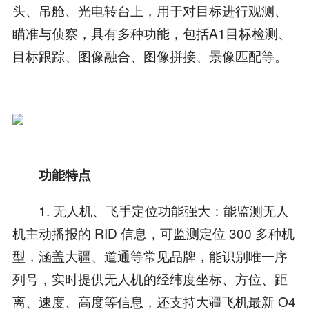
头、吊舱、光电转台上，用于对目标进行观测、
瞄准与侦察，具有多种功能，包括A1目标检测、
目标跟踪、图像融合、图像拼接、景像匹配等。
功能特点
1. 无人机、飞手定位功能强大：能监测无人
机主动播报的 RID 信息，可监测定位 300 多种机
型，涵盖大疆、道通等常见品牌，能识别唯一序
列号，实时提供无人机的经纬度坐标、方位、距
离、速度、高度等信息，还支持大疆飞机最新 O4