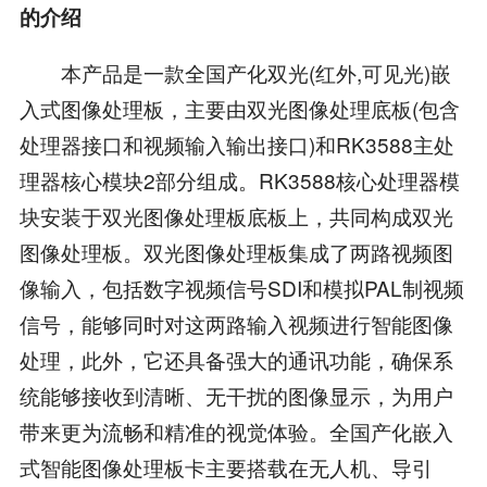
的介绍
本产品是一款全国产化双光(红外,可见光)嵌
入式图像处理板，主要由双光图像处理底板(包含
处理器接口和视频输入输出接口)和RK3588主处
理器核心模块2部分组成。RK3588核心处理器模
块安装于双光图像处理板底板上，共同构成双光
图像处理板。双光图像处理板集成了两路视频图
像输入，包括数字视频信号SDI和模拟PAL制视频
信号，能够同时对这两路输入视频进行智能图像
处理，此外，它还具备强大的通讯功能，确保系
统能够接收到清晰、无干扰的图像显示，为用户
带来更为流畅和精准的视觉体验。全国产化嵌入
式智能图像处理板卡主要搭载在无人机、导引