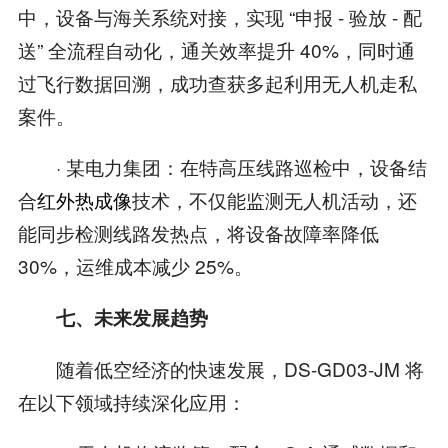
中，设备与海关系统对接，实现 “申报 - 验放 - 配
送” 全流程自动化，通关效率提升 40%，同时通
过飞行数据回溯，成功查获多起利用无人机走私
案件。
· 某电力集团：在特高压线路巡检中，设备结
合
红外热成像
技术，不仅能监测无人机活动，还
能同步检测线路发热点，将设备故障率降低
30%，运维成本减少 25%。
七、未来发展趋势
随着低空经济的快速发展，DS-GD03-JM 将
在以下领域持续深化应用：