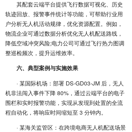
其配套云端平台提供飞行数据可视化、历史
轨迹回放、报警事件统计等功能，可帮助行业用
户分析无人机活动规律，优化资源配置。例如，
物流企业可通过数据分析优化无人机配送路线，
降低空域冲突风险;电力公司可通过飞行热力图调
整巡检频次，提升运维效率。
六、典型案例与实施效果
· 某国际机场：部署 DS-GD03-JM 后，无人
机非法闯入事件下降 80%，通过云端平台的电子
围栏和实时报警功能，实现从发现到处置的全流
程自动化，将响应时间缩短至 3 分钟内。
· 某海关监管区：在跨境电商无人机配送场景