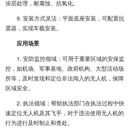
涂层处理，耐腐蚀、抗氧化。
9. 安装方式灵活：平面底座安装，可配置抗
震器，实现车载安装。
应用场景
1. 安防监控领域：可用于重要区域的安保监
控，如机场、军事基地、政府机构、大型活动场
所等，及时发现和定位非法闯入的无人机，保障
区域安全。
2. 执法领域：帮助执法部门在执法过程中快
速定位无人机及其飞手，对于违法使用无人机的
行为进行及时制止和查处。