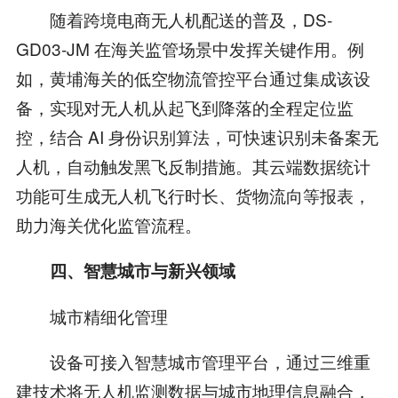
随着跨境电商无人机配送的普及，DS-
GD03-JM 在海关监管场景中发挥关键作用。例
如，黄埔海关的低空物流管控平台通过集成该设
备，实现对无人机从起飞到降落的全程定位监
控，结合 AI 身份识别算法，可快速识别未备案无
人机，自动触发黑飞反制措施。其云端数据统计
功能可生成无人机飞行时长、货物流向等报表，
助力海关优化监管流程。
四、智慧城市与新兴领域
城市精细化管理
设备可接入智慧城市管理平台，通过三维重
建技术将无人机监测数据与城市地理信息融合，