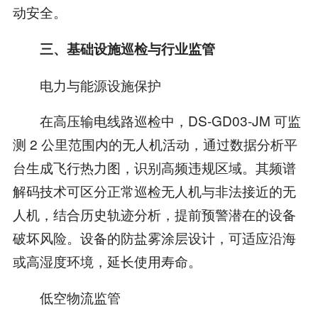
动安全。
三、基础设施巡检与行业监管
电力与能源设施保护
在高压输电线路巡检中，DS-GD03-JM 可监
测 2 公里范围内的无人机活动，通过数据分析平
台生成飞行热力图，识别高频违规区域。其频谱
解码技术可区分正常巡检无人机与非法接近的无
人机，结合历史轨迹分析，提前预警潜在的设备
破坏风险。设备的防盐雾涂层设计，可适应沿海
或高湿度环境，延长使用寿命。
低空物流监管