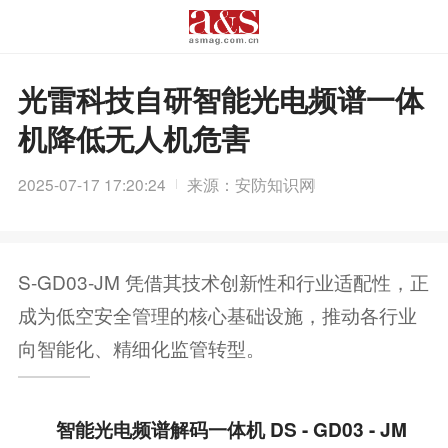
光雷科技自研智能光电频谱一体
机降低无人机危害
2025-07-17 17:20:24
来源：安防知识网
S-GD03-JM 凭借其技术创新性和行业适配性，正
成为低空安全管理的核心基础设施，推动各行业
向智能化、精细化监管转型。
智能光电频谱解码一体机 DS - GD03 - JM