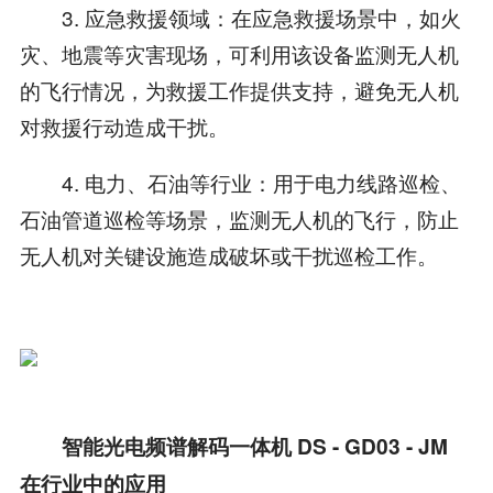
3. 应急救援领域：在应急救援场景中，如火
灾、地震等灾害现场，可利用该设备监测无人机
的飞行情况，为救援工作提供支持，避免无人机
对救援行动造成干扰。
4. 电力、石油等行业：用于电力线路巡检、
石油管道巡检等场景，监测无人机的飞行，防止
无人机对关键设施造成破坏或干扰巡检工作。
智能光电频谱解码一体机 DS - GD03 - JM
在行业中的应用