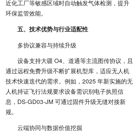
近化工厂等敏感区域时自动触发气体检测，提升
环保监管效能。
五、技术优势与行业适配性
多协议兼容与持续升级
设备支持大疆 O4、道通等主流图传协议，且
通过远程免费升级不断扩展机型库，适应无人机
技术快速迭代的需求。例如，2025 年新实施的无
人机持证飞行法规要求设备需识别电子执照信
息，DS-GD03-JM 可通过固件升级无缝对接新
规。
云端协同与数据价值挖掘