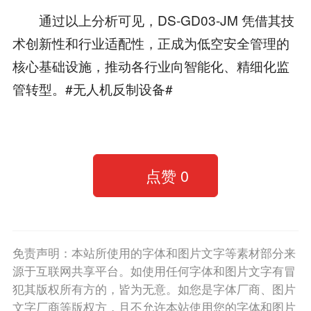
通过以上分析可见，DS-GD03-JM 凭借其技
术创新性和行业适配性，正成为低空安全管理的
核心基础设施，推动各行业向智能化、精细化监
管转型。#无人机反制设备#
点赞
0
免责声明：本站所使用的字体和图片文字等素材部分来
源于互联网共享平台。如使用任何字体和图片文字有冒
犯其版权所有方的，皆为无意。如您是字体厂商、图片
文字厂商等版权方，且不允许本站使用您的字体和图片