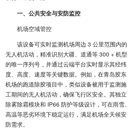
一、公共安全与安防监控
机场空域管控
该设备可实时监测机场周边 3 公里范围内的
无人机活动，精准识别大疆、道通等 300 + 机型
的唯一序列号，并通过云端平台实时显示其经纬
度、高度、速度等关键数据。例如，在青岛胶东
机场的跑道除胶项目中，类似设备被用于监测施
工期间的无人机活动，确保飞行区安全。其独立
除雾除霜模块和 IP66 防护等级设计，可在雨雪、
高温等恶劣环境下稳定运行，满足机场全天候安
防需求。