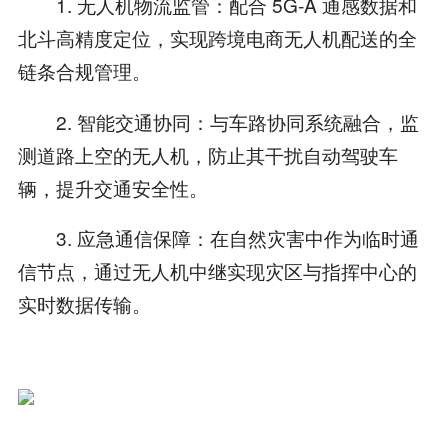
1. 无人机物流监管：配合 5G-A 通感数据和
北斗高精度定位，实现跨境电商无人机配送的全
链条合规管理。
2. 智能交通协同：与车路协同系统融合，监
测道路上空的无人机，防止其干扰自动驾驶车
辆，提升交通安全性。
3. 应急通信保障：在自然灾害中作为临时通
信节点，通过无人机中继实现灾区与指挥中心的
实时数据传输。