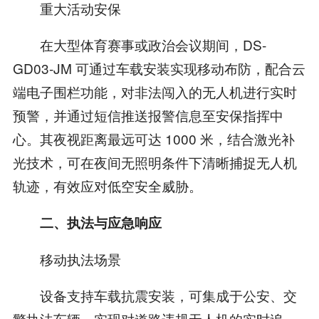
重大活动安保
在大型体育赛事或政治会议期间，DS-
GD03-JM 可通过车载安装实现移动布防，配合云
端电子围栏功能，对非法闯入的无人机进行实时
预警，并通过短信推送报警信息至安保指挥中
心。其夜视距离最远可达 1000 米，结合激光补
光技术，可在夜间无照明条件下清晰捕捉无人机
轨迹，有效应对低空安全威胁。
二、执法与应急响应
移动执法场景
设备支持车载抗震安装，可集成于公安、交
警执法车辆，实现对道路违规无人机的实时追