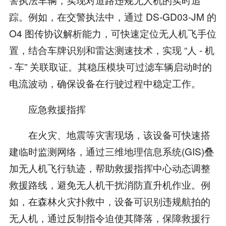
踪。例如，在交警执法中，通过 DS-GD03-JM 的
O4 图传协议解析能力，可快速定位无人机飞手位
置，结合车牌识别和雷达测速技术，实现 “人 - 机
- 车” 关联取证。其稳压模块可过滤车辆启动时的
电流波动，确保设备在行驶过程中稳定工作。
应急救援指挥
在火灾、地震等灾害现场，该设备可快速搭
建临时监测网络，通过三维地理信息系统(GIS)叠
加无人机飞行轨迹，帮助救援指挥中心动态调整
救援路线，避免无人机干扰消防直升机作业。例
如，在森林火灾扑救中，设备可识别违规航拍的
无人机，通过反制指令迫使其降落，保障救援行