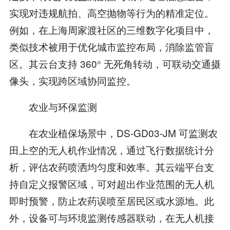
实现对违规航拍、高空抛物等行为的精准定位。
例如，在上海周家渡社区的三维数字化项目中，
类似技术被用于优化城市监控布局，消除监管盲
区。其云台支持 360° 无死角转动，可联动交通摄
像头，实现跨区域协同监控。
农业与环保监测
在农业植保场景中，DS-GD03-JM 可监测农
田上空的无人机作业情况，通过飞行数据统计分
析，评估农药喷洒均匀度和效率。其云端平台支
持自定义报警区域，可对超出作业范围的无人机
即时预警，防止农药误喷至居民区或水源地。此
外，设备可与环境监测传感器联动，在无人机接