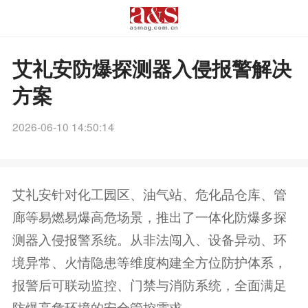
艾礼安防爆探测器入侵报警解决
方案
2026-06-10 14:50:14
艾礼安针对化工园区、油气站、危化品仓库、管
廊等易燃易爆高危场景，推出了一体化防爆多探
测器入侵报警系统。从非法闯入、设备异动、环
境异常、火情隐患等维度构建全方位防护体系，
报警后可联动监控、门禁与消防系统，全面满足
防爆高危环境的安全管控需求。