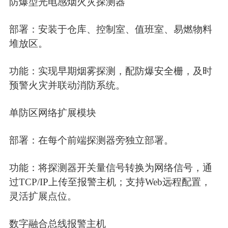
防爆型光电感烟火灾探测器
部署：安装于仓库、控制室、值班室、易燃物料
堆放区。
功能：实现早期烟雾探测，配防爆安全栅，及时
预警火灾并联动消防系统。
单防区网络扩展模块
部署：在每个前端探测器旁独立部署。
功能：将探测器开关量信号转换为网络信号，通
过TCP/IP上传至报警主机；支持Web远程配置，
灵活扩展点位。
数字融合总线报警主机