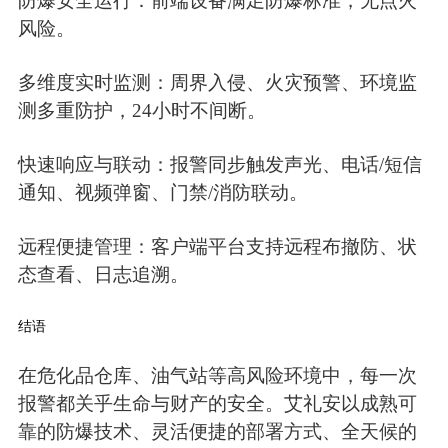
防爆安全运行：前端设备满足防爆标准，无点火
风险。
多维度实时监测：周界入侵、火灾预警、环境监
测多重防护，24小时不间断。
快速响应与联动：报警同步触发声光、电话/短信
通知、视频弹窗、门禁/消防联动。
远程便捷管理：客户端平台支持远程布撤防、状
态查看、日志追溯。
结语
在危化品仓库、油气站等高风险环境中，每一次
报警都关乎生命与财产的安全。艾礼安以成熟可
靠的防爆技术、灵活便捷的部署方式、全天候的