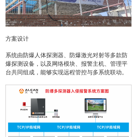
方案设计
系统由防爆人体探测器、防爆激光对射等多款防
爆探测设备，以及网络模块、报警主机、管理平
台共同组成，能够实现远程管控与多系统联动。