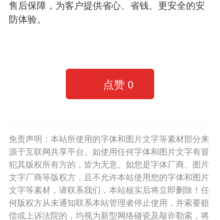
售后保障，为客户提供省心、省钱、更安全的安
防体验。
点赞
0
免责声明：本站所使用的字体和图片文字等素材部分来
源于互联网共享平台。如使用任何字体和图片文字有冒
犯其版权所有方的，皆为无意。如您是字体厂商、图片
文字厂商等版权方，且不允许本站使用您的字体和图片
文字等素材，请联系我们，本站核实后将立即删除！任
何版权方从未通知联系本站管理者停止使用，并索要赔
偿或上诉法院的，均视为新型网络碰瓷及敲诈勒索，将