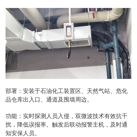
部署：安装于石油化工装置区、天然气站、危化
品仓库出入口、通道及围墙周边。
功能：实时探测人员入侵，双微波技术有效抗干
扰，降低误报率。触发后联动报警主机，及时通
知安保人员。