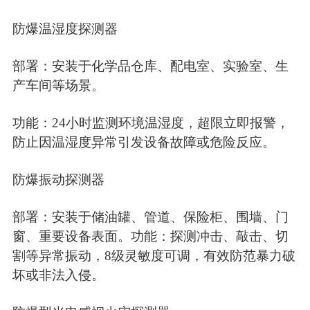
防爆温湿度探测器
部署：安装于化学品仓库、配电室、实验室、生
产车间等场景。
功能：24小时监测环境温湿度，超限立即报警，
防止因温湿度异常引发设备故障或危险反应。
防爆振动探测器
部署：安装于储油罐、管道、保险柜、围墙、门
窗、重要设备表面。功能：探测冲击、敲击、切
割等异常振动，8级灵敏度可调，有效防范暴力破
坏或非法入侵。