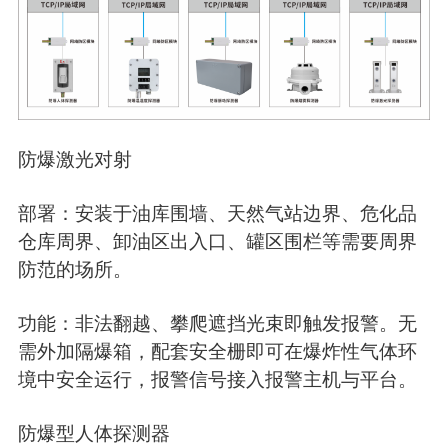
防爆激光对射
部署：安装于油库围墙、天然气站边界、危化品
仓库周界、卸油区出入口、罐区围栏等需要周界
防范的场所。
功能：非法翻越、攀爬遮挡光束即触发报警。无
需外加隔爆箱，配套安全栅即可在爆炸性气体环
境中安全运行，报警信号接入报警主机与平台。
防爆型人体探测器