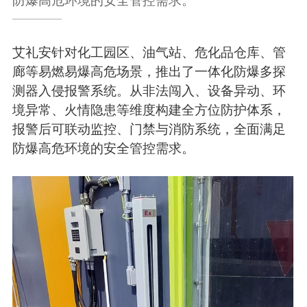
艾礼安针对化工园区、油气站、危化品仓库、管
廊等易燃易爆高危场景，推出了一体化防爆多探
测器入侵报警系统。从非法闯入、设备异动、环
境异常、火情隐患等维度构建全方位防护体系，
报警后可联动监控、门禁与消防系统，全面满足
防爆高危环境的安全管控需求。