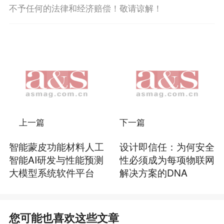
不予任何的法律和经济赔偿！敬请谅解！
上一篇
下一篇
智能蒙皮功能材料人工
设计即信任：为何安全
智能AI研发与性能预测
性必须成为每项物联网
大模型系统软件平台
解决方案的DNA
您可能也喜欢这些文章