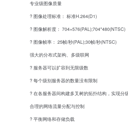
专业级图像质量
? 图像处理标准： 标准H.264(D1)
? 图像解析度： 704×576(PAL);704*480(NTSC)
? 图像帧率： 25帧/秒(PAL);30帧/秒(NTSC)
强大的分布式架构、多级联网
? 服务器可以扩容到无限级数
? 每个级别服务器的数量没有限制
? 在各服务器间构建多叉树的拓扑结构，实现分级和分层
合理的网络流量分配与控制
? 平衡网络和存储负载