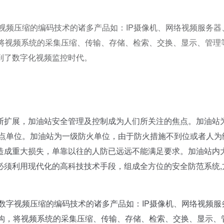
字视频压缩的编码技术的诸多产品如：IP摄像机、网络视频服务器
，将视频系统的采集压缩、传输、存储、检索、交换、显示、管理
到了数字化视频监控时代。
扩展，加油站安全管理及控制成为人们所关注的焦点。加油站
重点单位。加油站为一级防火单位，由于防火措施不到位或者人为
造成重大损失，单靠以往的人防已远远不能满足要求。加油站内
必须利用现代化的高科技技术手段，组成全方位的安全防范系统,
。
数字视频压缩的编码技术的诸多产品如：IP摄像机、网络视频服
架构，将视频系统的采集压缩、传输、存储、检索、交换、显示、