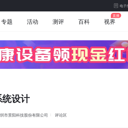
电子
专题
活动
测评
百科
视界
系统设计
圳市景阳科技股份有限公司
评论区