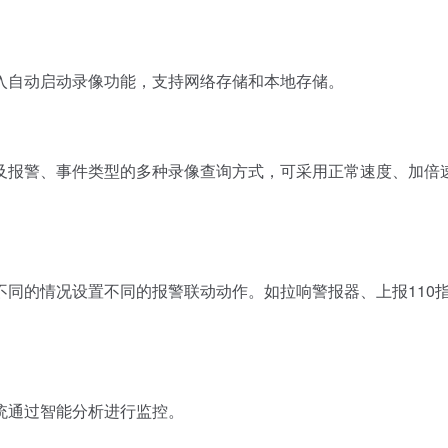
自动启动录像功能，支持网络存储和本地存储。
报警、事件类型的多种录像查询方式，可采用正常速度、加倍
的情况设置不同的报警联动动作。如拉响警报器、上报110
通过智能分析进行监控。