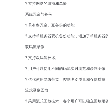
? 支持网络的组播和单播
系统冗余与备份
? 具有多冗余、互备份的功能
? 支持单服务器双机备份功能，增加了单服务器
双码流录像
? 支持双码流技术;
? 用户可以使用不同的码流实时浏览和录制图像
? 优化使用网络带宽，控制浏览质量和存储质量
流式录像回放
? 采用流式回放技术，各个用户可以独立回放服