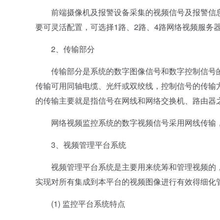
前端摄像机及报警设备采集的视频信号及报警信息
要可灵活配置，可选择1路、2路、4路网络视频服务
2、传输部分
传输部分是系统的数字图像信号和数字控制信号的
传输可用同轴电缆、光纤或双绞线，控制信号的传输
的传输主要就是指信号在网线和网络交换机、路由器
网络视频监控系统的数字视频信号采用网线传输，可
3、视频管理平台系统
视频管理平台系统是主要用来统筹和管理视频的，
实现对所有集成到本平台的视频图像进行有效得细化
(1) 监控平台系统特点