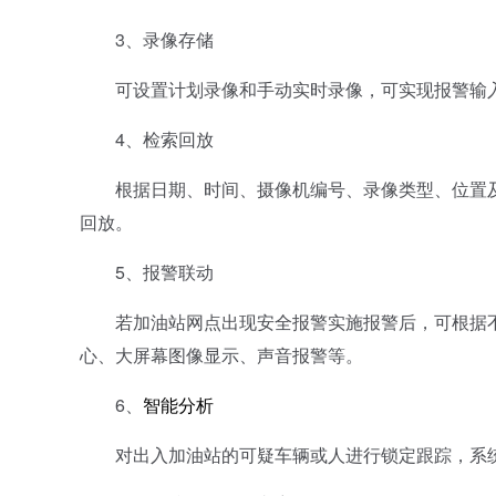
3、录像存储
可设置计划录像和手动实时录像，可实现报警输入
4、检索回放
根据日期、时间、摄像机编号、录像类型、位置及
回放。
5、报警联动
若加油站网点出现安全报警实施报警后，可根据不同
心、大屏幕图像显示、声音报警等。
6、
智能分析
对出入加油站的可疑车辆或人进行锁定跟踪，系统