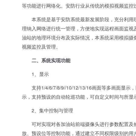
等功能进行网络化。安防行业从传统的模拟视频监控
本系统是基于安防系统最新发展阶段，充分利用现
理纳入网络进行统一管理，方便地实现远程画面监视
油站的地理环境分布及实际情况，本系统采用模拟摄
视频监控及管理。
二、系统实现功能
1、显示
支持1/4/6/7/8/9//10/12/13/16画面
示，支持预设的自动轮巡功能，可自定义时间与所显
2、集中控制与管理
可对实现对各加油站前端摄像头进行参数配置及修
放、预设位等控制功能，通过建立不同权限级别的用