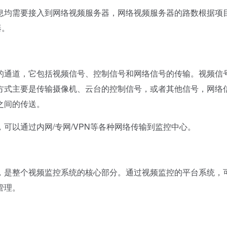
均需要接入到网络视频服务器，网络视频服务器的路数根据项
器。
通道，它包括视频信号、控制信号和网络信号的传输。视频信
方式主要是传输摄像机、云台的控制信号，或者其他信号，网络
之间的传送。
以通过内网/专网/VPN等各种网络传输到监控中心。
是整个视频监控系统的核心部分。通过视频监控的平台系统，
管理。