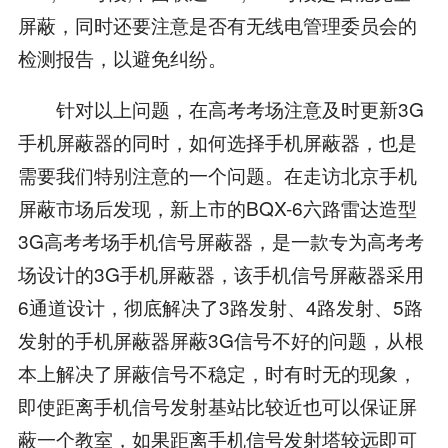
屏蔽，同时还要注意是否有无线电管理委员会的
检测报告，以避免纠纷。
针对以上问题，在高考考场注意及时更新3G
手机屏蔽器的同时，如何选择手机屏蔽器，也是
需要我们特别注意的一个问题。在走访北京手机
屏蔽市场后发现，新上市的BQX-6六路雷达造型
3G高考考场手机信号屏蔽器，是一款专为高考考
场设计的3G手机屏蔽器，该手机信号屏蔽器采用
6通道设计，彻底解决了3路发射、4路发射、5路
发射的手机屏蔽器屏蔽3G信号不好的问题，从根
本上解决了屏蔽信号不稳定，时有时无的现象，
即使距离手机信号发射基站比较近也可以保证屏
蔽一个教室，如果距离手机信号发射塔较远即可