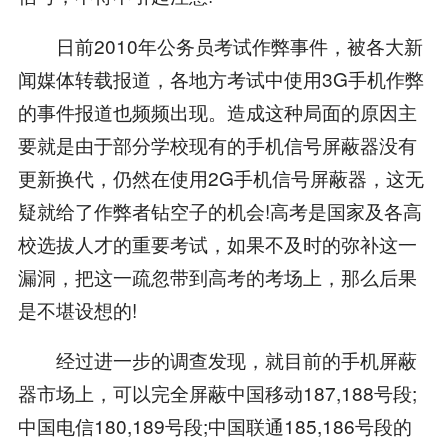
日前2010年公务员考试作弊事件，被各大新
闻媒体转载报道，各地方考试中使用3G手机作弊
的事件报道也频频出现。造成这种局面的原因主
要就是由于部分学校现有的手机信号屏蔽器没有
更新换代，仍然在使用2G手机信号屏蔽器，这无
疑就给了作弊者钻空子的机会!高考是国家及各高
校选拔人才的重要考试，如果不及时的弥补这一
漏洞，把这一疏忽带到高考的考场上，那么后果
是不堪设想的!
经过进一步的调查发现，就目前的手机屏蔽
器市场上，可以完全屏蔽中国移动187,188号段;
中国电信180,189号段;中国联通185,186号段的