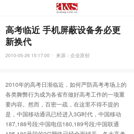
高考临近 手机屏蔽设备务必更
新换代
2010-05-26 15:17:00
来源：企业原创
2010年的高考日渐临近，如何严防高考考场上的
各类舞弊行为成为各省市做好高考工作的一项重
要内容。然而，百密一疏，在这里不得不提的
是，中国移动通讯已经进入3G时代，中国移动
187,188号段;中国电信180,189号段;中国联通
185,186号段的3G网络已经全面铺开，各大高考