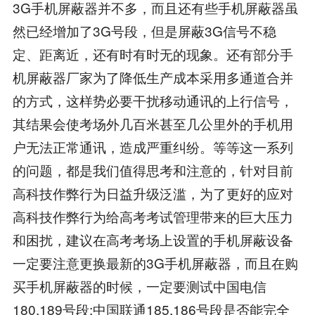
3G手机屏蔽器并不多，而且还有些手机屏蔽器虽
然已经增加了3G号段，但是屏蔽3G信号不稳
定、距离近，还有时有时无的现象。还有部分手
机屏蔽器厂家为了降低生产成本采用多通道合并
的方式，这样势必要干扰移动通讯的上行信号，
其结果会使考场外几百米甚至几公里外的手机用
户无法正常通讯，造成严重纠纷。等等这一系列
的问题，都是我们值得思考和注意的，针对目前
高科技作弊行为日益升级泛滥，为了更好的应对
高科技作弊行为给高考考试管理带来的巨大压力
和困扰，建议在高考考场上设置的手机屏蔽设备
一定要注意更换最新的3G手机屏蔽器，而且在购
买手机屏蔽器的时候，一定要测试中国电信
180,189号段;中国联通185,186号段是否能完全