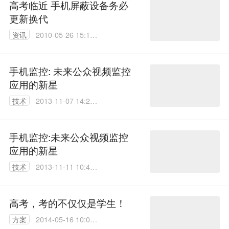
高考临近 手机屏蔽设备务必
更新换代
资讯
2010-05-26 15:17:
00
手机监控: 未来公众视频监控
应用的新星
技术
2013-11-07 14:28:
00
手机监控:未来公众视频监控
应用的新星
技术
2013-11-11 10:48:
00
高考，考的不仅仅是学生！
方案
2014-05-16 10:07: