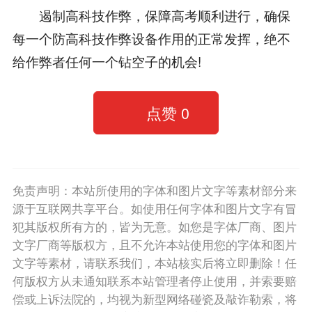
遏制高科技作弊，保障高考顺利进行，确保
每一个防高科技作弊设备作用的正常发挥，绝不
给作弊者任何一个钻空子的机会!
点赞
0
免责声明：本站所使用的字体和图片文字等素材部分来
源于互联网共享平台。如使用任何字体和图片文字有冒
犯其版权所有方的，皆为无意。如您是字体厂商、图片
文字厂商等版权方，且不允许本站使用您的字体和图片
文字等素材，请联系我们，本站核实后将立即删除！任
何版权方从未通知联系本站管理者停止使用，并索要赔
偿或上诉法院的，均视为新型网络碰瓷及敲诈勒索，将