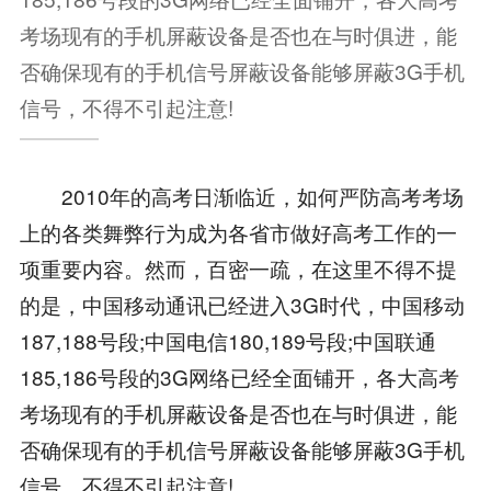
考场现有的手机屏蔽设备是否也在与时俱进，能
否确保现有的手机信号屏蔽设备能够屏蔽3G手机
信号，不得不引起注意!
2010年的高考日渐临近，如何严防高考考场
上的各类舞弊行为成为各省市做好高考工作的一
项重要内容。然而，百密一疏，在这里不得不提
的是，中国移动通讯已经进入3G时代，中国移动
187,188号段;中国电信180,189号段;中国联通
185,186号段的3G网络已经全面铺开，各大高考
考场现有的手机屏蔽设备是否也在与时俱进，能
否确保现有的手机信号屏蔽设备能够屏蔽3G手机
信号，不得不引起注意!