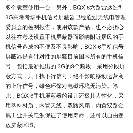
多个教室使用一台。另外，BQX-6六路雷达造型
3G高考考场手机信号屏蔽器已经通过无线电管理
委员会的检测报告，使用该款产品，也不必担心
以往在考场设置手机屏蔽器而影响附近居民的手
机信号造成的不便及不良影响，BQX-6手机信号
屏蔽器是有针对性的屏蔽目前国内所有的手机信
号，包括最新推出的 3G的3个频段，采用分段屏
蔽方式，只干扰下行信号，绝不影响移动运营商
的上行信号，绿色环保对电磁环境无污染。除
此，BQX-6手机屏蔽器的设计还极其人性化，采
用塑料材质，内置天线，双路风扇，内置双路金
属工业开关电源保证了使用寿命，还可以自由摆
放屏蔽区域。