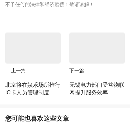
不予任何的法律和经济赔偿！敬请谅解！
上一篇
下一篇
北京将在娱乐场所推行
无锡电力部门受益物联
IC卡人员管理制度
网提升服务效率
您可能也喜欢这些文章