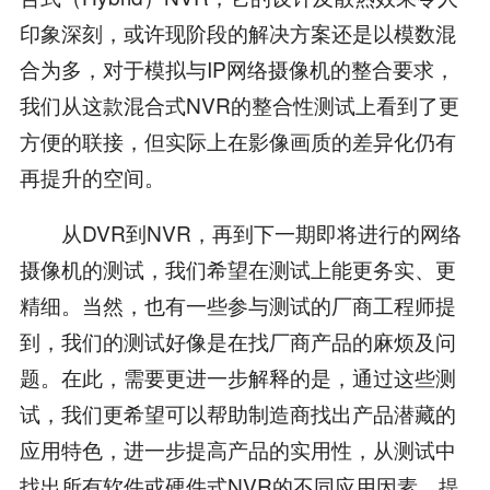
印象深刻，或许现阶段的解决方案还是以模数混
合为多，对于模拟与IP网络摄像机的整合要求，
我们从这款混合式NVR的整合性测试上看到了更
方便的联接，但实际上在影像画质的差异化仍有
再提升的空间。
从DVR到NVR，再到下一期即将进行的网络
摄像机的测试，我们希望在测试上能更务实、更
精细。当然，也有一些参与测试的厂商工程师提
到，我们的测试好像是在找厂商产品的麻烦及问
题。在此，需要更进一步解释的是，通过这些测
试，我们更希望可以帮助制造商找出产品潜藏的
应用特色，进一步提高产品的实用性，从测试中
找出所有软件或硬件式NVR的不同应用因素，提