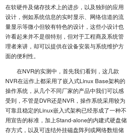
在软硬件及储存技术上的进步，以及独到的应用
设计，例如系统信息的实时显示、网络信道的流
量显示等微小但较有特色的设计，这些小设计也
许看起来并不是很特别，但对于工程商及系统管
理者来讲，却可以提供在设备安装与系统维护方
面的便利性。
在NVR的实测中，首先我们看到，这几款
NVR在运作上都采用了嵌入式Linux Base架构的
操作系统，从几个不同厂家的产品中我们可以感
受到，不管是DVR还是NVR，操作系统采用较为
可靠且稳定的Linux嵌入式架构已经形成了一种不
用宣告的标准，加上Stand-alone的内建式硬盘储
存方式，以及可连结外挂磁盘阵列或网络数组储