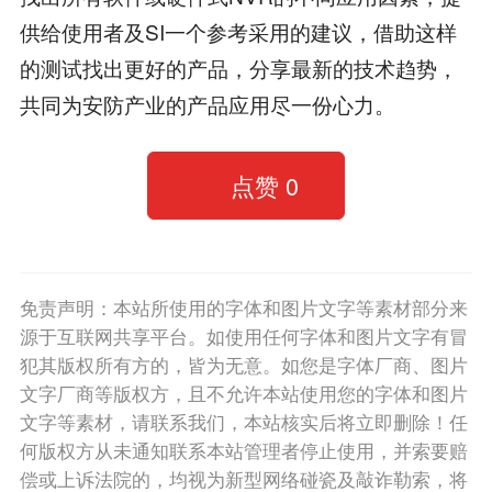
供给使用者及SI一个参考采用的建议，借助这样
的测试找出更好的产品，分享最新的技术趋势，
共同为安防产业的产品应用尽一份心力。
点赞
0
免责声明：本站所使用的字体和图片文字等素材部分来
源于互联网共享平台。如使用任何字体和图片文字有冒
犯其版权所有方的，皆为无意。如您是字体厂商、图片
文字厂商等版权方，且不允许本站使用您的字体和图片
文字等素材，请联系我们，本站核实后将立即删除！任
何版权方从未通知联系本站管理者停止使用，并索要赔
偿或上诉法院的，均视为新型网络碰瓷及敲诈勒索，将