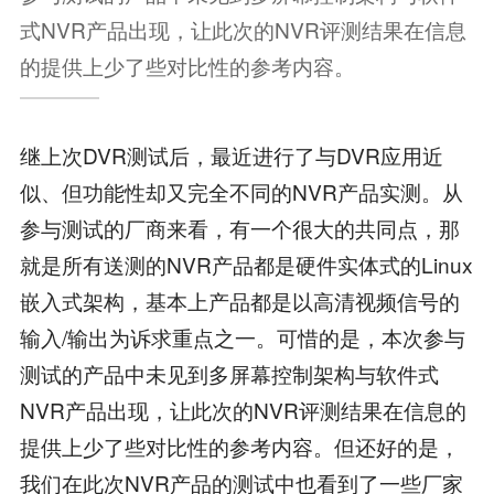
式NVR产品出现，让此次的NVR评测结果在信息
的提供上少了些对比性的参考内容。
继上次DVR测试后，最近进行了与DVR应用近
似、但功能性却又完全不同的NVR产品实测。从
参与测试的厂商来看，有一个很大的共同点，那
就是所有送测的NVR产品都是硬件实体式的Linux
嵌入式架构，基本上产品都是以高清视频信号的
输入/输出为诉求重点之一。可惜的是，本次参与
测试的产品中未见到多屏幕控制架构与软件式
NVR产品出现，让此次的NVR评测结果在信息的
提供上少了些对比性的参考内容。但还好的是，
我们在此次NVR产品的测试中也看到了一些厂家