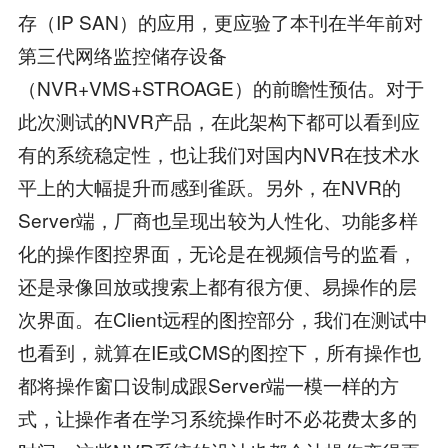
存（IP SAN）的应用，更应验了本刊在半年前对
第三代网络监控储存设备
（NVR+VMS+STROAGE）的前瞻性预估。对于
此次测试的NVR产品，在此架构下都可以看到应
有的系统稳定性，也让我们对国内NVR在技术水
平上的大幅提升而感到雀跃。另外，在NVR的
Server端，厂商也呈现出较为人性化、功能多样
化的操作图控界面，无论是在视频信号的监看，
还是录像回放或搜索上都有很方便、易操作的层
次界面。在Client远程的图控部分，我们在测试中
也看到，就算在IE或CMS的图控下，所有操作也
都将操作窗口设制成跟Server端一模一样的方
式，让操作者在学习系统操作时不必花费太多的