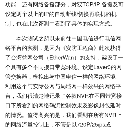
功能。还有网络备援部分，对双TCP/IP 备援及可
设定两个以上的IP的自动断线/切换再联机的机
制，也在此次评测中看到了具体的实现方式。
本次测试之所以未前往中国电信进行电信网
络平台的实测，是因为《安防工程商》此次获得
了台湾益网公司（EtherWan）的支持，架设了一
个具有多个不同接口带宽环境、设定Layer3的网
管交换器，模拟出与中国电信一样的网络环境。
利用这个与实际公网与局域网一样效果的网络平
台，我们很清楚地记录了各款NVR在不同带宽接
口下所看到的网络码流控制效果及影像封包延时
的情况。值得高兴的是，我们看到在所有NVR上
的网络流量控制上，不管是以720P/25ips或