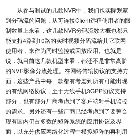
从参与测试的几款NVR中，我们也实际观察
到分码流的问题，从可连接Client远程使用者的限
制数量上来看，这几款NVR分码流数大概也都只
能支持4路到10路的实时视频分码流给其它联网
使用者，来作为同时监控或回放应用。也就是
说，就目前这几款机型来看，都还不是非常高阶
的NVR影像分流处理。在网络传输协议的支持方
面，这些产品中每一款都有考虑到所有可能出现
的有线网络协议，至于无线手机3GPP协议支持
部分，也有部分厂商考虑到了客户端对手机监控
的需求。另外还有一些厂商已经考虑到了要整合
现有国内仍占多数的矩阵系统的应用协议及界
面，以充分供应网络化过程中模拟矩阵的再利用