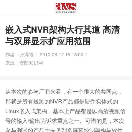
嵌入式NVR架构大行其道 高清
与双屏显示扩应用范围
作者：张淂福
2010-06-17 15:18:00
来源：安防知识网
从本次的参与厂商来看，有一个很大的共同点，
那就是所有送测的NVR产品都是硬件实体式的
Linux嵌入式架构，基本上产品都是以高清视频信
号的输入/输出为诉求重点之一。可惜的是，本次
参与测试的产品中未见到多屏幕控制架构与软件