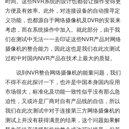
时间。这些NVR系统的设计也都会让操作变得更
方便及有效率。此外，对连接设备的自动搜寻定
义功能，也都源自于网络摄像机及DVR的安装来
考虑，而在系统操作中加入。就此部分，由于我
们在测试中无法一一去印证这些NVR产品对网络
摄像机的整合能力，因此这也是我们在此次测试
过程中对国内NVR产品在技术上最大的质疑。
说到NVR整合网络摄像机的能量问题，我们
不得不在此探讨一下，也许是中国本身国内应用
市场很大，标准化及功能一致性似乎没有那么急
迫性，又或许是厂商对自有产品线的自信，所以
我们在此次测试中对于连接第三方网络摄像机的
测试上并没有获得满意的结果，这个问题如果解