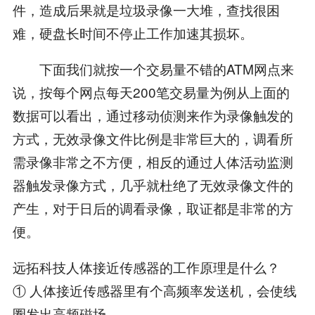
件，造成后果就是垃圾录像一大堆，查找很困
难，硬盘长时间不停止工作加速其损坏。
下面我们就按一个交易量不错的ATM网点来
说，按每个网点每天200笔交易量为例从上面的
数据可以看出，通过移动侦测来作为录像触发的
方式，无效录像文件比例是非常巨大的，调看所
需录像非常之不方便，相反的通过人体活动监测
器触发录像方式，几乎就杜绝了无效录像文件的
产生，对于日后的调看录像，取证都是非常的方
便。
远拓科技人体接近传感器的工作原理是什么？
① 人体接近传感器里有个高频率发送机，会使线
圈发出高频磁场。