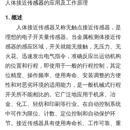
人体接近
传感器
的应用及工作原理
1. 概述
人体接近传感器又称无触点接近传感器，是
理想的电子开关量传感器。当金属检测体接近传
感器的感应区域，开关就能无接触，无压力、无
火花、迅速发出电气指令，准确反应出运动机构
的位置和行程，即使用于一般的行程控制，其定
位精度、操作频率、使用寿命、安装调整的方便
性和对恶劣环境的适用能力，是一般机械式行程
开关所不能相比的。它广泛地应用于机床、冶
金、化工、轻纺和印刷等行业。在自动控制系统
中可作为限位、计数、定位控制和自动保护环
节。接近传感器具有使用寿命长、工作可靠、重