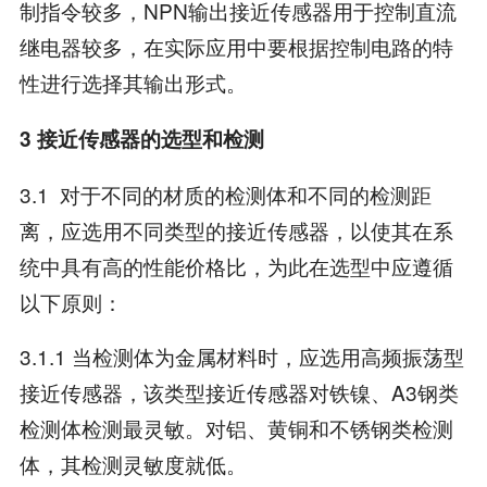
制指令较多，NPN输出接近传感器用于控制直流
继电器较多，在实际应用中要根据控制电路的特
性进行选择其输出形式。
3 接近传感器的选型和检测
3.1 对于不同的材质的检测体和不同的检测距
离，应选用不同类型的接近传感器，以使其在系
统中具有高的性能价格比，为此在选型中应遵循
以下原则：
3.1.1 当检测体为金属材料时，应选用高频振荡型
接近传感器，该类型接近传感器对铁镍、A3钢类
检测体检测最灵敏。对铝、黄铜和不锈钢类检测
体，其检测灵敏度就低。