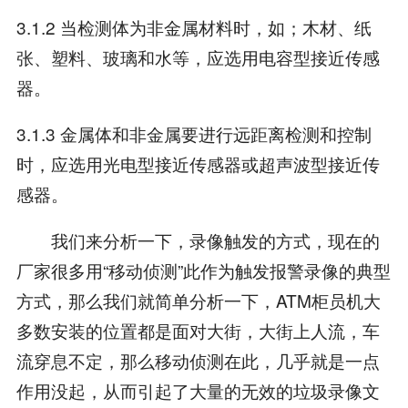
3.1.2 当检测体为非金属材料时，如；木材、纸
张、塑料、玻璃和水等，应选用电容型接近传感
器。
3.1.3 金属体和非金属要进行远距离检测和控制
时，应选用光电型接近传感器或超声波型接近传
感器。
我们来分析一下，录像触发的方式，现在的
厂家很多用“移动侦测”此作为触发报警录像的典型
方式，那么我们就简单分析一下，ATM柜员机大
多数安装的位置都是面对大街，大街上人流，车
流穿息不定，那么移动侦测在此，几乎就是一点
作用没起，从而引起了大量的无效的垃圾录像文