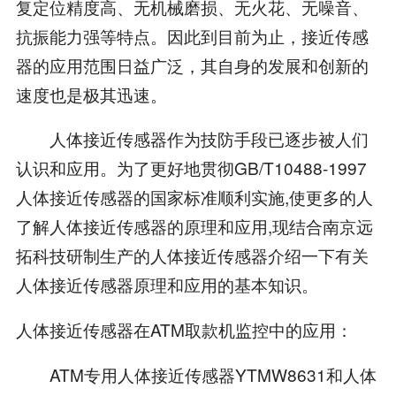
复定位精度高、无机械磨损、无火花、无噪音、
抗振能力强等特点。因此到目前为止，接近传感
器的应用范围日益广泛，其自身的发展和创新的
速度也是极其迅速。
人体接近传感器作为技防手段已逐步被人们
认识和应用。为了更好地贯彻GB/T10488-1997
人体接近传感器的国家标准顺利实施,使更多的人
了解人体接近传感器的原理和应用,现结合南京远
拓科技研制生产的人体接近传感器介绍一下有关
人体接近传感器原理和应用的基本知识。
人体接近传感器在ATM取款机监控中的应用：
ATM专用人体接近传感器YTMW8631和人体