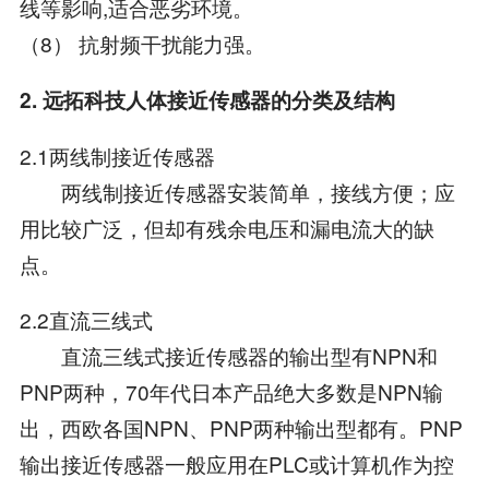
线等影响,适合恶劣环境。
（8） 抗射频干扰能力强。
2. 远拓科技人体接近传感器的分类及结构
2.1两线制接近传感器
两线制接近传感器安装简单，接线方便；应
用比较广泛，但却有残余电压和漏电流大的缺
点。
2.2直流三线式
直流三线式接近传感器的输出型有NPN和
PNP两种，70年代日本产品绝大多数是NPN输
出，西欧各国NPN、PNP两种输出型都有。PNP
输出接近传感器一般应用在PLC或计算机作为控