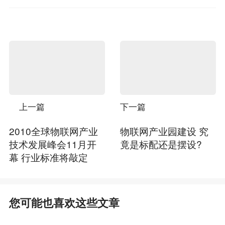
上一篇
下一篇
2010全球物联网产业
物联网产业园建设 究
技术发展峰会11月开
竟是标配还是摆设?
幕 行业标准将敲定
您可能也喜欢这些文章