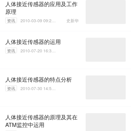
人体接近传感器的应用及工作
原理
史新华
资讯
2010-03-09 09:23:
00
人体接近传感器的运用
资讯
2010-07-20 16:38:
00
人体接近传感器的特点分析
资讯
2010-07-30 14:57:
00
人体接近传感器的原理及其在
ATM监控中运用