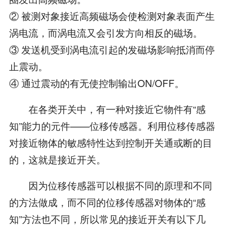
② 被测对象接近高频磁场会使检测对象表面产生
涡电流，而涡电流又会引发方向相反的磁场。
③ 发送机受到涡电流引起的发磁场影响抵消而停
止震动。
④ 通过震动的有无使控制输出ON/OFF。
在各类开关中，有一种对接近它物件有“感
知”能力的元件——位移传感器。利用位移传感器
对接近物体的敏感特性达到控制开关通或断的目
的，这就是接近开关。
因为位移传感器可以根据不同的原理和不同
的方法做成，而不同的位移传感器对物体的“感
知”方法也不同，所以常见的接近开关有以下几