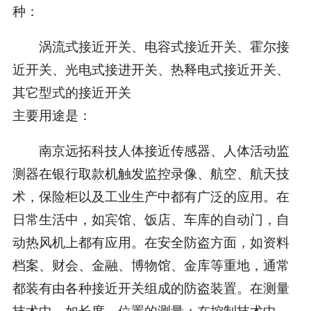
种：
涡流式接近开关、电容式接近开关、霍尔接
近开关、光电式接进开关、热释电式接近开关、
其它型式的接近开关
主要用途是：
南京远拓科技人体接近传感器、人体活动监
测器在银行取款机触发监控录像、航空、航天技
术，保险柜以及工业生产中都有广泛的应用。在
日常生活中，如宾馆、饭店、车库的自动门，自
动热风机上都有应用。在安全防盗方面，如资料
档案、财会、金融、博物馆、金库等重地，通常
都装有由各种接近开关组成的防盗装置。在测量
技术中，如长度，位置的测量；在控制技术中，