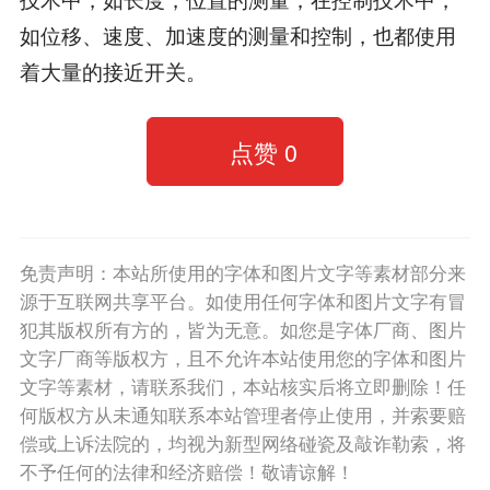
如位移、速度、加速度的测量和控制，也都使用
着大量的接近开关。
点赞
0
免责声明：本站所使用的字体和图片文字等素材部分来
源于互联网共享平台。如使用任何字体和图片文字有冒
犯其版权所有方的，皆为无意。如您是字体厂商、图片
文字厂商等版权方，且不允许本站使用您的字体和图片
文字等素材，请联系我们，本站核实后将立即删除！任
何版权方从未通知联系本站管理者停止使用，并索要赔
偿或上诉法院的，均视为新型网络碰瓷及敲诈勒索，将
不予任何的法律和经济赔偿！敬请谅解！