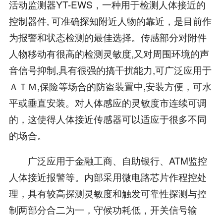
活动监测器YT-EWS，一种用于检测人体接近的
控制器件, 可准确探知附近人物的靠近，是目前作
为报警和状态检测的最佳选择。传感部分对附件
人物移动有很高的检测灵敏度,又对周围环境的声
音信号抑制,具有很强的搞干扰能力,可广泛应用于
ＡＴＭ,保险等场合的防盗装置中,安装方便，可水
平或垂直安装。对人体感应的灵敏度市连续可调
的，这使得人体接近传感器可以适应于很多不同
的场合。
广泛应用于金融工商、自助银行、ATM监控
人体接近报警等。内部采用微电路芯片作程控处
理，具有较高探测灵敏度和触发可靠性探测与控
制两部分合二为一，守候功耗低，开关信号输