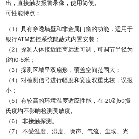
出，直接触发报警录像，使用简便。
可性能特点：
（1）具有穿透墙壁和非金属门窗的功能，适用于
银行ATM监控系统隐蔽式内置安装；
（2）探测人体接近距离远近可调，可调节半径为
(约)0-5米；
（3）探测区域呈双扇形，覆盖空间范围大；
（4）对检测信号进行幅度和宽度双重比较，误报
小；
（5）有较高的环境温度适应性能，在-20到50摄
氏度均不影响检测灵敏度。
（6） 非接触探测。
（7） 不受温度、湿度、噪声、气流、尘埃、光