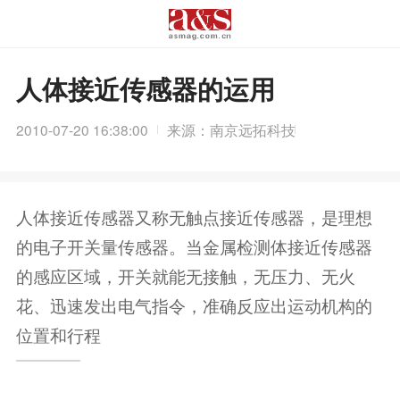
人体接近传感器的运用
2010-07-20 16:38:00
来源：南京远拓科技
人体接近传感器又称无触点接近传感器，是理想
的电子开关量传感器。当金属检测体接近传感器
的感应区域，开关就能无接触，无压力、无火
花、迅速发出电气指令，准确反应出运动机构的
位置和行程