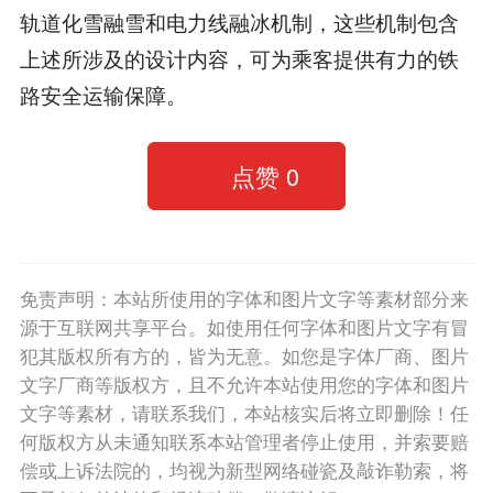
轨道化雪融雪和电力线融冰机制，这些机制包含
上述所涉及的设计内容，可为乘客提供有力的铁
路安全运输保障。
点赞
0
免责声明：本站所使用的字体和图片文字等素材部分来
源于互联网共享平台。如使用任何字体和图片文字有冒
犯其版权所有方的，皆为无意。如您是字体厂商、图片
文字厂商等版权方，且不允许本站使用您的字体和图片
文字等素材，请联系我们，本站核实后将立即删除！任
何版权方从未通知联系本站管理者停止使用，并索要赔
偿或上诉法院的，均视为新型网络碰瓷及敲诈勒索，将