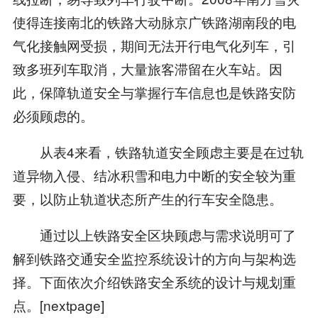
使得连接南北的铁路大动脉京广铁路湖南段的电
气化接触网受损，期间无法开行电气化列车，引
致多班列车取消，大量旅客滞留在火车站。因
此，保障轨道安全与掌握行车信息也是铁路安防
必须顾虑的。
从表4来看，铁路轨道安全顾虑主要是在过轨
道异物入侵、结冰积雪和电力中断的安全较为重
要，以防止轨道状态所产生的行车安全隐患。
通过以上铁路安全区块顾虑与需求说明可了
解到铁路交通安全监控系统设计的方向与架构选
择。下面依次介绍铁路安全系统的设计与规划重
点。[nextpage]