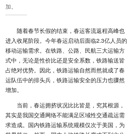
加。
随着春节长假的结束，春运客流返程高峰也
进入收尾阶段。今年春运启动后面临2.3亿人员的
移动运输需求。在铁路、公路、民航三大运输方
式中，无论是性价比还是安全系数，铁路输送皆
占绝对优势。因此，铁路运输自然而然就成了春
运队伍中的排头兵，铁路运输安全的压力也骤然
增加。
当前，春运拥挤状况比比皆是，究其根源，
其实是我国交通网络不能满足区域性交通疏运需
求造成。国内铁路运输系统规模仅次于美国，为