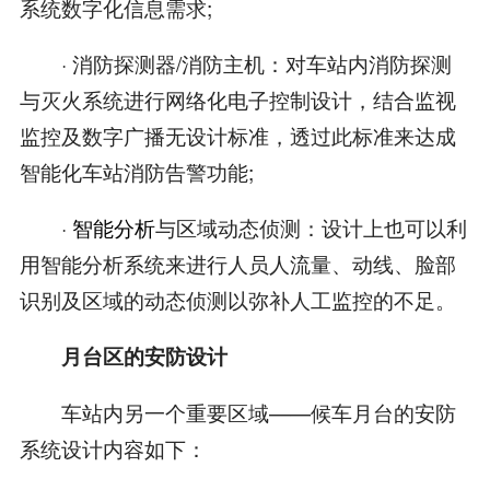
系统数字化信息需求;
· 消防探测器/消防主机：对车站内消防探测
与灭火系统进行网络化电子控制设计，结合监视
监控及数字广播无设计标准，透过此标准来达成
智能化车站消防告警功能;
·
智能分析
与区域动态侦测：设计上也可以利
用智能分析系统来进行人员人流量、动线、脸部
识别及区域的动态侦测以弥补人工监控的不足。
月台区的安防设计
车站内另一个重要区域——候车月台的安防
系统设计内容如下：