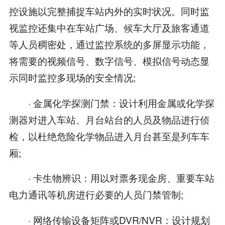
控设施以完整捕捉车站内外的实时状况。同时监
视监控还集中在车站广场、候车大厅及旅客通道
等人员稠密处，通过监控系统的多屏显示功能，
将需要的视频信号、数字信号、模拟信号动态显
示同时监控多现场的安全情况;
· 金属化学探测门禁：设计利用金属或化学探
测器对进入车站、月台站台的人员及物品进行侦
检，以杜绝危险化学物品进入月台甚至是列车车
厢;
· 卡生物辨识：用以对票务现金房、重要车站
电力通讯等机房进行必要的人员门禁管制;
· 网络传输设备矩阵或DVR/NVR：设计规划