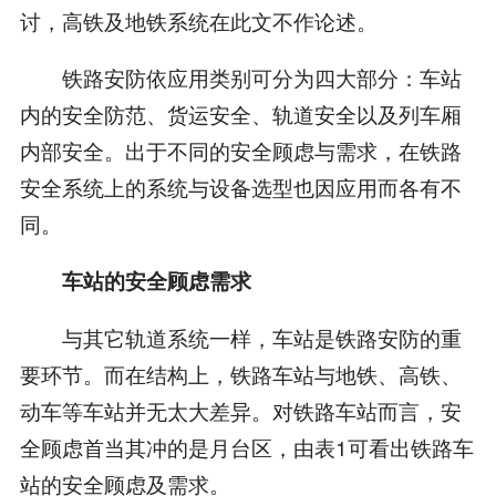
讨，高铁及地铁系统在此文不作论述。
铁路安防依应用类别可分为四大部分：车站
内的安全防范、货运安全、轨道安全以及列车厢
内部安全。出于不同的安全顾虑与需求，在铁路
安全系统上的系统与设备选型也因应用而各有不
同。
车站的安全顾虑需求
与其它轨道系统一样，车站是铁路安防的重
要环节。而在结构上，铁路车站与地铁、高铁、
动车等车站并无太大差异。对铁路车站而言，安
全顾虑首当其冲的是月台区，由表1可看出铁路车
站的安全顾虑及需求。