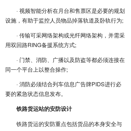
· 视频智能分析在月台和售票区是必要的规划
设施，有助于监控人员物品掉落轨道及卧轨行为;
· 传输可采网络架构或光纤网络架构，并需采
用双回路RING备援系统方式;
· 门禁、消防、广播以及防盗等都必须连接在
同一个平台上以整合操作;
· 消防必须结合列车信息广告牌PIDS进行必
要的紧急状态信息发布。
铁路货运站的安防设计
铁路货运的安防重点包括货品的本身安全与