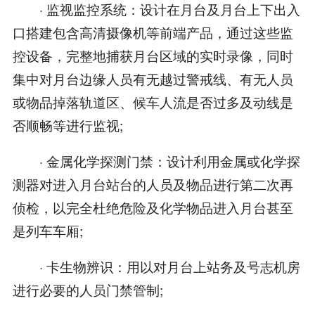
· 监视监控系统：设计在月台及月台上下出入
口搭建包含高清摄像机等前端产品，通过这些监
控设备，完整地捕获月台区域的实时录像，同时
集中对月台边缘人员有无越过警戒线、有无人员
或物品掉落轨道区、候车人流是否过多及动线是
否顺畅等进行监视;
· 金属化学探测门禁：设计利用金属或化学探
测器对进入月台站台的人员及物品进行第二次再
侦检，以完全杜绝危险及化学物品进入月台甚至
是列车车厢;
· 卡生物辨识：用以对月台上站务及号志机房
进行必要的人员门禁管制;