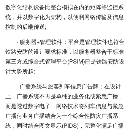
数字化结构设备比整合模拟在内的矩阵等监控系
统，并以数字化为架构，以便利网络传输及信息
控制的后端传送;
· 服务器+管理软件：平台是管理软件也符合
铁路安防的设计要求标准，以服务器整合于标准
第三方或综合式管理平台(PSIM)已是铁路安防设
计大势所趋;
· 广播系统与旅客列车信息广告牌：在设计
上，广播系统不再是单纯的业务化或紧急广播，
而是透过数字电子、网络技术将列车信息与紧急
广播何业务广播结合为一个综合性防灾广播系
统，同时结合图文显示(PIDS)，完整化满足广播