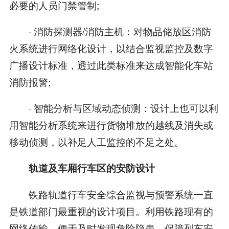
必要的人员门禁管制;
· 消防探测器/消防主机：对物品储放区消防
火系统进行网络化设计，以结合监视监控及数字
广播设计标准，透过此类标准来达成智能化车站
消防报警;
· 智能分析与区域动态侦测：设计上也可以利
用智能分析系统来进行货物堆放的越线及消失或
移动侦测，以补足人工监控的不足之处。
轨道及车厢行车区的安防设计
铁路轨道行车安全综合监视与预警系统一直
是铁道部门最重视的设计项目。利用铁路现有的
网络传输，便于及时发现危险隐患，保障列车安