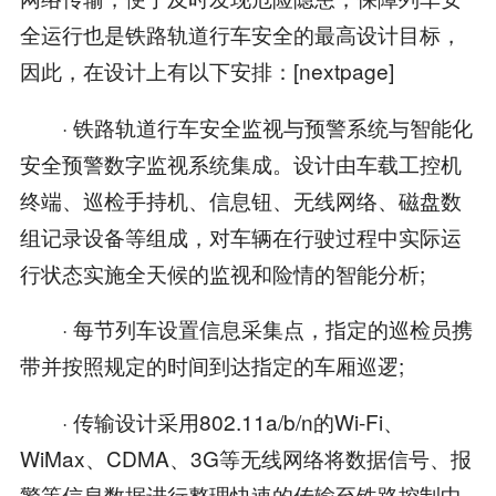
全运行也是铁路轨道行车安全的最高设计目标，
因此，在设计上有以下安排：[nextpage]
· 铁路轨道行车安全监视与预警系统与智能化
安全预警数字监视系统集成。设计由车载工控机
终端、巡检手持机、信息钮、无线网络、磁盘数
组记录设备等组成，对车辆在行驶过程中实际运
行状态实施全天候的监视和险情的智能分析;
· 每节列车设置信息采集点，指定的巡检员携
带并按照规定的时间到达指定的车厢巡逻;
· 传输设计采用802.11a/b/n的Wi-Fi、
WiMax、CDMA、3G等无线网络将数据信号、报
警等信息数据进行整理快速的传输至铁路控制中