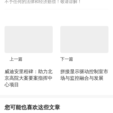
不予任何的法律和经济赔偿！敬请谅解！
上一篇
下一篇
威迪安里程碑：助力北
拼接显示驱动控制室市
京高院大案要案指挥中
场与监控融合与发展
心项目
您可能也喜欢这些文章