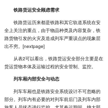
铁路货运安全顾虑需求
铁路货运历来都是铁路和其它轨道系统在安
全上关注的重点，由于物品种类及内容复杂，铁
路货物引发的火灾及造成列车严重误点的现象层
出不穷。[nextpage]
从表2可以看出，铁路货运安全部分主要是在
货运货物本体及运输过程的安全管制、监控。
列车厢内部安全与动态
列车车厢也是铁路安全系统设计不可忽略的
部分。列车内有必要的对列车前后门及列车内部
旅客人员状态进行监控，尤其春运期间，绝大部