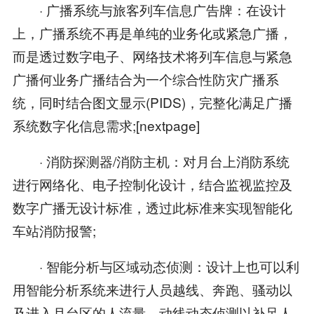
· 广播系统与旅客列车信息广告牌：在设计
上，广播系统不再是单纯的业务化或紧急广播，
而是透过数字电子、网络技术将列车信息与紧急
广播何业务广播结合为一个综合性防灾广播系
统，同时结合图文显示(PIDS)，完整化满足广播
系统数字化信息需求;[nextpage]
· 消防探测器/消防主机：对月台上消防系统
进行网络化、电子控制化设计，结合监视监控及
数字广播无设计标准，透过此标准来实现智能化
车站消防报警;
· 智能分析与区域动态侦测：设计上也可以利
用智能分析系统来进行人员越线、奔跑、骚动以
及进入月台区的人流量、动线动态侦测以补足人