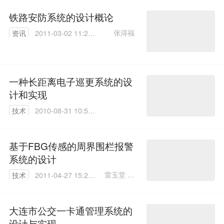
铁路安防系统的设计概论
张淂福
资讯
2011-03-02 11:21:
00
一种长距离电子巡更系统的设
计和实现
技术
2010-08-31 10:52:
00
基于FBG传感的周界围栏报警
系统的设计
雷玉堂 杨
技术
2011-04-27 15:27:
中东
00
大连市公交一卡通管理系统的
设计与实现