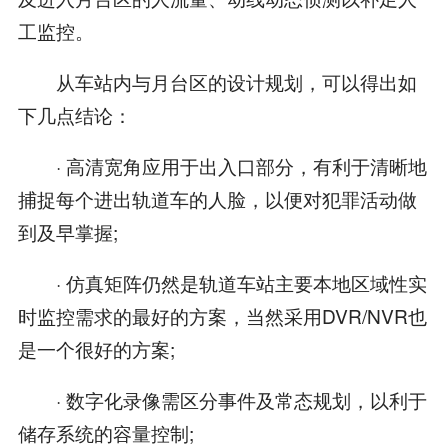
工监控。
从车站内与月台区的设计规划，可以得出如
下几点结论：
· 高清宽角应用于出入口部分，有利于清晰地
捕捉每个进出轨道车的人脸，以便对犯罪活动做
到及早掌握;
· 仿真矩阵仍然是轨道车站主要本地区域性实
时监控需求的最好的方案，当然采用DVR/NVR也
是一个很好的方案;
· 数字化录像需区分事件及常态规划，以利于
储存系统的容量控制;