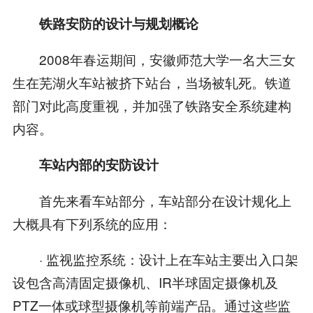
铁路安防的设计与规划概论
2008年春运期间，安徽师范大学一名大三女
生在芜湖火车站被挤下站台，当场被轧死。铁道
部门对此高度重视，并加强了铁路安全系统建构
内容。
车站内部的安防设计
首先来看车站部分，车站部分在设计规化上
大概具有下列系统的应用：
· 监视监控系统：设计上在车站主要出入口架
设包含高清固定摄像机、IR半球固定摄像机及
PTZ一体或球型摄像机等前端产品。通过这些监