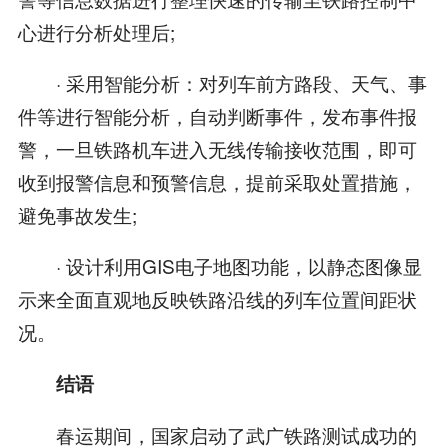
心进行分析处理后;
· 采用智能分析：对列车前方路段、天气、事
件等进行智能分析，自动判断事件，发布事件报
警，一旦铁路机车进入无线传输接收范围，即可
收到报警信息和预警信息，提前采取处置措施，
避免事故发生;
· 设计利用GIS电子地图功能，以静态图像显
示来全面直观地反映铁路沿线的列车位置间距状
况。
结语
春运期间，国家启动了武广铁路测试成功的