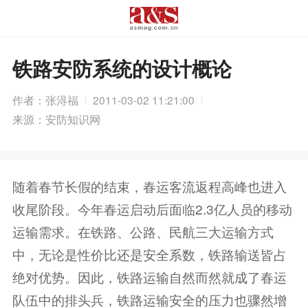
铁路安防系统的设计概论
作者：张淂福
2011-03-02 11:21:00
来源：安防知识网
随着春节长假的结束，春运客流返程高峰也进入
收尾阶段。今年春运启动后面临2.3亿人员的移动
运输需求。在铁路、公路、民航三大运输方式
中，无论是性价比还是安全系数，铁路输送皆占
绝对优势。因此，铁路运输自然而然就成了春运
队伍中的排头兵，铁路运输安全的压力也骤然增