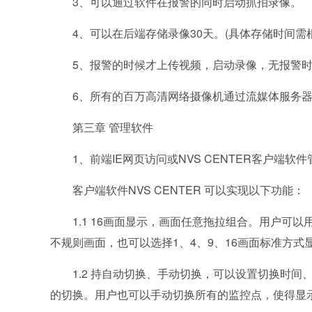
3、可以通过软件在报警的同时启动抓拍录像。
4、可以在后端存储录像30天。(具体存储时间需
5、报警的时候才上传视频，启动录像，无报警时
6、所有的百万高清网络摄像机通过流媒体服务器
第三章 管理软件
1、前端IE网页访问或NVS CENTER客户端软件
客户端软件NVS CENTER 可以实现以下功能：
1.1 16画面显示，画面任意拖拉组合。用户可以用
不规则画面，也可以选择1、4、9、16画面标准方式
1.2 持自动切换、手动切换，可以设置切换时间
的切换。用户也可以手动切换所有的监控点，使得显