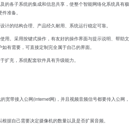
及的各子系统的集成和信息共享，使整个智能网络化系统具有
硬件准备。
设计的结构合理、产品经久耐用、系统运行稳定可靠。
使用。采用按键式操作，有友好的操作界面与提示说明、帮助
户如有需要，可直接定制完全属于自己的界面。
于扩充，系统配套软件具有升级能力。
带接入公网(internet网)，并且视频音频信号都要传入公网
根据自己需要决定摄像机的数量以及是否扩展音频。