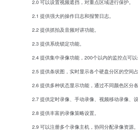
2.0 可以设置视频遮挡，对重点区域进行保护。
2.1 提供强大的操作日志和报警日志。
2.2 提供抓拍及音频对讲功能。
2.3 提供系统锁定功能。
2.4 提供集中录像功能，200个以内的监控点可
2.5 提供条状图，实时显示各个硬盘分区的空间
2.6 提供多种状态显示功能，通过不同颜色区分
2.7 提供定时录像、手动录像、视频移动录像、
2.8 提供丰富的录像策略设置。
2.9 可以注册多个录像主机，协同分配录像资源