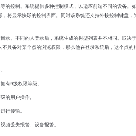
球等的控制。系统提供多种控制模式，以适应前端不同的设备。
球，将显示快球的控制界面。同时该系统还支持外接控制键盘，
控目录。不同的人登录后，系统生成的树型列表并不相同。取决
人不具备对某个点的浏览权限，那么他在登录系统后，这个点的
备。
拥有9级权限等级。
等级的用户操作。
率进行传输。
、视频丢失报警、设备报警。