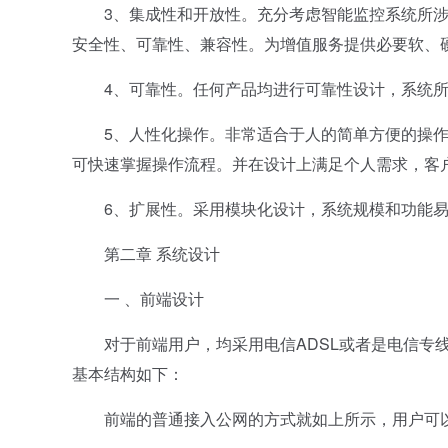
3、集成性和开放性。充分考虑智能监控系统所涉
安全性、可靠性、兼容性。为增值服务提供必要软、
4、可靠性。任何产品均进行可靠性设计，系统所
5、人性化操作。非常适合于人的简单方便的操作
可快速掌握操作流程。并在设计上满足个人需求，客
6、扩展性。采用模块化设计，系统规模和功能易
第二章 系统设计
一 、前端设计
对于前端用户，均采用电信ADSL或者是电信专线的宽
基本结构如下：
前端的普通接入公网的方式就如上所示，用户可以