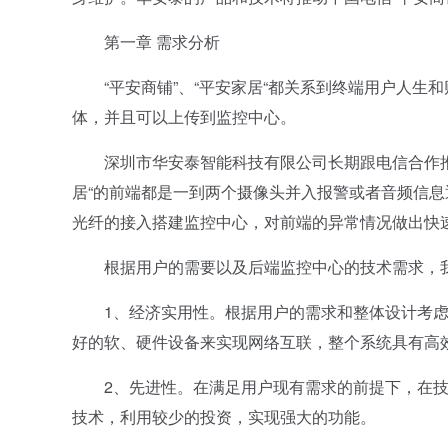
第一章 需求分析
“平安商铺”、“平安家居“都关系到终端用户人生
体，并且可以上传到监控中心。
深圳市华安泰智能科技有限公司长期跟电信合作推广
居“的前端都是一到两个摄像头并入报警或者音频信息通
光纤的接入搭建监控中心，对前端的异常情况做出快
根据用户的需要以及后端监控中心的技术需求，我
1、经济实用性。根据用户的需求和整体设计考虑
好的软、硬件设备来实现网络互联，整个系统具有高
2、先进性。在满足用户现有需求的前提下，在技
技术，利用较少的投资，实现强大的功能。