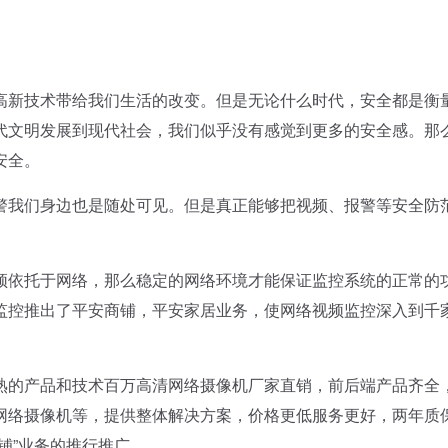
新技术带给我们生活的改变。但是无论什么时代，安全都是衡
代文明发展到现代社会，我们似乎没有感觉到更多的安全感。那
安全。
我们身边也是随处可见。但是真正能够把视频、报警等安全防
依托于网络，那么稳定的网络环境才能保证监控系统的正常的
监控推出了平安商铺，平安家居业务，使网络视频监控深入到千
的产品和技术百万高清网络摄像机厂家直销，前后端产品齐全
网络摄像机等，提供整体解决方案，价格更低服务更好，两年质
铺”业务的推行推广。