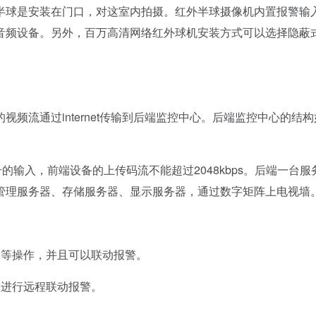
球是安装在门口，对这室内拍摄。红外半球摄像机内置报警输
音频设备。另外，百万高清网络红外球机安装方式可以选择隐蔽
流通过internet传输到后端监控中心。后端监控中心的结构
输入，前端设备的上传码流不能超过2048kbps。后端一台服
管理服务器、存储服务器、显示服务器，通过数字矩阵上电视墙
等操作，并且可以联动报警。
进行远程联动报警。