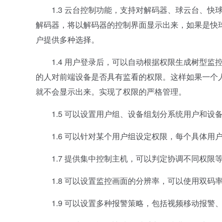
1.3 云台控制功能，支持对解码器、球云台、快
解码器，将以解码器的控制界面显示出来，如果是快
户提供多种选择。
1.4 用户登录后，可以自动根据权限生成树型监
的人对前端设备是否具有监看的权限。这样如果一个
就不会显示出来。实现了权限的严格管理。
1.5 可以设置用户组、设备组划分系统用户和设
1.6 可以针对某个用户组设定权限，每个具体用户
1.7 提供集中控制主机，可以判定协调不同权限
1.8 可以设置监控画面的分辨率，可以使用双码
1.9 可以设置多种报警策略，包括视频移动报警