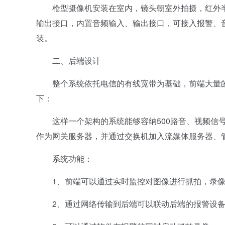
枪型摄像机安装在室内，镜头朝室外拍摄，红外半
输出接口，内置音频输入、输出接口，可接入报警、
装。
二、后端设计
整个系统依托电信的有线宽带为基础，前端大量的视频
下：
这样一个架构的系统能够容纳500路音、视频信号的
作为网关服务器，并通过交换机加入流媒体服务器、
系统功能：
1、前端可以通过实时监控对图像进行抓拍，录像
2、通过网络传输到后端可以联动后端的报警设备