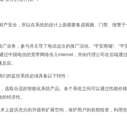
和财产安全，所以在系统的设计上面都要集成视频、门禁、报警于
业务，参与并主导了电信这次的推广活动。“平安商铺“、”平
过中国电信的宽带网络传入internet，并由代理公司在后端通
速反应。
们的监控系统必须具备以下特性：
，选取合适的智能化系统产品。各个系统之间可以通过性能价
效的经济性。
术上提供充分的升级和扩展空间，保护用户的前期投资，利用