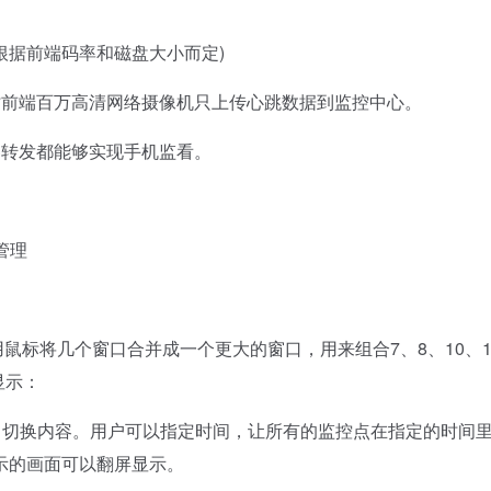
根据前端码率和磁盘大小而定)
前端百万高清网络摄像机只上传心跳数据到监控中心。
转发都能够实现手机监看。
管理
鼠标将几个窗口合并成一个更大的窗口，用来组合7、8、10、1
显示：
、切换内容。用户可以指定时间，让所有的监控点在指定的时间
示的画面可以翻屏显示。