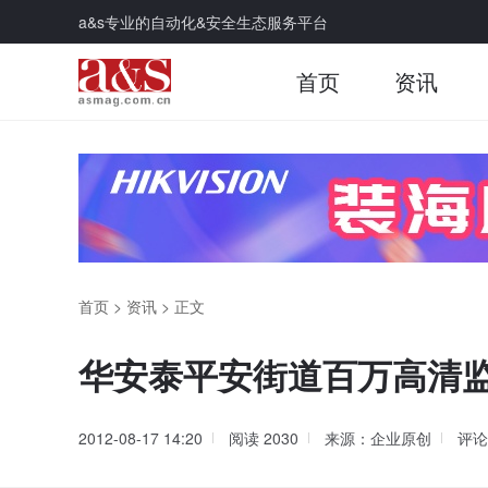
a&s专业的自动化&安全生态服务平台
首页
资讯
首页
>
资讯
>
正文
华安泰平安街道百万高清
2012-08-17 14:20
阅读
2030
来源：企业原创
评论