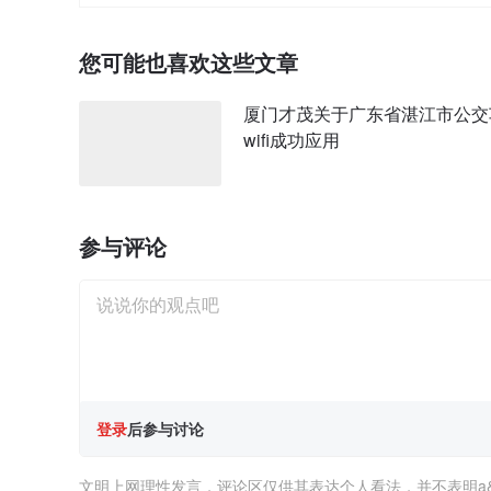
您可能也喜欢这些文章
厦门才茂关于广东省湛江市公交
wifi成功应用
参与评论
登录
后参与讨论
文明上网理性发言，评论区仅供其表达个人看法，并不表明a