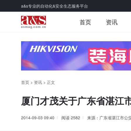
a&s专业的自动化&安全生态服务平台
首页
资讯
首页
>
资讯
>
正文
厦门才茂关于广东省湛江市公
2014-09-03 09:40
阅读
2582
来源：广东省湛江市公交车