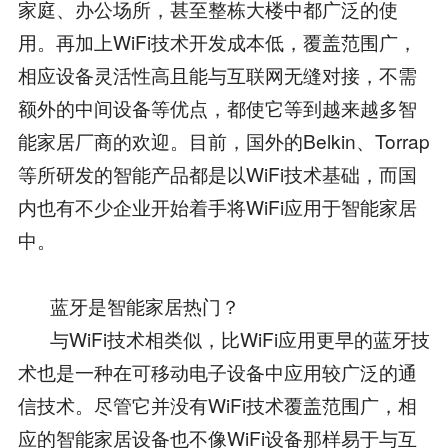
家庭、办公场所，甚至整栋大楼中都广泛的使
用。再加上WiFi技术开发成本低，覆盖范围广，
相应设备灵活性高且能与互联网无缝对接，不需
额外的中间设备等优点，都使它等到越来越多智
能家居厂商的欢迎。目前，国外的Belkin、Torrap
等所研发的智能产品都是以WiFi技术基础，而国
内也有不少企业开始着手将WiFi应用于智能家居
中。
蓝牙是智能家居热门？
与WiFi技术相类似，比WiFi应用更早的蓝牙技
术也是一种在可移动电子设备中应用较广泛的通
信技术。尽管它并没有WiFi技术覆盖范围广，相
应的智能家居设备也不像WiFi设备那样易于与互