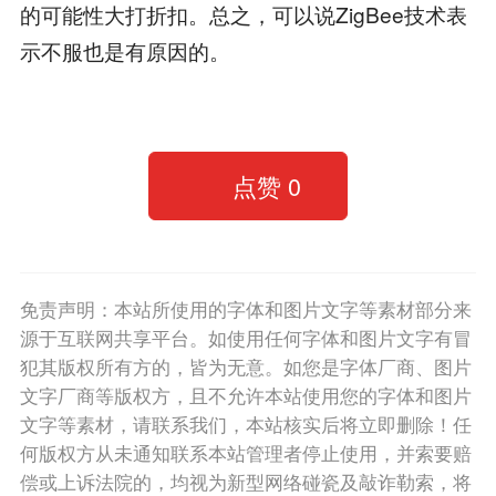
的可能性大打折扣。总之，可以说ZigBee技术表
示不服也是有原因的。
点赞
0
免责声明：本站所使用的字体和图片文字等素材部分来
源于互联网共享平台。如使用任何字体和图片文字有冒
犯其版权所有方的，皆为无意。如您是字体厂商、图片
文字厂商等版权方，且不允许本站使用您的字体和图片
文字等素材，请联系我们，本站核实后将立即删除！任
何版权方从未通知联系本站管理者停止使用，并索要赔
偿或上诉法院的，均视为新型网络碰瓷及敲诈勒索，将