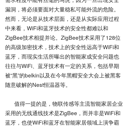
漏洞，将必须要面对大量稳私可能外流的危险。
然而，无论是从技术层面，还是从实际应用过程
中来看，WiFi和蓝牙技术的安全性都难以和
ZigBee技术相提并论。ZigBee技术采用了128位
的高级加密技术，技术上的安全性远高于WiFi和
蓝牙，而现实生活所曝出的智能家成安全问题也
往往与WiFi、蓝牙技术有一定的关系，包括早期
被“黑”的belkin以及在今年黑帽安全大会上被黑客
随意破解的Nest恒温器等。
值得一提的是，物联传感等主流智能家居企业
采用的无线通线技术是ZigBee，而并非是WiFi和
蓝牙，也使WiFi和蓝牙在智能家居领域上演争霸