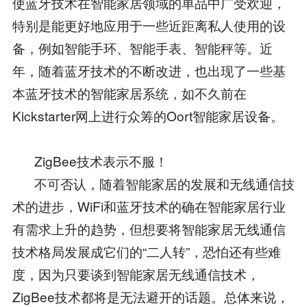
使蓝牙技术在智能家居领域的单品中广受欢迎，
特别是能更好地应用于一些近距离私人使用的设
备，例如智能手环、智能手表、智能秤等。近
年，随着蓝牙技术的不断改进，也出现了一些基
本蓝牙技术的智能家居系统，如不久前在
Kickstarter网上进行众筹的Oort智能家居设备。
ZigBee技术表示不服！
不可否认，随着智能家居的发展和无线通信技
术的进步，WiFi和蓝牙技术的确在智能家居行业
有需求上升的趋势，但想要将智能家居无线通信
技术格局发展成它们的“二人转”，恐怕还有些难
度，因为只要谈到智能家居无线通信技术，
ZigBee技术都将是无法避开的话题。总体来说，