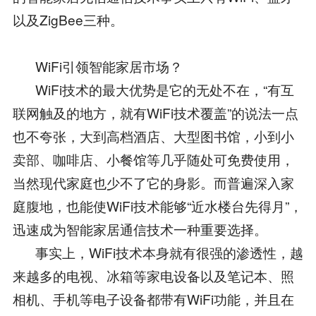
以及ZigBee三种。
WiFi引领智能家居市场？
WiFi技术的最大优势是它的无处不在，“有互
联网触及的地方，就有WiFi技术覆盖”的说法一点
也不夸张，大到高档酒店、大型图书馆，小到小
卖部、咖啡店、小餐馆等几乎随处可免费使用，
当然现代家庭也少不了它的身影。而普遍深入家
庭腹地，也能使WiFi技术能够“近水楼台先得月”，
迅速成为智能家居通信技术一种重要选择。
事实上，WiFi技术本身就有很强的渗透性，越
来越多的电视、冰箱等家电设备以及笔记本、照
相机、手机等电子设备都带有WiFi功能，并且在