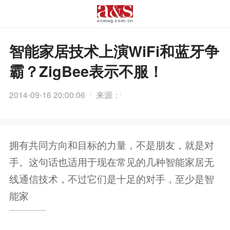
智能家居技术上演WiFi和蓝牙争
霸？ZigBee表示不服！
2014-09-16 20:00:06
来源：
拥有共同方向和目标的力量，不是朋友，就是对
手。这句话也适用于现在常见的几种智能家居无
线通信技术，不过它们是十足的对手，至少是智
能家