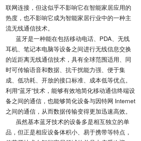
联网连接，但这似乎不影响它在智能家居应用的
热度，也不影响它成为智能家居行业中的一种主
流无线通信技术。
蓝牙是一种能在包括移动电话、PDA、无线
耳机、笔记本电脑等设备之间进行无线信息交换
的近距离无线通信技术，具有全球范围适用、同
时可传输语音和数据、抗干扰能力强、便于集
成、低功耗、开放的接口标准、成本低等优点。
利用“蓝牙”技术，能够有效地简化移动通信终端设
备之间的通信，也能够简化设备与因特网 Internet
之间的通信，从而数据传输变得更加迅速高效。
虽然基本蓝牙技术的设备多是相互独立的单
品，但正是相应设备体积小、易于携带等特点，