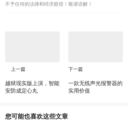
不予任何的法律和经济赔偿！敬请谅解！
上一篇
下一篇
越狱现实版上演，智能
一款无线声光报警器的
安防成定心丸
实用价值
您可能也喜欢这些文章