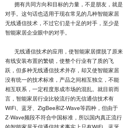
拥有共同方向和目标的力量，不是朋友，就是
对手。这句话也适用于现在常见的几种智能家居
无线通信技术，不过它们是十足的对手，至少是
智能家居企业眼中的对手。
无线通信技术的应用，使智能家居摆脱了原来
有线安装布置的繁锁，使整个行业有了质的飞
跃，但多种无线通信技术并存，却又使智能家居
没有统一的技术标准，产品之间相互独立，不能
相互联系，一定程度形成市场的混乱。就目前而
言，智能家居行业比较流行的无信通信技术有
WiFi、蓝牙、ZigBee和Z-Wave等四种，但由于
Z-Wave频段不符合中国标准，所以国内真正流行
的智能家居无信通信技术事实上只有WiFi、蓝牙