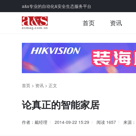
a&s专业的自动化&安全生态服务平台
首页
资讯
首页
>
资讯
>
正文
论真正的智能家居
作者：戴经理
2014-09-22 15:29
阅读
1657
来源：