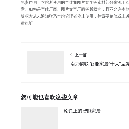
免责声明：本站所使用的字体和图片文字等素材部分来源于
意。如您是字体厂商、图片文字厂商等版权方，且不允许本
版权方从未通知联系本站管理者停止使用，并索要赔偿或上
请谅解！
上一篇
南京物联-智能家居“十大”品
您可能也喜欢这些文章
论真正的智能家居