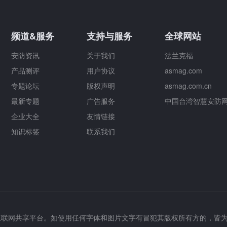
频道&服务
支持与服务
全球网站
安防资讯
关于我们
法兰克福
产品测评
用户协议
asmag.com
专题论坛
版权声明
asmag.com.cn
最新专题
广告服务
中国台湾智慧安防
企业大全
友情链接
知识标签
联系我们
互联网共享平台。如使用任何字体和图片文字有冒犯其版权所有方的，皆