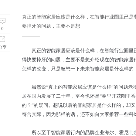
真正的智能家居应该是什么样，在智能行业圈里已是
要掉牙的问题，主要不是想
0
分享
真正的智能家居应该是什么样，在智能行业圈里
得快要掉牙的问题，主要不是想介绍现在的智能家居
怎样的改变，只是畅想一下未来智能家居是什么样的
虽然说“真正的智能家居应该是什么样”的问题
居在国内发展了二十年，至今也还是“圈里开花圈里香
的？”的疑问。想说以后的智能家居是什么样的，却
符合实际，因为那样的话，还不如向大家推荐一些科
所以至于智能家居行内的品牌企业海尔、霍尼韦