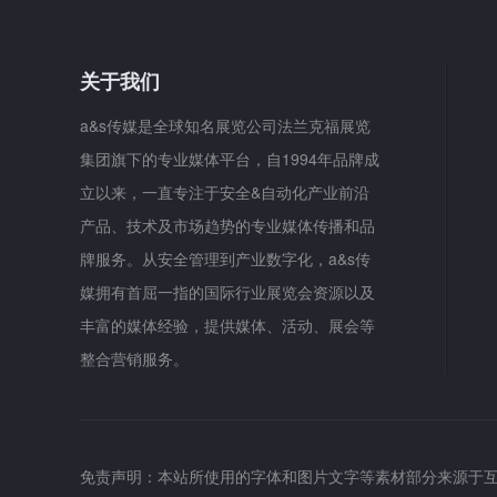
关于我们
a&s传媒是全球知名展览公司法兰克福展览
集团旗下的专业媒体平台，自1994年品牌成
立以来，一直专注于安全&自动化产业前沿
产品、技术及市场趋势的专业媒体传播和品
牌服务。从安全管理到产业数字化，a&s传
媒拥有首屈一指的国际行业展览会资源以及
丰富的媒体经验，提供媒体、活动、展会等
整合营销服务。
免责声明：本站所使用的字体和图片文字等素材部分来源于