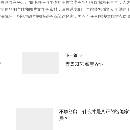
互联网共享平台。如使用任何字体和图片文字有冒犯其版权所有方的，皆
站使用您的字体和图片文字等素材，请联系我们，本站核实后将立即删除
诉法院的，均视为新型网络碰瓷及敲诈勒索，将不予任何的法律和经济赔
下一篇
牌
家庭园艺 智慧农业
不够智能！什么才是真正的智能家
居？