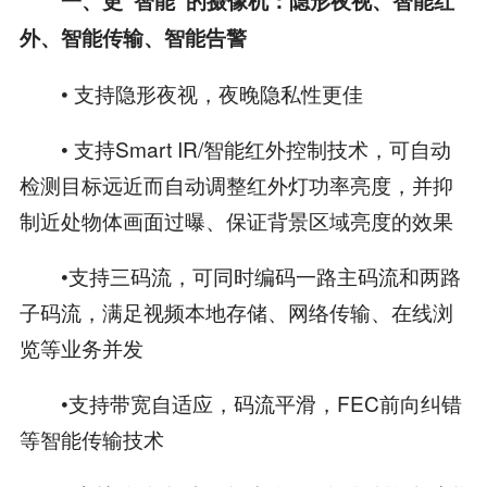
一、更“智能”的摄像机：隐形夜视、智能红
外、智能传输、智能告警
• 支持隐形夜视，夜晚隐私性更佳
• 支持Smart IR/智能红外控制技术，可自动
检测目标远近而自动调整红外灯功率亮度，并抑
制近处物体画面过曝、保证背景区域亮度的效果
•支持三码流，可同时编码一路主码流和两路
子码流，满足视频本地存储、网络传输、在线浏
览等业务并发
•支持带宽自适应，码流平滑，FEC前向纠错
等智能传输技术