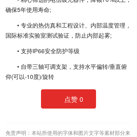
确保5年使用寿命;
• 专业的热仿真和工程设计、内部温度管理，
国际标准实验室测试验证，防止内部起雾;
• 支持IP66安全防护等级
• 自带三轴可调支架，支持水平偏转/垂直俯
仰(可以-10度)/旋转
点赞
0
免责声明：本站所使用的字体和图片文字等素材部分来