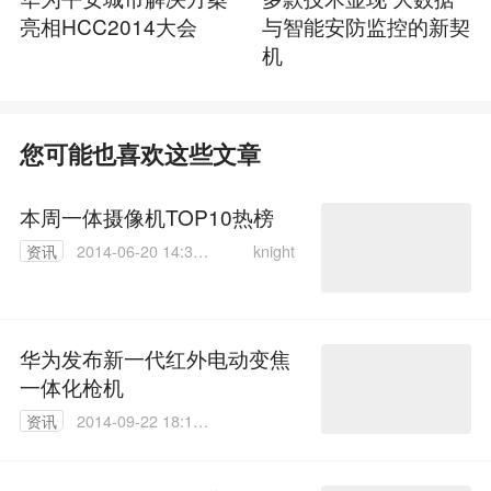
亮相HCC2014大会
与智能安防监控的新契
机
您可能也喜欢这些文章
本周一体摄像机TOP10热榜
knight
资讯
2014-06-20 14:32:
32
华为发布新一代红外电动变焦
一体化枪机
资讯
2014-09-22 18:12:
36