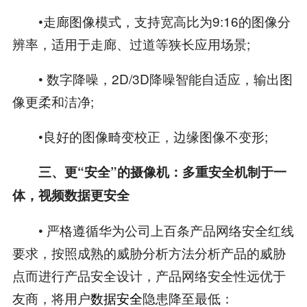
•走廊图像模式，支持宽高比为9:16的图像分
辨率，适用于走廊、过道等狭长应用场景;
• 数字降噪，2D/3D降噪智能自适应，输出图
像更柔和洁净;
•良好的图像畸变校正，边缘图像不变形;
三、更“安全”的摄像机：多重安全机制于一
体，视频数据更安全
• 严格遵循华为公司上百条产品网络安全红线
要求，按照成熟的威胁分析方法分析产品的威胁
点而进行产品安全设计，产品网络安全性远优于
友商，将用户
数据安全
隐患降至最低：