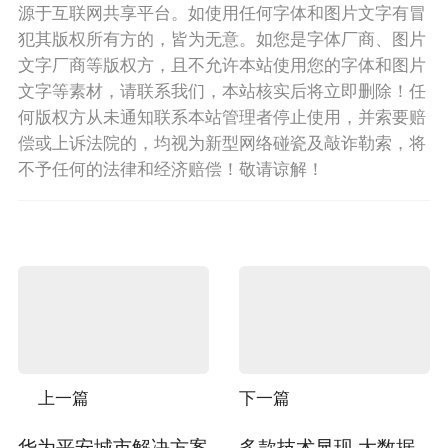
源于互联网共享平台。如使用任何字体和图片文字有冒
犯其版权所有方的，皆为无意。如您是字体厂商、图片
文字厂商等版权方，且不允许本站使用您的字体和图片
文字等素材，请联系我们，本站核实后将立即删除！任
何版权方从未通知联系本站管理者停止使用，并索要赔
偿或上诉法院的，均视为新型网络碰瓷及敲诈勒索，将
不予任何的法律和经济赔偿！敬请谅解！
上一篇
下一篇
华为平安城市解决方案
多款技术显现 大数据