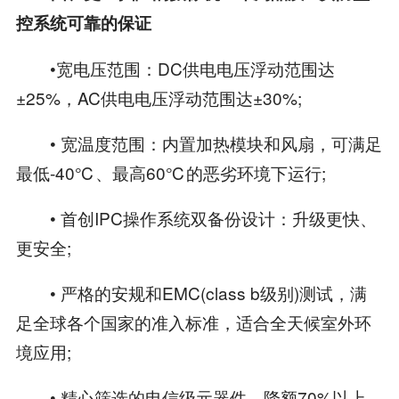
控系统可靠的保证
•宽电压范围：DC供电电压浮动范围达
±25%，AC供电电压浮动范围达±30%;
• 宽温度范围：内置加热模块和风扇，可满足
最低-40℃、最高60℃的恶劣环境下运行;
• 首创IPC操作系统双备份设计：升级更快、
更安全;
• 严格的安规和EMC(class b级别)测试，满
足全球各个国家的准入标准，适合全天候室外环
境应用;
• 精心筛选的电信级元器件，降额70%以上，