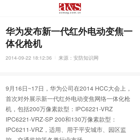
华为发布新一代红外电动变焦一
体化枪机
2014-09-22 18:12:36
来源：安防知识网
9月16日~17日，华为公司在2014 HCC大会上，
首次对外展示新一代红外电动变焦网络一体化枪
机，包括200万像素款型：IPC6221-VRZ
IPC6221-VRZ-SP 200和130万像素款型：
IPC6211-VRZ，适用、用于平安城市、园区监
控、交通监控等各类行业市场。