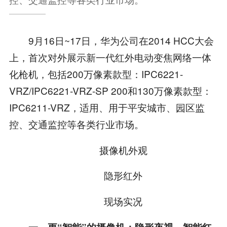
9月16日~17日，华为公司在2014 HCC大会
上，首次对外展示新一代红外电动变焦网络一体
化枪机，包括200万像素款型：IPC6221-
VRZ/IPC6221-VRZ-SP 200和130万像素款型：
IPC6211-VRZ，适用、用于平安城市、园区监
控、交通监控等各类行业市场。
摄像机外观
隐形红外
现场实况