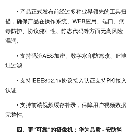
• 产品正式发布前经过多种业界领先的工具扫
描，确保产品在操作系统、WEB应用、端口、病
毒防护、协议健壮性、静态代码等方面无高风险
漏洞;
• 支持码流AES加密、数字水印防篡改、IP地
址过滤
• 支持IEEE802.1x协议接入认证支持PKI接入
认证
• 支持前端视频缓存补录，保障用户视频数据
完整性;
四、更“可靠”的摄像机：华为品质 - 安防监