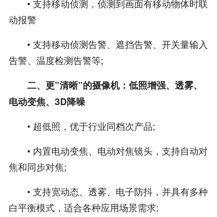
• 支持移动侦测，侦测到画面有移动物体时联
动报警
• 支持移动侦测告警、遮挡告警、开关量输入
告警、温度检测告警等;
二、更”清晰”的摄像机：低照增强、透雾、
电动变焦、3D降噪
• 超低照，优于行业同档次产品;
• 内置电动变焦、电动对焦镜头，支持自动对
焦和同步对焦;
• 支持宽动态、透雾、电子防抖，并具有多种
白平衡模式，适合各种应用场景需求;