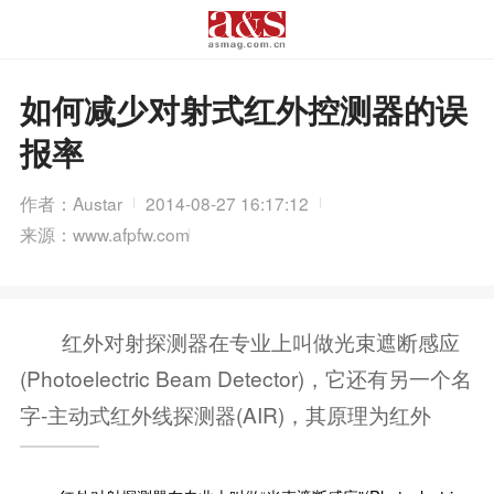
如何减少对射式红外控测器的误
报率
作者：Austar
2014-08-27 16:17:12
来源：www.afpfw.com
红外对射探测器在专业上叫做光束遮断感应
(Photoelectric Beam Detector)，它还有另一个名
字-主动式红外线探测器(AIR)，其原理为红外