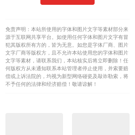
免责声明：本站所使用的字体和图片文字等素材部分来
源于互联网共享平台。如使用任何字体和图片文字有冒
犯其版权所有方的，皆为无意。如您是字体厂商、图片
文字厂商等版权方，且不允许本站使用您的字体和图片
文字等素材，请联系我们，本站核实后将立即删除！任
何版权方从未通知联系本站管理者停止使用，并索要赔
偿或上诉法院的，均视为新型网络碰瓷及敲诈勒索，将
不予任何的法律和经济赔偿！敬请谅解！