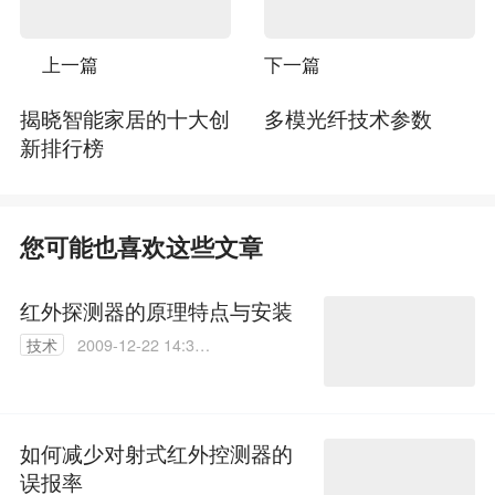
上一篇
下一篇
揭晓智能家居的十大创
多模光纤技术参数
新排行榜
您可能也喜欢这些文章
红外探测器的原理特点与安装
技术
2009-12-22 14:34:
00
如何减少对射式红外控测器的
误报率