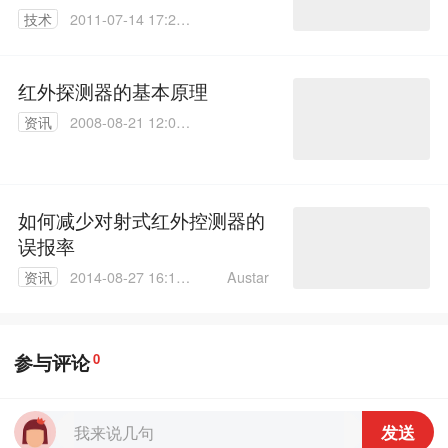
技术
2011-07-14 17:27:
00
红外探测器的基本原理
资讯
2008-08-21 12:05:
00
如何减少对射式红外控测器的
误报率
Austar
资讯
2014-08-27 16:17:
12
参与评论
0
发送