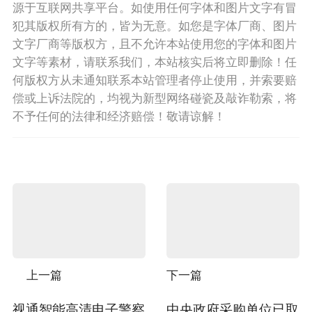
源于互联网共享平台。如使用任何字体和图片文字有冒
犯其版权所有方的，皆为无意。如您是字体厂商、图片
文字厂商等版权方，且不允许本站使用您的字体和图片
文字等素材，请联系我们，本站核实后将立即删除！任
何版权方从未通知联系本站管理者停止使用，并索要赔
偿或上诉法院的，均视为新型网络碰瓷及敲诈勒索，将
不予任何的法律和经济赔偿！敬请谅解！
上一篇
下一篇
视通智能高清电子警察
中央政府采购单位已取