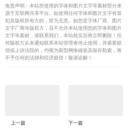
免责声明：本站所使用的字体和图片文字等素材部分来
源于互联网共享平台。如使用任何字体和图片文字有冒
犯其版权所有方的，皆为无意。如您是字体厂商、图片
文字厂商等版权方，且不允许本站使用您的字体和图片
文字等素材，请联系我们，本站核实后将立即删除！任
何版权方从未通知联系本站管理者停止使用，并索要赔
偿或上诉法院的，均视为新型网络碰瓷及敲诈勒索，将
不予任何的法律和经济赔偿！敬请谅解！
上一篇
下一篇