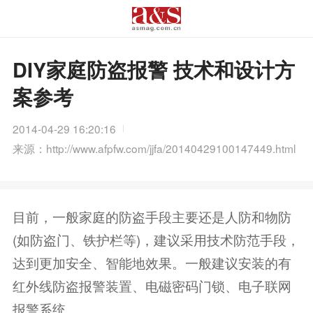
DIY家庭防盗报警 技术和设计方
案参考
2014-04-29 16:20:16
来源：http://www.afpfw.com/jjfa/20140429100147449.html
目前，一般家庭的防盗手段主要还是人防和物防
(如防盗门、铁护栏等)，建议采用技术防范手段，
达到更加安全、智能地效果。一般建议安装的有
红外线防盗报警装置、电磁密码门锁、电子联网
报警系统。