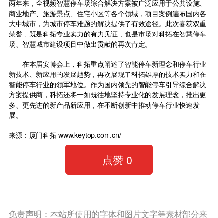
两年来，全视频智慧停车场综合解决方案被广泛应用于公共设施、
商业地产、旅游景点、住宅小区等各个领域，项目案例遍布国内各
大中城市，为城市停车难题的解决提供了有效途径。此次喜获双重
荣誉，既是科拓专业实力的有力见证，也是市场对科拓在智慧停车
场、智慧城市建设项目中做出贡献的再次肯定。
在本届安博会上，科拓重点阐述了智能停车新理念和停车行业
新技术、新应用的发展趋势，再次展现了科拓雄厚的技术实力和在
智能停车行业的领军地位。作为国内领先的智能停车引导综合解决
方案提供商，科拓还将一如既往地坚持专业化的发展理念，推出更
多、更先进的新产品新应用，在不断创新中推动停车行业快速发
展。
来源：厦门科拓 www.keytop.com.cn/
点赞
0
免责声明：本站所使用的字体和图片文字等素材部分来