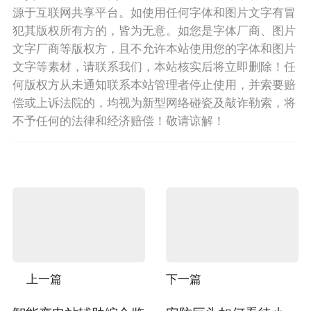
源于互联网共享平台。如使用任何字体和图片文字有冒
犯其版权所有方的，皆为无意。如您是字体厂商、图片
文字厂商等版权方，且不允许本站使用您的字体和图片
文字等素材，请联系我们，本站核实后将立即删除！任
何版权方从未通知联系本站管理者停止使用，并索要赔
偿或上诉法院的，均视为新型网络碰瓷及敲诈勒索，将
不予任何的法律和经济赔偿！敬请谅解！
上一篇
下一篇