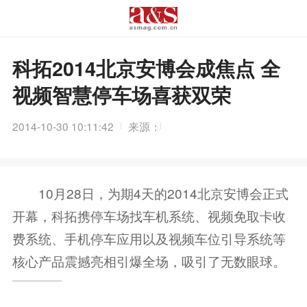
科拓2014北京安博会成焦点 全
视频智慧停车场喜获双荣
2014-10-30 10:11:42
来源：
10月28日，为期4天的2014北京安博会正式
开幕，科拓携停车场找车机系统、视频免取卡收
费系统、手机停车应用以及视频车位引导系统等
核心产品震撼亮相引爆全场，吸引了无数眼球。