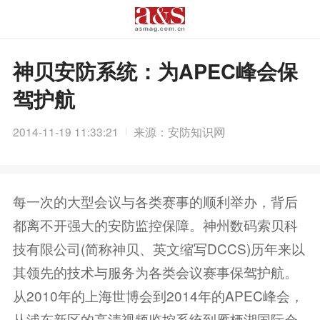
神贝安防系统：为APEC峰会保
驾护航
2014-11-19 11:33:21
来源：安防知识网
每一次的大型会议与各类赛事的顺利举办，背后
都离不开强大的安防监控保障。神州数码索贝科
技有限公司(简称神贝、英文缩写DCCS)历年来以
其领先的技术与服务为各类会议赛事保驾护航。
从2010年的上海世博会到2014年的APEC峰会，
从浦东新区的高清视频监控系统到雁栖湖国际会