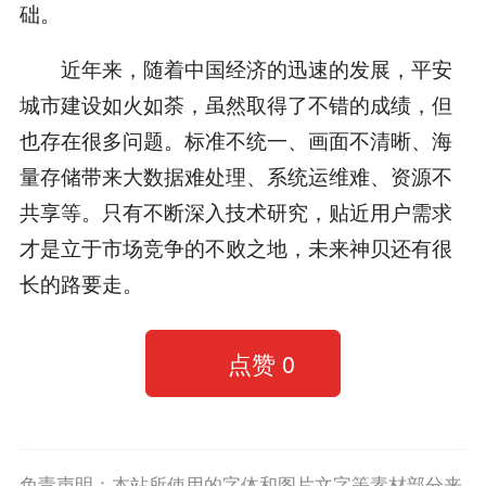
础。
近年来，随着中国经济的迅速的发展，平安
城市建设如火如荼，虽然取得了不错的成绩，但
也存在很多问题。标准不统一、画面不清晰、海
量存储带来大数据难处理、系统运维难、资源不
共享等。只有不断深入技术研究，贴近用户需求
才是立于市场竞争的不败之地，未来神贝还有很
长的路要走。
点赞
0
免责声明：本站所使用的字体和图片文字等素材部分来