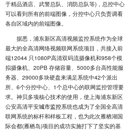
于精品酒店、武警总队、消防总队等)，总控中心
可以看到所有的前端图像，分控中心只负责调看
各自区域内的前端图像。
据悉，浦东新区高清视频监控系统作为全球
最大的全高清网络视频联网系统项目，共接入前
端12044 只1080P高清双码流摄像机和958个模
拟摄像机、20PB 存储容量、5000多台高性能服
务器、29000多块硬盘来满足系统中42个派出
所、6个分控中心、1个总中心的联网监控管理要
求。神贝多项核心技术的使用，使上海浦东新区
公安高清平安
城市监控
系统也成为了全国全高清
联网系统的标杆和样板工程，也为此次雁栖湖国
际会都(雁栖岛)项目的成功实施打下了坚实的基