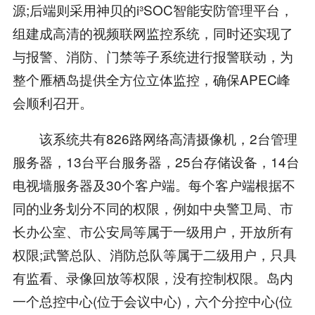
源;后端则采用神贝的i³SOC智能安防管理平台，
组建成高清的视频联网监控系统，同时还实现了
与报警、消防、门禁等子系统进行报警联动，为
整个雁栖岛提供全方位立体监控，确保APEC峰
会顺利召开。
该系统共有826路网络高清摄像机，2台管理
服务器，13台平台服务器，25台存储设备，14台
电视墙服务器及30个客户端。每个客户端根据不
同的业务划分不同的权限，例如中央警卫局、市
长办公室、市公安局等属于一级用户，开放所有
权限;武警总队、消防总队等属于二级用户，只具
有监看、录像回放等权限，没有控制权限。岛内
一个总控中心(位于会议中心)，六个分控中心(位