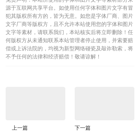
源于互联网共享平台。如使用任何字体和图片文字有冒
犯其版权所有方的，皆为无意。如您是字体厂商、图片
文字厂商等版权方，且不允许本站使用您的字体和图片
文字等素材，请联系我们，本站核实后将立即删除！任
何版权方从未通知联系本站管理者停止使用，并索要赔
偿或上诉法院的，均视为新型网络碰瓷及敲诈勒索，将
不予任何的法律和经济赔偿！敬请谅解！
上一篇
下一篇