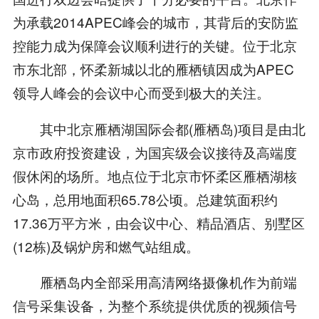
为承载2014APEC峰会的城市，其背后的安防监
控能力成为保障会议顺利进行的关键。位于北京
市东北部，怀柔新城以北的雁栖镇因成为APEC
领导人峰会的会议中心而受到极大的关注。
其中北京雁栖湖国际会都(雁栖岛)项目是由北
京市政府投资建设，为国宾级会议接待及高端度
假休闲的场所。地点位于北京市怀柔区雁栖湖核
心岛，总用地面积65.78公顷。总建筑面积约
17.36万平方米，由会议中心、精品酒店、别墅区
(12栋)及锅炉房和燃气站组成。
雁栖岛内全部采用高清网络摄像机作为前端
信号采集设备，为整个系统提供优质的视频信号