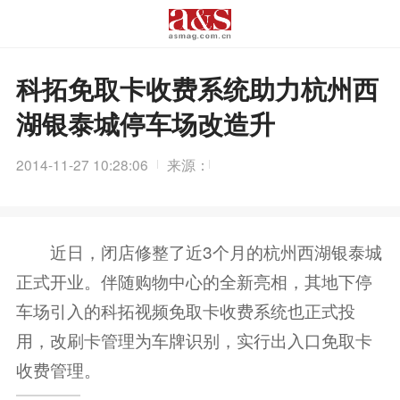
科拓免取卡收费系统助力杭州西
湖银泰城停车场改造升
2014-11-27 10:28:06
来源：
近日，闭店修整了近3个月的杭州西湖银泰城
正式开业。伴随购物中心的全新亮相，其地下停
车场引入的科拓视频免取卡收费系统也正式投
用，改刷卡管理为车牌识别，实行出入口免取卡
收费管理。