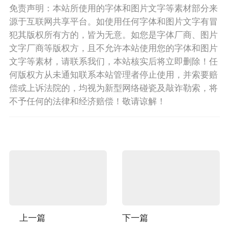
免责声明：本站所使用的字体和图片文字等素材部分来
源于互联网共享平台。如使用任何字体和图片文字有冒
犯其版权所有方的，皆为无意。如您是字体厂商、图片
文字厂商等版权方，且不允许本站使用您的字体和图片
文字等素材，请联系我们，本站核实后将立即删除！任
何版权方从未通知联系本站管理者停止使用，并索要赔
偿或上诉法院的，均视为新型网络碰瓷及敲诈勒索，将
不予任何的法律和经济赔偿！敬请谅解！
上一篇
下一篇