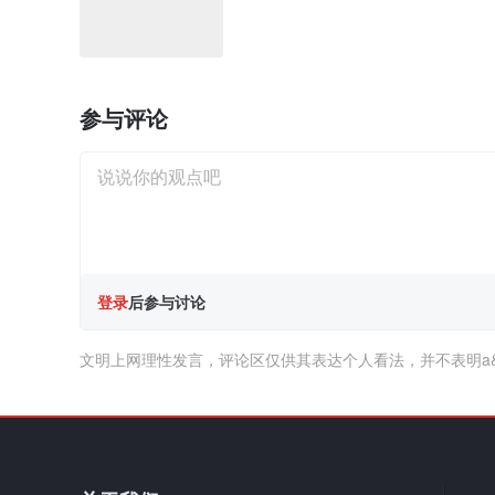
参与评论
登录
后参与讨论
文明上网理性发言，评论区仅供其表达个人看法，并不表明a