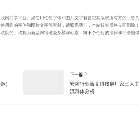
互联网共享平台。如使用任何字体和图片文字有冒犯其版权所有方的，皆
站使用您的字体和图片文字等素材，请联系我们，本站核实后将立即删除
诉法院的，均视为新型网络碰瓷及敲诈勒索，将不予任何的法律和经济赔
下一篇
款)
安防行业液晶拼接屏厂家三大
流群体分析