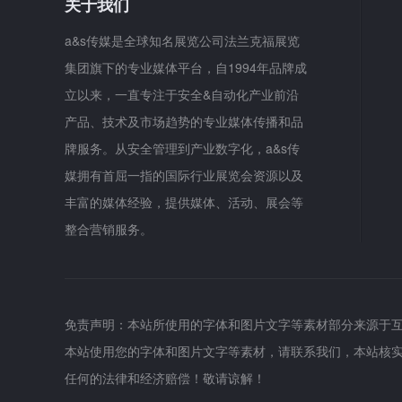
关于我们
a&s传媒是全球知名展览公司法兰克福展览
集团旗下的专业媒体平台，自1994年品牌成
立以来，一直专注于安全&自动化产业前沿
产品、技术及市场趋势的专业媒体传播和品
牌服务。从安全管理到产业数字化，a&s传
媒拥有首屈一指的国际行业展览会资源以及
丰富的媒体经验，提供媒体、活动、展会等
整合营销服务。
免责声明：本站所使用的字体和图片文字等素材部分来源于
本站使用您的字体和图片文字等素材，请联系我们，本站核
任何的法律和经济赔偿！敬请谅解！