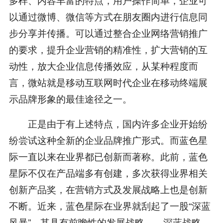
以通过微博、微信等方式在朋友圈内进行信息同
步分享并传播。可以通过整合企业网络营销推广
的要求，提升企业营销的精准性，扩大营销的互
动性，放大企业信息传播效应，从某种程度而
言，微站就是移动互联网时代企业在移动终端展
示品牌形象的最佳途径之一。
正是由于有上述特点，国内许多企业开始纷
纷尝试这种全新的企业品牌推广形式。而蓝色星
际一直以来在业界都已创新而著称。此前，蓝色
星际不仅在产品端多有创建，多次获得业界相关
创新产品奖，在营销方式及发展战略上也是创新
不断。近来，蓝色星际在业界就刮起了一股“深蓝
风暴”，其具有前瞻性的发展战略——深蓝战略