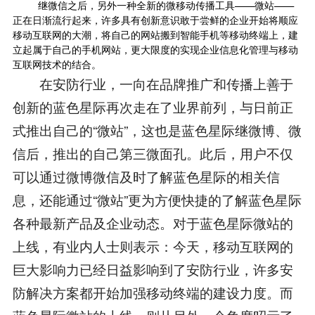
继微信之后，另外一种全新的微移动传播工具——微站——
正在日渐流行起来，许多具有创新意识敢于尝鲜的企业开始将顺应
移动互联网
的大潮，将自己的网站搬到智能手机等移动终端上，建
立起属于自己的手机网站，更大限度的实现企业信息化管理与移动
互联网技术的结合。
在安防行业，一向在品牌推广和传播上善于
创新的蓝色星际再次走在了业界前列，与日前正
式推出自己的“微站”，这也是蓝色星际继微博、微
信后，推出的自己第三微面孔。此后，用户不仅
可以通过微博微信及时了解蓝色星际的相关信
息，还能通过“微站”更为方便快捷的了解蓝色星际
各种最新产品及企业动态。对于蓝色星际微站的
上线，有业内人士则表示：今天，移动互联网的
巨大影响力已经日益影响到了安防行业，许多安
防解决方案都开始加强移动终端的建设力度。而