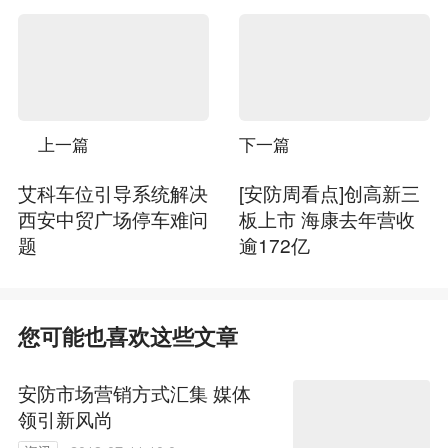
上一篇
下一篇
艾科车位引导系统解决
[安防周看点]创高新三
西安中贸广场停车难问
板上市 海康去年营收
题
逾172亿
您可能也喜欢这些文章
安防市场营销方式汇集 媒体
领引新风尚