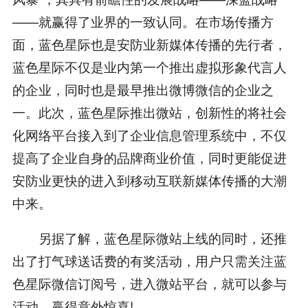
——就赢得了业界的一致认同。在市场传播方
面，蓝色星际也是安防业新媒体传播的先行者，
蓝色星际不仅是业内第一个推出虚拟形象代言人
的企业，同时也是最早推出微博微信的企业之
一。此次，蓝色星际推出微站，创新性的将社会
化网络平台接入到了企业信息管理系统中，不仅
提高了企业自身的品牌商业价值，同时更能促进
安防业更快的进入到移动互联新媒体传播的大潮
中来。
另据了解，蓝色星际微站上线的同时，还推
出了打气球送话费的有奖活动，用户只需关注蓝
色星际微信订阅号，进入微站平台，就可以参与
活动，赢得意外惊喜!