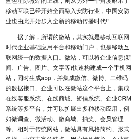
蓝色星际微站的上线，则从另外一个角度昭示了
移动互联已经开始全面融入安防行业，中国安防
业也由此开始步入全新的移动传播时代!”
据了解，所谓的微站，其实就是移动互联网
时代企业基础应用平台和移动门户，也是移动互
联网统一的数据入口。微站，可以将企业信息(新
闻、广告、图片、文字等)快速构建成一个手机网
站，同时生成app，并集成微信、微博、二维码
的数据接口。企业可以在微站这个平台上，集成
在线客服系统、在线商城、短信系统、企业CRM
系统等多平台，并可以扩展出多种移动应用，例
如微调查、微活动、微商城、抽奖、会员管理
等。相对于传统网站，微站具有风格简约、形式
多样、内容丰富的特点，用户操作简单，企业可