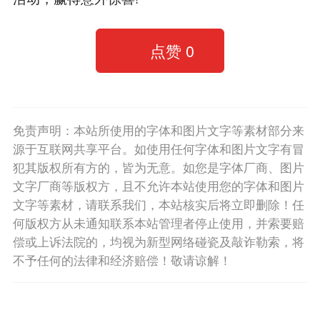
点赞
0
免责声明：本站所使用的字体和图片文字等素材部分来
源于互联网共享平台。如使用任何字体和图片文字有冒
犯其版权所有方的，皆为无意。如您是字体厂商、图片
文字厂商等版权方，且不允许本站使用您的字体和图片
文字等素材，请联系我们，本站核实后将立即删除！任
何版权方从未通知联系本站管理者停止使用，并索要赔
偿或上诉法院的，均视为新型网络碰瓷及敲诈勒索，将
不予任何的法律和经济赔偿！敬请谅解！