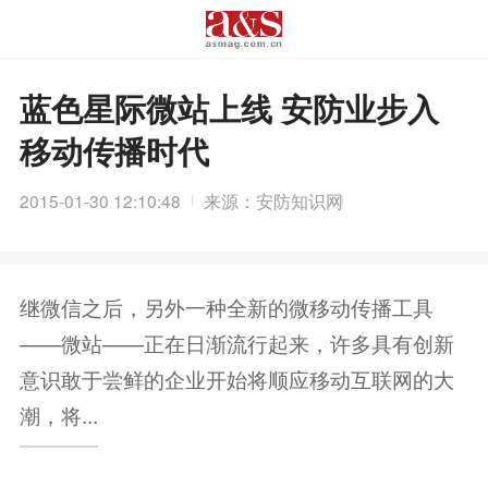
蓝色星际微站上线 安防业步入
移动传播时代
2015-01-30 12:10:48
来源：安防知识网
继微信之后，另外一种全新的微移动传播工具
——微站——正在日渐流行起来，许多具有创新
意识敢于尝鲜的企业开始将顺应移动互联网的大
潮，将...