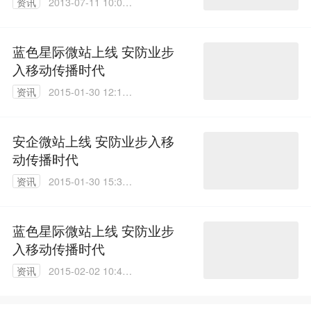
资讯
2013-07-11 10:07:
00
蓝色星际微站上线 安防业步
入移动传播时代
资讯
2015-01-30 12:10:
48
安企微站上线 安防业步入移
动传播时代
资讯
2015-01-30 15:35:
16
蓝色星际微站上线 安防业步
入移动传播时代
资讯
2015-02-02 10:46:
47