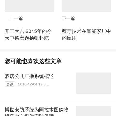
上一篇
下一篇
开工大吉 2015年的今
蓝牙技术在智能家居中
天中德宏泰扬帆起航
的应用
您可能也喜欢这些文章
酒店公共广播系统概述
资讯
2010-12-04 12:56:
00
博世安防系统为阿拉木图购物
娱乐中心提供安防保障