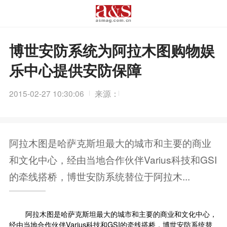
博世安防系统为阿拉木图购物娱
乐中心提供安防保障
2015-02-27 10:30:06
来源：
阿拉木图是哈萨克斯坦最大的城市和主要的商业
和文化中心，经由当地合作伙伴Varius科技和GSI
的牵线搭桥，博世安防系统替位于阿拉木...
阿拉木图是哈萨克斯坦最大的城市和主要的商业和文化中心，
经由当地合作伙伴Varius科技和GSI的牵线搭桥，博世安防系统替