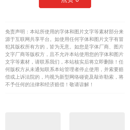
免责声明：本站所使用的字体和图片文字等素材部分来
源于互联网共享平台。如使用任何字体和图片文字有冒
犯其版权所有方的，皆为无意。如您是字体厂商、图片
文字厂商等版权方，且不允许本站使用您的字体和图片
文字等素材，请联系我们，本站核实后将立即删除！任
何版权方从未通知联系本站管理者停止使用，并索要赔
偿或上诉法院的，均视为新型网络碰瓷及敲诈勒索，将
不予任何的法律和经济赔偿！敬请谅解！