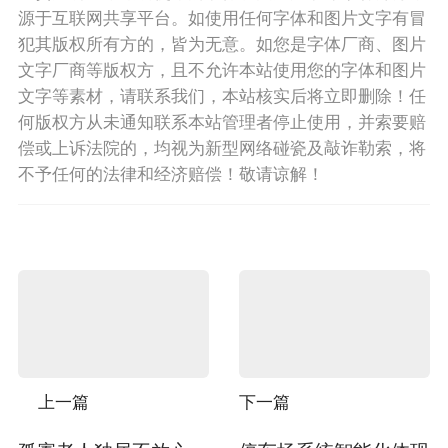
源于互联网共享平台。如使用任何字体和图片文字有冒
犯其版权所有方的，皆为无意。如您是字体厂商、图片
文字厂商等版权方，且不允许本站使用您的字体和图片
文字等素材，请联系我们，本站核实后将立即删除！任
何版权方从未通知联系本站管理者停止使用，并索要赔
偿或上诉法院的，均视为新型网络碰瓷及敲诈勒索，将
不予任何的法律和经济赔偿！敬请谅解！
上一篇
下一篇