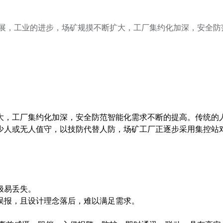
发展，工业的进步，场矿规摸不断扩大，工厂集约化加深，安全防
，工厂集约化加深，安全防范智能化需求不断的提高。传统的
少人或无人值守，以技防代替人防，场矿工厂正逐步采用集控站
极易丢失。
误报，且设计理念落后，难以满足需求。