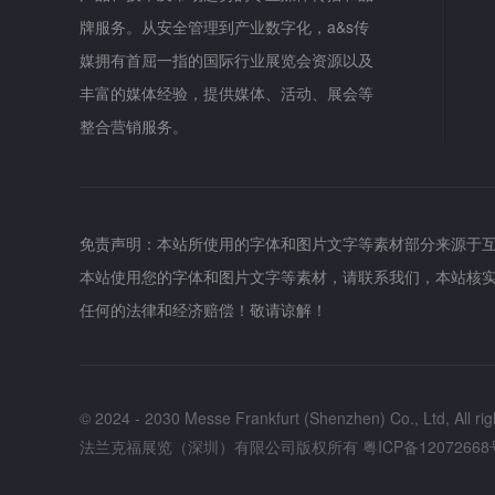
牌服务。从安全管理到产业数字化，a&s传
媒拥有首屈一指的国际行业展览会资源以及
丰富的媒体经验，提供媒体、活动、展会等
整合营销服务。
免责声明：本站所使用的字体和图片文字等素材部分来源于
本站使用您的字体和图片文字等素材，请联系我们，本站核
任何的法律和经济赔偿！敬请谅解！
© 2024 - 2030 Messe Frankfurt (Shenzhen) Co., Ltd, All rig
法兰克福展览（深圳）有限公司版权所有
粤ICP备12072668