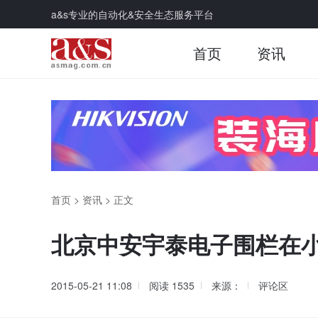
a&s专业的自动化&安全生态服务平台
首页
资讯
首页
>
资讯
>
正文
北京中安宇泰电子围栏在
2015-05-21 11:08
阅读
1535
来源：
评论区