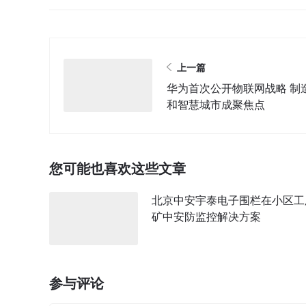
上一篇
华为首次公开物联网战略 制
和智慧城市成聚焦点
您可能也喜欢这些文章
北京中安宇泰电子围栏在小区工
矿中安防监控解决方案
参与评论