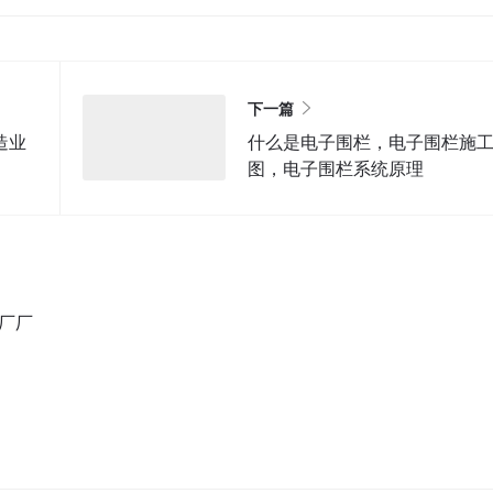
下一篇
造业
什么是电子围栏，电子围栏施
图，电子围栏系统原理
厂厂