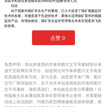
加装手机短信发送模块及SMS软件)提醒管理人员。
结语
由于国家对煤矿安全生产的重视，已大大促进了煤矿视频监控
技术的发展，关键是基于先进的技术，要推出适用煤矿需求的视频
监控产品。有理由相信，煤矿安全监控管理将在未来实现更加飞跃
的发展。
点赞
0
免责声明：本站所使用的字体和图片文字等素材部分来
源于互联网共享平台。如使用任何字体和图片文字有冒
犯其版权所有方的，皆为无意。如您是字体厂商、图片
文字厂商等版权方，且不允许本站使用您的字体和图片
文字等素材，请联系我们，本站核实后将立即删除！任
何版权方从未通知联系本站管理者停止使用，并索要赔
偿或上诉法院的，均视为新型网络碰瓷及敲诈勒索，将