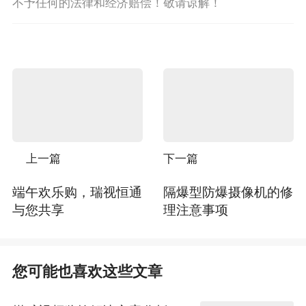
不予任何的法律和经济赔偿！敬请谅解！
上一篇
下一篇
端午欢乐购，瑞视恒通
隔爆型防爆摄像机的修
与您共享
理注意事项
您可能也喜欢这些文章