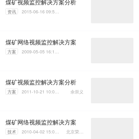
煤矿视频监控解决方案分析
资讯
2015-06-16 09:55:
46
煤矿网络视频监控解决方案
方案
2009-05-05 16:17:
00
煤矿视频监控解决方案分析
余崇义
方案
2011-10-21 10:00:
00
煤矿网络视频监控解决方案
北京荣硕
技术
2010-04-02 15:07:
数码科技
00