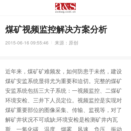
煤矿视频监控解决方案分析
2015-06-16 09:55:46
来源：原创
近年来，煤矿矿难频发，如何防患于未然，建设
煤矿安监系统显得尤为重要和迫切。完整的煤矿
安监系统包括三大子系统：一视频监控、二煤矿
环境安检、三井下人员定位。视频监控是实现对
煤矿重要部位的图像采集、传输、监视等，对了
解矿井状况不可或缺;环境安检是检测矿井内瓦
斯、一氧化碳、温度、烟雾、风速、负压、振动