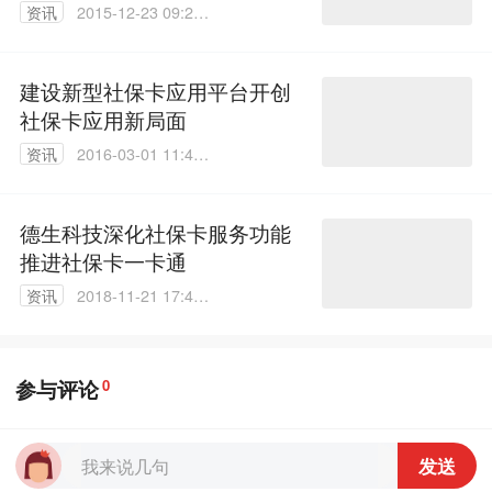
资讯
2015-12-23 09:24:
45
建设新型社保卡应用平台开创
社保卡应用新局面
资讯
2016-03-01 11:46:
15
德生科技深化社保卡服务功能
推进社保卡一卡通
资讯
2018-11-21 17:40:
43
参与评论
0
发送