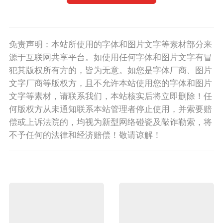
免责声明：本站所使用的字体和图片文字等素材部分来
源于互联网共享平台。如使用任何字体和图片文字有冒
犯其版权所有方的，皆为无意。如您是字体厂商、图片
文字厂商等版权方，且不允许本站使用您的字体和图片
文字等素材，请联系我们，本站核实后将立即删除！任
何版权方从未通知联系本站管理者停止使用，并索要赔
偿或上诉法院的，均视为新型网络碰瓷及敲诈勒索，将
不予任何的法律和经济赔偿！敬请谅解！