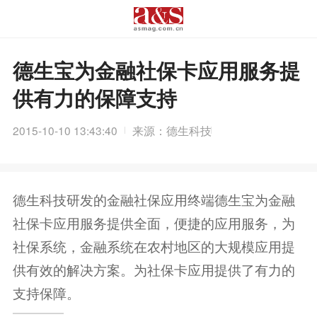
德生宝为金融社保卡应用服务提
供有力的保障支持
2015-10-10 13:43:40
来源：德生科技
德生科技研发的金融社保应用终端德生宝为金融
社保卡应用服务提供全面，便捷的应用服务，为
社保系统，金融系统在农村地区的大规模应用提
供有效的解决方案。为社保卡应用提供了有力的
支持保障。