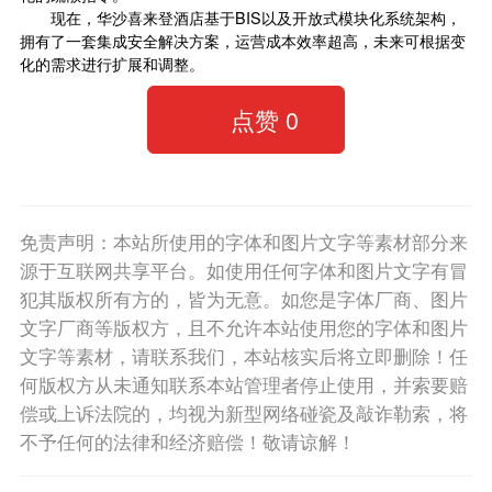
现在，华沙喜来登酒店基于BIS以及开放式模块化系统架构，
拥有了一套集成安全解决方案，运营成本效率超高，未来可根据变
化的需求进行扩展和调整。
点赞
0
免责声明：本站所使用的字体和图片文字等素材部分来
源于互联网共享平台。如使用任何字体和图片文字有冒
犯其版权所有方的，皆为无意。如您是字体厂商、图片
文字厂商等版权方，且不允许本站使用您的字体和图片
文字等素材，请联系我们，本站核实后将立即删除！任
何版权方从未通知联系本站管理者停止使用，并索要赔
偿或上诉法院的，均视为新型网络碰瓷及敲诈勒索，将
不予任何的法律和经济赔偿！敬请谅解！