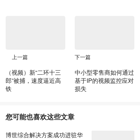
上一篇
下一篇
（视频）新“二环十三
中小型零售商如何通过
郎”被捕，速度逼近高
基于IP的视频监控应对
铁
损失
您可能也喜欢这些文章
博世综合解决方案成功进驻华