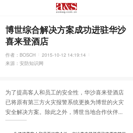
博世综合解决方案成功进驻华沙
喜来登酒店
作者：BOSCH
2015-10-12 14:19:14
来源：安防知识网
为了提高客人和员工的安全性，华沙喜来登酒店
已将原有第三方火灾报警系统更换为博世的火灾
安全解决方案。除此之外，博世当地合作伙伴...