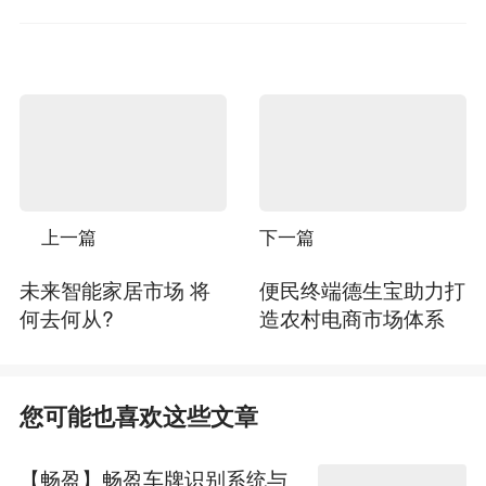
上一篇
下一篇
未来智能家居市场 将
便民终端德生宝助力打
何去何从?
造农村电商市场体系
您可能也喜欢这些文章
【畅盈】畅盈车牌识别系统与