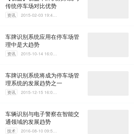
传统停车场对比优势
资讯
2015-02-03 19:41:
21
车牌识别系统应用在停车场管
理中是大趋势
资讯
2015-10-14 16:01:
33
车牌识别系统将成为停车场管
理系统的发展趋势之一
资讯
2015-12-15 16:03:
19
车辆识别与电子警察在智能交
通领域的发展趋势
技术
2016-08-10 09:58: