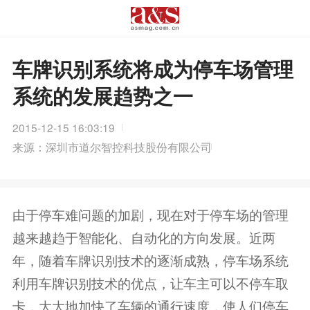
车牌识别系统将成为停车场管理
系统的发展趋势之一
2015-12-15 16:03:19
来源：深圳市道尔智控科技股份有限公司
由于停车难问题的加剧，现在对于停车场的管理
越来越趋于智能化、自动化的方向发展。近两
年，随着车牌识别技术的逐渐成熟，停车场系统
利用车牌识别技术的优点，让车主可以不停车取
卡，大大地加快了车辆的通行速度，使人们停车