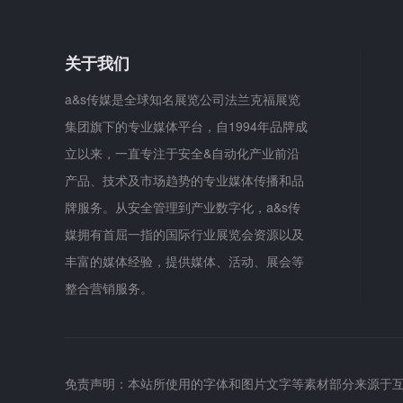
关于我们
a&s传媒是全球知名展览公司法兰克福展览
集团旗下的专业媒体平台，自1994年品牌成
立以来，一直专注于安全&自动化产业前沿
产品、技术及市场趋势的专业媒体传播和品
牌服务。从安全管理到产业数字化，a&s传
媒拥有首屈一指的国际行业展览会资源以及
丰富的媒体经验，提供媒体、活动、展会等
整合营销服务。
免责声明：本站所使用的字体和图片文字等素材部分来源于