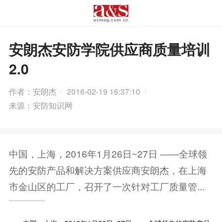
安朗杰安防学院供应商质量培训
2.0
作者：安朗杰
2016-02-19 16:37:10
来源：安防知识网
中国，上海，2016年1月26日~27日 ——全球领
先的安防产品和解决方案供应商安朗杰，在上海
市金山区的工厂，召开了一次针对工厂质量管...