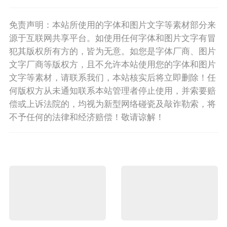
免责声明：本站所使用的字体和图片文字等素材部分来
源于互联网共享平台。如使用任何字体和图片文字有冒
犯其版权所有方的，皆为无意。如您是字体厂商、图片
文字厂商等版权方，且不允许本站使用您的字体和图片
文字等素材，请联系我们，本站核实后将立即删除！任
何版权方从未通知联系本站管理者停止使用，并索要赔
偿或上诉法院的，均视为新型网络碰瓷及敲诈勒索，将
不予任何的法律和经济赔偿！敬请谅解！