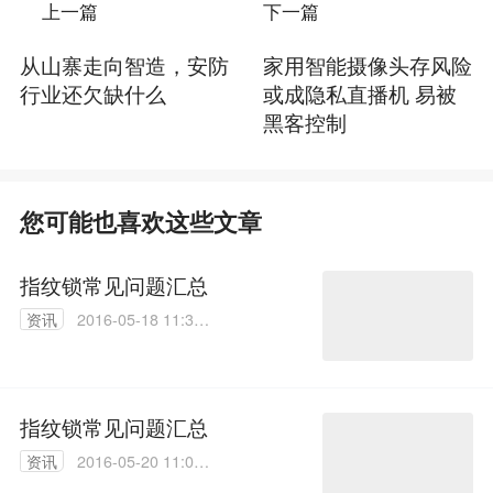
上一篇
下一篇
从山寨走向智造，安防
家用智能摄像头存风险
行业还欠缺什么
或成隐私直播机 易被
黑客控制
您可能也喜欢这些文章
指纹锁常见问题汇总
资讯
2016-05-18 11:39:
56
指纹锁常见问题汇总
资讯
2016-05-20 11:04:
22