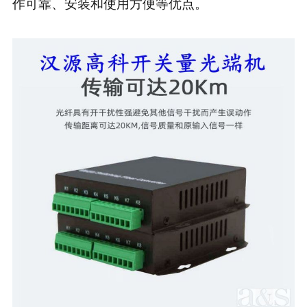
作可靠、安装和使用方便等优点。