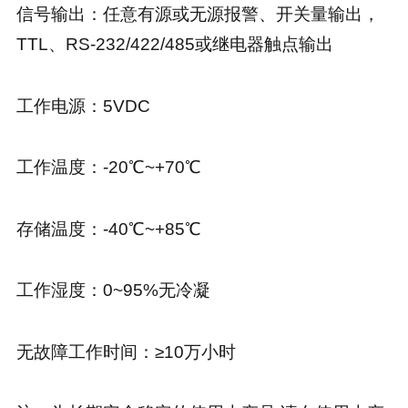
信号输出：任意有源或无源报警、开关量输出，
TTL、RS-232/422/485或继电器触点输出
工作电源：5VDC
工作温度：-20℃~+70℃
存储温度：-40℃~+85℃
工作湿度：0~95%无冷凝
无故障工作时间：≥10万小时