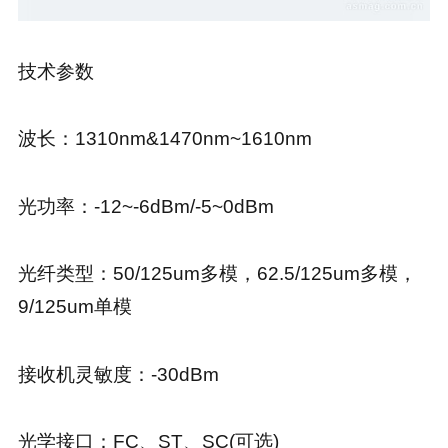
技术参数
波长：1310nm&1470nm~1610nm
光功率：-12~-6dBm/-5~0dBm
光纤类型：50/125um多模，62.5/125um多模，
9/125um单模
接收机灵敏度：-30dBm
光学接口：FC、ST、SC(可选)