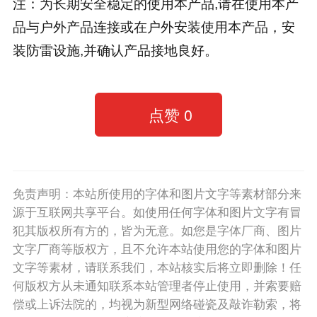
注：为长期安全稳定的使用本产品,请在使用本产
品与户外产品连接或在户外安装使用本产品，安
装防雷设施,并确认产品接地良好。
点赞
0
免责声明：本站所使用的字体和图片文字等素材部分来
源于互联网共享平台。如使用任何字体和图片文字有冒
犯其版权所有方的，皆为无意。如您是字体厂商、图片
文字厂商等版权方，且不允许本站使用您的字体和图片
文字等素材，请联系我们，本站核实后将立即删除！任
何版权方从未通知联系本站管理者停止使用，并索要赔
偿或上诉法院的，均视为新型网络碰瓷及敲诈勒索，将