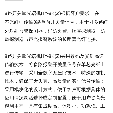
8路开关量光端机HY-8K(Z)根据客户要求，在一
红
芯光纤中传输8路单向开关量信号，用于可多路
外对射
报警探测器，消防火警、烟雾探测器，防
盗探测器与声光报警系统的长距离光纤连接。
8路开关量光端机HY-8K(Z)采用数码及光纤高速
传输技术，将多路报警开关量信号在单芯光纤上
进行传输；采用全数字无压缩技术，特殊的加扰
技术，确保了无失真、高质量的实时信号传输；
采用模块化的设计方式，便于客户可根据具体的
应用情况灵活选择或定制配置，便于用户提高光
缆利用率；具有集成度高、体积小、功耗低、工