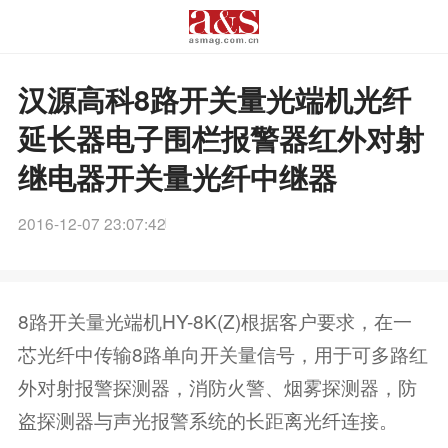
汉源高科8路开关量光端机光纤
延长器电子围栏报警器红外对射
继电器开关量光纤中继器
2016-12-07 23:07:42
8路开关量光端机HY-8K(Z)根据客户要求，在一
芯光纤中传输8路单向开关量信号，用于可多路红
外对射报警探测器，消防火警、烟雾探测器，防
盗探测器与声光报警系统的长距离光纤连接。