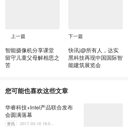
上一篇
下一篇
智能摄像机分享课堂
快讯|@所有人，达实
留守儿童父母解相思之
黑科技再现中国国际智
苦
能建筑展览会
您可能也喜欢这些文章
华睿科技+Intel产品联合发布
会圆满落幕
资讯
2017-03-16 18:08: