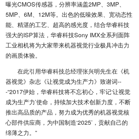
曝光CMOS传感器，分辨率涵盖2MP、3MP、
5MP、6M、12M等。出色的低噪效果、宽动态性
能、精湛的工艺、超高的感光度，结合华睿科技
强大的ISP算法，华睿科技Sony IMX全系列面阵
工业相机将为大家带来机器视觉行业极具冲击力
的画质体验。
在此引用华睿科技总经理张兴明先生在《机
器视觉》杂志《让视觉成为生产力》致谢词--
-“2017伊始，华睿科技将不忘初心，牢记‘让视觉
成为生产力’使命，持续加大技术创新力度，不断
推出高品质的产品，努力成为优秀的机器视觉核
心部件供应商，为中国制造‘2025’，贡献自己的
绵薄之力。”