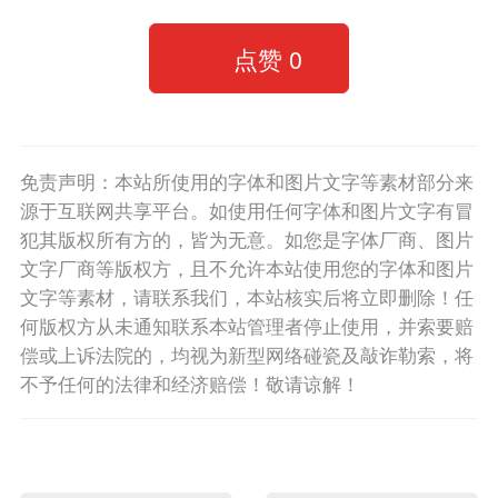
点赞
0
免责声明：本站所使用的字体和图片文字等素材部分来
源于互联网共享平台。如使用任何字体和图片文字有冒
犯其版权所有方的，皆为无意。如您是字体厂商、图片
文字厂商等版权方，且不允许本站使用您的字体和图片
文字等素材，请联系我们，本站核实后将立即删除！任
何版权方从未通知联系本站管理者停止使用，并索要赔
偿或上诉法院的，均视为新型网络碰瓷及敲诈勒索，将
不予任何的法律和经济赔偿！敬请谅解！