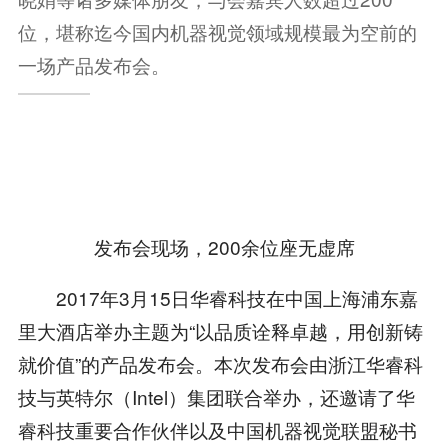
位，堪称迄今国内机器视觉领域规模最为空前的
一场产品发布会。
发布会现场，200余位座无虚席
2017年3月15日华睿科技在中国上海浦东嘉
里大酒店举办主题为“以品质诠释卓越，用创新铸
就价值”的产品发布会。本次发布会由浙江华睿科
技与英特尔（Intel）集团联合举办，还邀请了华
睿科技重要合作伙伴以及中国机器视觉联盟秘书