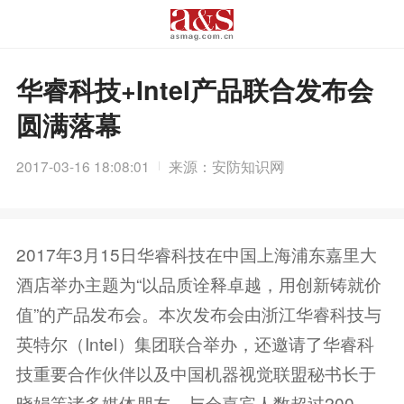
华睿科技+Intel产品联合发布会
圆满落幕
2017-03-16 18:08:01
来源：安防知识网
2017年3月15日华睿科技在中国上海浦东嘉里大
酒店举办主题为“以品质诠释卓越，用创新铸就价
值”的产品发布会。本次发布会由浙江华睿科技与
英特尔（Intel）集团联合举办，还邀请了华睿科
技重要合作伙伴以及中国机器视觉联盟秘书长于
晓娟等诸多媒体朋友，与会嘉宾人数超过200