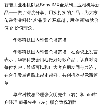
智能工业相机以及Sony IMX全系列工业相机等新
品一一做了深度分享。用实打实的产品，为大家
传递华睿科技“以‘品质’诠释卓越，用‘创新’铸就价
值”的价值理念。
华睿科技国内销售总监范增
华睿科技国内销售总监范增，在会议上发言
表示，华睿科技会用心做好每款产品，认真对待
每位客户，希望可以和广大客户朋友同舟共济，
在合作发展道路上越走越好，共创机器视觉新篇
章。
华睿科技总经理张兴明先生（右）和Intel客
户经理 戴果先生（左）联合致祝酒辞