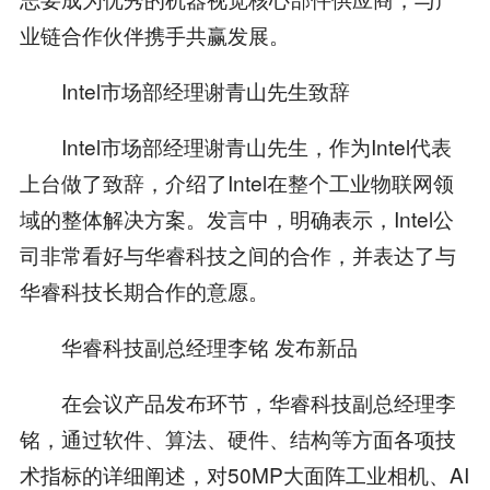
业链合作伙伴携手共赢发展。
Intel市场部经理谢青山先生致辞
Intel市场部经理谢青山先生，作为Intel代表
上台做了致辞，介绍了Intel在整个工业物联网领
域的整体解决方案。发言中，明确表示，Intel公
司非常看好与华睿科技之间的合作，并表达了与
华睿科技长期合作的意愿。
华睿科技副总经理李铭 发布新品
在会议产品发布环节，华睿科技副总经理李
铭，通过软件、算法、硬件、结构等方面各项技
术指标的详细阐述，对50MP大面阵工业相机、AI