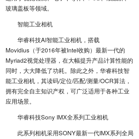
玻璃盖板等领域。
智能工业相机
华睿科技AI智能工业相机，搭载
Movidius（于2016年被Intel收购）最新一代的
Myriad2视觉处理器，在大幅提升产品计算性能的
同时，大大降低了功耗。除此之外，华睿科技智
能工业相机，其读码/定位/匹配/测量/OCR算法，
拥有完全自主知识产权，可广泛适用于各种工业
应用场景。
华睿科技Sony IMX全系列工业相机
此系列相机采用SONY最新一代IMX系列全局