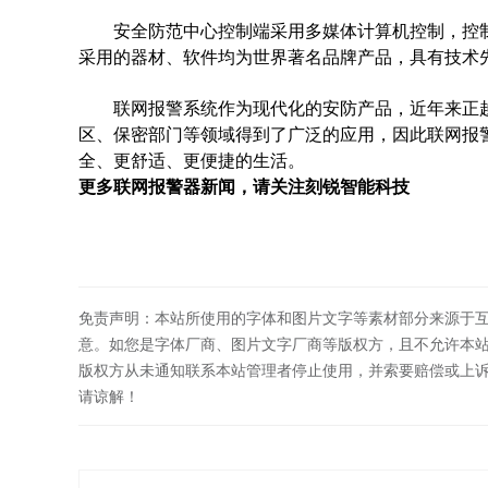
安全防范中心控制端采用多媒体计算机控制，控制
采用的器材、软件均为世界著名品牌产品，具有技术
联网报警系统作为现代化的安防产品，近年来正越
区、保密部门等领域得到了广泛的应用，因此联网报
全、更舒适、更便捷的生活。
​更多联网报警器新闻，请关注刻锐智能科技
免责声明：本站所使用的字体和图片文字等素材部分来源于
意。如您是字体厂商、图片文字厂商等版权方，且不允许本
版权方从未通知联系本站管理者停止使用，并索要赔偿或上
请谅解！