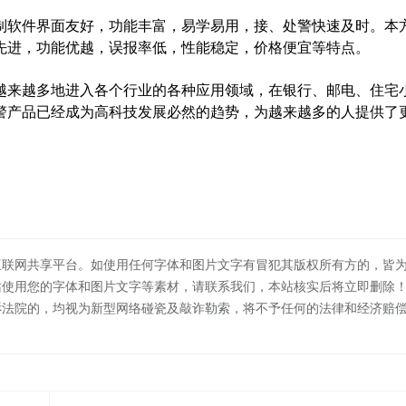
软件界面友好，功能丰富，易学易用，接、处警快速及时。本
先进，功能优越，误报率低，性能稳定，价格便宜等特点。
来越多地进入各个行业的各种应用领域，在银行、邮电、住宅
警产品已经成为高科技发展必然的趋势，为越来越多的人提供了
互联网共享平台。如使用任何字体和图片文字有冒犯其版权所有方的，皆
站使用您的字体和图片文字等素材，请联系我们，本站核实后将立即删除
诉法院的，均视为新型网络碰瓷及敲诈勒索，将不予任何的法律和经济赔