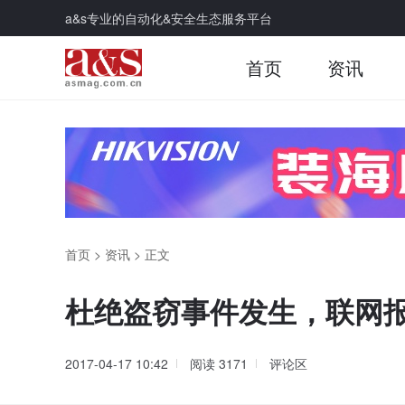
a&s专业的自动化&安全生态服务平台
首页
资讯
首页
>
资讯
>
正文
杜绝盗窃事件发生，联网
2017-04-17 10:42
阅读
3171
评论区