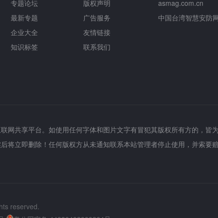
专题论坛
版权声明
asmag.com.cn
最新专题
广告服务
中国台湾智慧安防
企业大全
友情链接
知识标签
联系我们
互联网共享平台。如使用任何字体和图片文字有冒犯其版权所有方的，皆
实后将立即删除！任何版权方从未通知联系本站管理者停止使用，并索要
hts reserved.