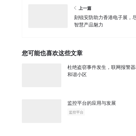
上一篇
刻锐安防助力香港电子展，
智慧产品魅力
您可能也喜欢这些文章
杜绝盗窃事件发生，联网报警器
和谐小区
监控平台的应用与发展
监控平台