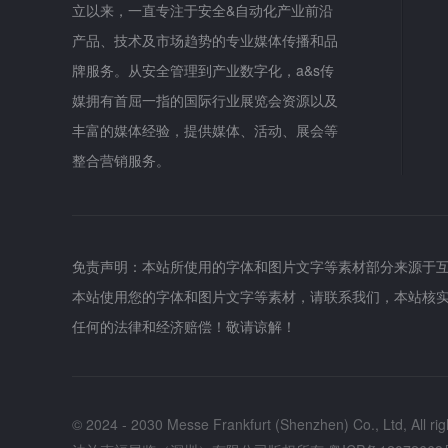
立以来，一直专注于安全&自动化产业前沿
产品、技术及市场趋势的专业媒体传播和品
牌服务。从安全管理到产业数字化，a&s传
媒拥有首屈一指的国际行业展览会资源以及
丰富的媒体经验，提供媒体、活动、展会等
整合营销服务。
免责声明：本站所使用的字体和图片文字等素材部分来源于
本站使用您的字体和图片文字等素材，请联系我们，本站核
任何的法律和经济赔偿！敬请谅解！
© 2024 - 2030 Messe Frankfurt (Shenzhen) Co., Ltd, All rig