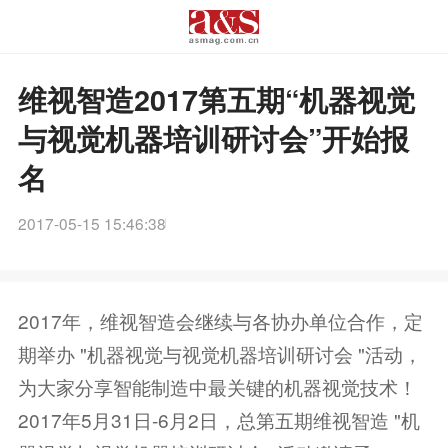
维视智造2017第五期“机器视觉
与视觉机器培训研讨会”开始报
名
2017-05-15 15:46:38
2017年，维视智造会继续与各协办单位合作，定
期举办 "机器视觉与视觉机器培训研讨会 "活动，
为大家分享智能制造中最关键的机器视觉技术！
2017年5月31日-6月2日，总第五期维视智造 "机