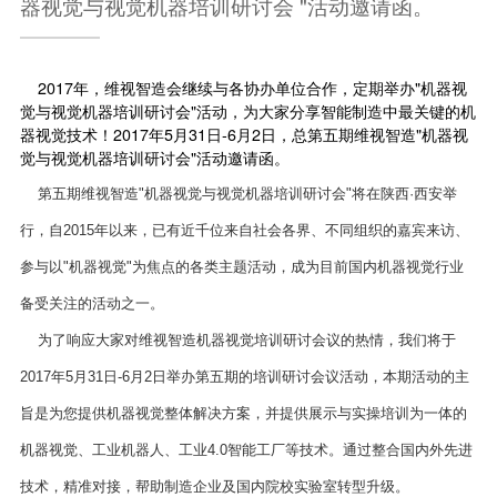
器视觉与视觉机器培训研讨会 "活动邀请函。
2017年，维视智造会继续与各协办单位合作，定期举办"机器视
觉与视觉机器培训研讨会"活动，为大家分享智能制造中最关键的机
器视觉技术！2017年5月31日-6月2日，总第五期维视智造"机器视
觉与视觉机器培训研讨会"活动邀请函。
第五期维视智造"机器视觉与视觉机器培训研讨会"将在陕西·西安举
行，自2015年以来，已有近千位来自社会各界、不同组织的嘉宾来访、
参与以"机器视觉"为焦点的各类主题活动，成为目前国内机器视觉行业
备受关注的活动之一。
为了响应大家对维视智造机器视觉培训研讨会议的热情，我们将于
2017年5月31日-6月2日举办第五期的培训研讨会议活动，本期活动的主
旨是为您提供机器视觉整体解决方案，并提供展示与实操培训为一体的
机器视觉、工业机器人、工业4.0智能工厂等技术。通过整合国内外先进
技术，精准对接，帮助制造企业及国内院校实验室转型升级。