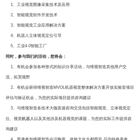
1、工业视觉图像采集技术及应用
2、智能视觉软件开发技术
3、智能视觉工业应用解决方案
4、机器人立体视觉定位引导
5、工业4.0智能工厂
同时，参与我们的活动，您将会：
1、有机会参加各种形式的知识分享活动，与维视智造其他用户交
流，拓宽视野
2、有机会获得维视智造MVOL机器视觉整体解决方案开放实验室项目
评估与验证机会，为您的实际项目提供咨询建议
3、与维视智造各技术大咖直接咨询交流包括智能视觉、立体视觉定
机器人
位、视觉
以及其他涉及机器视觉的课题，为您的实际工作提供咨
询建议
4、受邀参加维视智造会议晚宴，体验文化古都西安 品尝特色美食。