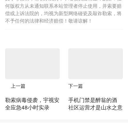
何版权方从未通知联系本站管理者停止使用，并索要赔
偿或上诉法院的，均视为新型网络碰瓷及敲诈勒索，将
不予任何的法律和经济赔偿！敬请谅解！
上一篇
下一篇
勒索病毒侵袭，宇视安
手机门禁是醉翁的酒
全应急48小时实录
社区运营才是山水之意