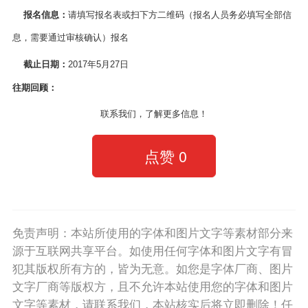
报名信息：
请填写报名表或扫下方二维码（报名人员务必填写全部信
息，需要通过审核确认）报名
截止日期：
2017年5月27日
往期回顾：
联系我们，了解更多信息！
点赞
0
免责声明：本站所使用的字体和图片文字等素材部分来
源于互联网共享平台。如使用任何字体和图片文字有冒
犯其版权所有方的，皆为无意。如您是字体厂商、图片
文字厂商等版权方，且不允许本站使用您的字体和图片
文字等素材，请联系我们，本站核实后将立即删除！任