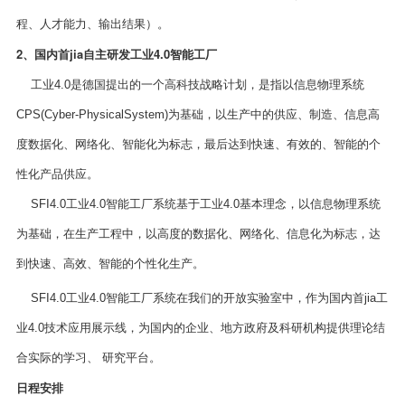
程、人才能力、输出结果）。
2、国内首jia自主研发工业4.0智能工厂
工业4.0是德国提出的一个高科技战略计划，是指以信息物理系统
CPS(Cyber-PhysicalSystem)为基础，以生产中的供应、制造、信息高
度数据化、网络化、智能化为标志，最后达到快速、有效的、智能的个
性化产品供应。
SFI4.0工业4.0智能工厂系统基于工业4.0基本理念，以信息物理系统
为基础，在生产工程中，以高度的数据化、网络化、信息化为标志，达
到快速、高效、智能的个性化生产。
SFI4.0工业4.0智能工厂系统在我们的开放实验室中，作为国内首jia工
业4.0技术应用展示线，为国内的企业、地方政府及科研机构提供理论结
合实际的学习、 研究平台。
日程安排