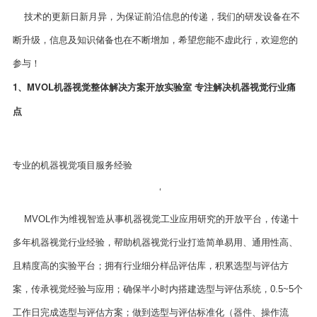
技术的更新日新月异，为保证前沿信息的传递，我们的研发设备在不
断升级，信息及知识储备也在不断增加，希望您能不虚此行，欢迎您的
参与！
1、MVOL机器视觉整体解决方案开放实验室 专注解决机器视觉行业痛
点
专业的机器视觉项目服务经验
‘
MVOL作为维视智造从事机器视觉工业应用研究的开放平台，传递十
多年机器视觉行业经验，帮助机器视觉行业打造简单易用、通用性高、
且精度高的实验平台；拥有行业细分样品评估库，积累选型与评估方
案，传承视觉经验与应用；确保半小时内搭建选型与评估系统，0.5~5个
工作日完成选型与评估方案；做到选型与评估标准化（器件、操作流